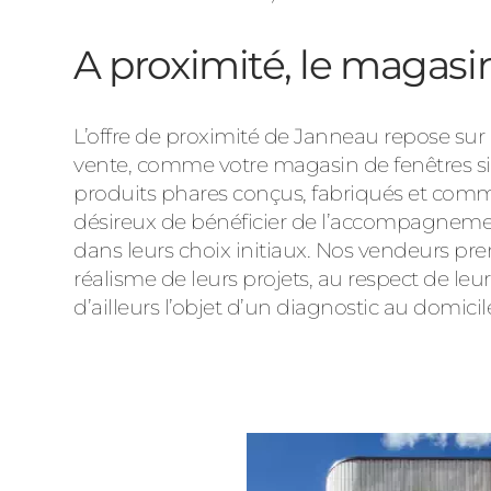
A proximité, le magasin
L’offre de proximité de Janneau repose sur 
vente, comme votre magasin de fenêtres sit
produits phares conçus, fabriqués et commer
désireux de bénéficier de l’accompagnement
dans leurs choix initiaux. Nos vendeurs pren
réalisme de leurs projets, au respect de leur
d’ailleurs l’objet d’un diagnostic au domic