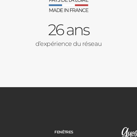
26 ans
d’expérience du réseau
FENÊTRES