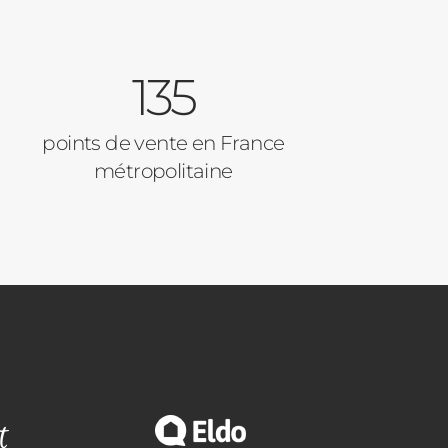
135
points de vente en France
métropolitaine