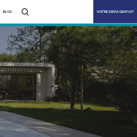
VOTRE DEVIS GRATUIT
BLOG
Rechercher
marrer