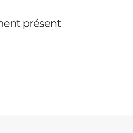
ent présent