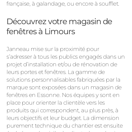
française, à galandage, ou encore à soufflet.
Découvrez votre magasin de
fenêtres à Limours
Janneau mise sur la proximité pour
s’adresser à tous les publics engagés dans un
projet d’installation et/ou de rénovation de
leurs portes et fenêtres. La gamme de
solutions personnalisables fabriquées par la
marque sont exposées dans un magasin de
fenêtres en Essonne. Nos équipes y sont en
place pour orienter la clientèle vers les
produits qui correspondent, au plus près, à
leurs objectifs et leur budget. La dimension
purement technique du chantier est ensuite