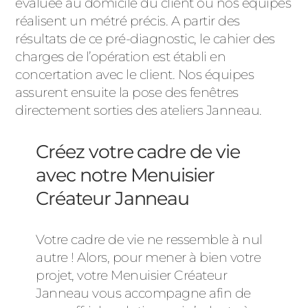
évaluée au domicile du client où nos équipes
réalisent un métré précis. A partir des
résultats de ce pré-diagnostic, le cahier des
charges de l’opération est établi en
concertation avec le client. Nos équipes
assurent ensuite la pose des fenêtres
directement sorties des ateliers Janneau.
Créez votre cadre de vie
avec notre Menuisier
Créateur Janneau
Votre cadre de vie ne ressemble à nul
autre ! Alors, pour mener à bien votre
projet, votre Menuisier Créateur
Janneau vous accompagne afin de