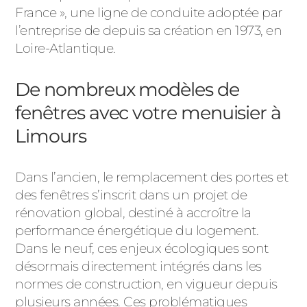
France », une ligne de conduite adoptée par
l’entreprise de depuis sa création en 1973, en
Loire-Atlantique.
De nombreux modèles de
fenêtres avec votre menuisier à
Limours
Dans l’ancien, le remplacement des portes et
des fenêtres s’inscrit dans un projet de
rénovation global, destiné à accroître la
performance énergétique du logement.
Dans le neuf, ces enjeux écologiques sont
désormais directement intégrés dans les
normes de construction, en vigueur depuis
plusieurs années. Ces problématiques