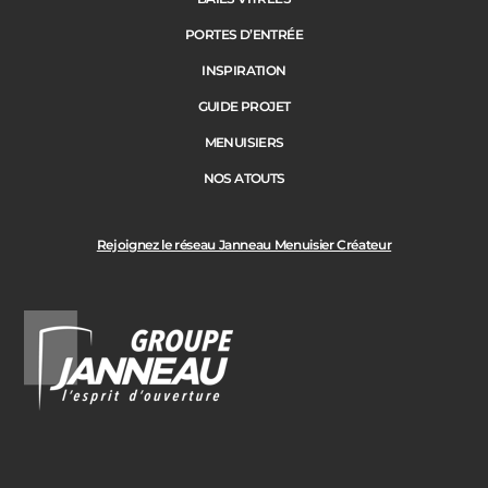
PORTES D’ENTRÉE
INSPIRATION
GUIDE PROJET
MENUISIERS
NOS ATOUTS
Rejoignez le réseau Janneau Menuisier Créateur