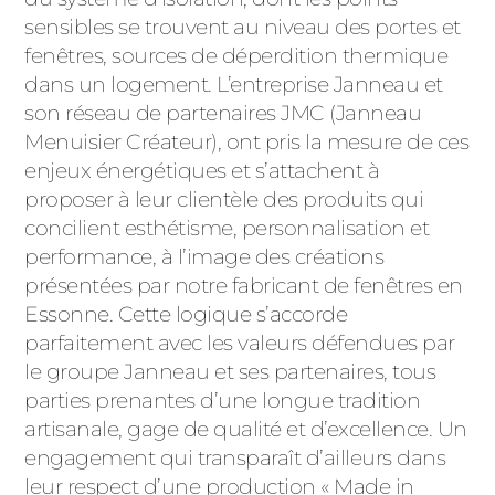
ACIER
sensibles se trouvent au niveau des portes et
fenêtres, sources de déperdition thermique
dans un logement. L’entreprise Janneau et
son réseau de partenaires JMC (Janneau
Menuisier Créateur), ont pris la mesure de ces
enjeux énergétiques et s’attachent à
proposer à leur clientèle des produits qui
concilient esthétisme, personnalisation et
performance, à l’image des créations
présentées par notre fabricant de fenêtres en
Essonne. Cette logique s’accorde
parfaitement avec les valeurs défendues par
le groupe Janneau et ses partenaires, tous
parties prenantes d’une longue tradition
artisanale, gage de qualité et d’excellence. Un
engagement qui transparaît d’ailleurs dans
leur respect d’une production « Made in