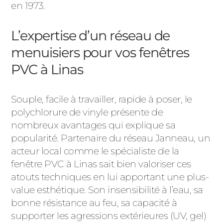
en 1973.
L’expertise d’un réseau de
menuisiers pour vos fenêtres
PVC à Linas
Souple, facile à travailler, rapide à poser, le
polychlorure de vinyle présente de
nombreux avantages qui explique sa
popularité. Partenaire du réseau Janneau, un
acteur local comme le spécialiste de la
fenêtre PVC à Linas sait bien valoriser ces
atouts techniques en lui apportant une plus-
value esthétique. Son insensibilité à l’eau, sa
bonne résistance au feu, sa capacité à
supporter les agressions extérieures (UV, gel)