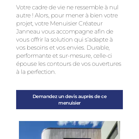
Votre cadre de vie ne ressemble à nul
autre ! Alors, pour mener à bien votre
projet, votre Menuisier Créateur
Janneau vous accompagne afin de
vous offrir la solution qui s’adapte à
vos besoins et vos envies. Durable,
performante et sur-mesure, celle-ci
épouse les contours de vos ouvertures
à la perfection.
Demandez un devis auprès de ce
menuisier