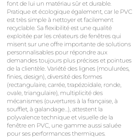
font de lui un matériau sûr et durable.
Pratique et écologique également, car le PVC
est très simple à nettoyer et facilement
recyclable. Sa flexibilité est une qualité
exploitée par les créateurs de fenêtres qui
misent sur une offre importante de solutions
personnalisables pour répondre aux
demandes toujours plus précises et pointues
de la clientèle. Variété des lignes (moulurées,
finies, design), diversité des formes
(rectangulaire, carrée, trapézoïdale, ronde,
ovale, triangulaire), multiplicité des
mécanismes (ouvertures à la française, à
soufflet, à galandage…), attestent la
polyvalence technique et visuelle de la
fenêtre en PVC, une gamme aussi saluée
pour ses performances thermiques.