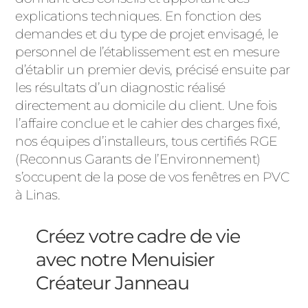
explications techniques. En fonction des
demandes et du type de projet envisagé, le
personnel de l’établissement est en mesure
d’établir un premier devis, précisé ensuite par
les résultats d’un diagnostic réalisé
directement au domicile du client. Une fois
l’affaire conclue et le cahier des charges fixé,
nos équipes d’installeurs, tous certifiés RGE
(Reconnus Garants de l’Environnement)
s’occupent de la pose de vos fenêtres en PVC
à Linas.
Créez votre cadre de vie
avec notre Menuisier
Créateur Janneau