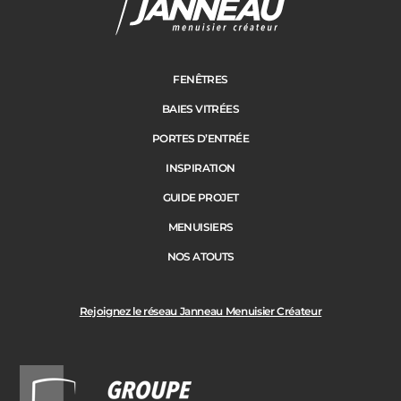
FENÊTRES
BAIES VITRÉES
PORTES D’ENTRÉE
INSPIRATION
GUIDE PROJET
MENUISIERS
NOS ATOUTS
Rejoignez le réseau Janneau Menuisier Créateur