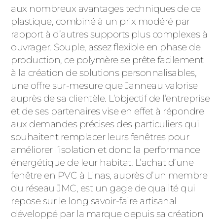
ACIER
aux nombreux avantages techniques de ce
plastique, combiné à un prix modéré par
rapport à d’autres supports plus complexes à
ouvrager. Souple, assez flexible en phase de
production, ce polymère se prête facilement
à la création de solutions personnalisables,
une offre sur-mesure que Janneau valorise
auprès de sa clientèle. L’objectif de l’entreprise
et de ses partenaires vise en effet à répondre
aux demandes précises des particuliers qui
souhaitent remplacer leurs fenêtres pour
améliorer l’isolation et donc la performance
énergétique de leur habitat. L’achat d’une
fenêtre en PVC à Linas, auprès d’un membre
du réseau JMC, est un gage de qualité qui
repose sur le long savoir-faire artisanal
développé par la marque depuis sa création