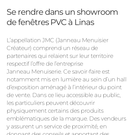
Se rendre dans un showroom
de fenêtres PVC à Linas
L’appellation JMC (Janneau Menuisier
Créateur) comprend un réseau de
partenaires qui relaient sur leur territoire
respectif l’offre de l’entreprise
Janneau Menuiserie. Ce savoir-faire est
notamment mis en lumière au sein d’un hall
d’exposition aménagé à l’intérieur du point
de vente. Dans ce lieu accessible au public,
les particuliers peuvent découvrir
physiquement certains des produits
emblématiques de la marque. Des vendeurs
y assurent un service de proximité, en
donnant des conseils et apportant des