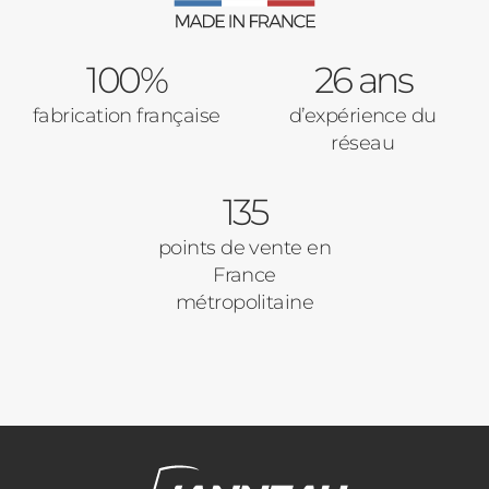
100%
26 ans
fabrication française
d’expérience du
réseau
135
points de vente en
France
métropolitaine