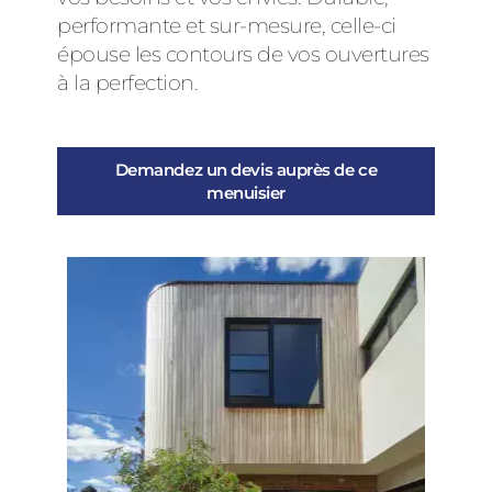
performante et sur-mesure, celle-ci
épouse les contours de vos ouvertures
à la perfection.
Demandez un devis auprès de ce
menuisier