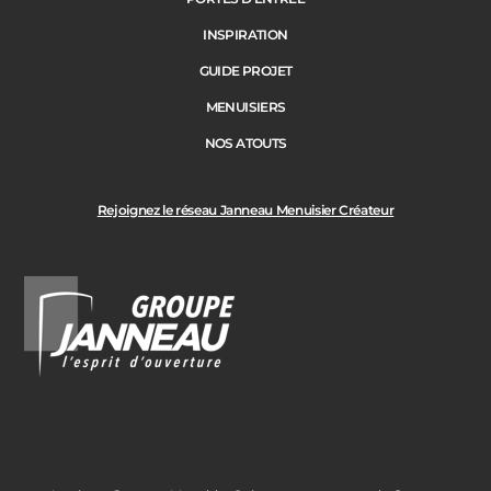
INSPIRATION
GUIDE PROJET
MENUISIERS
NOS ATOUTS
Rejoignez le réseau Janneau Menuisier Créateur