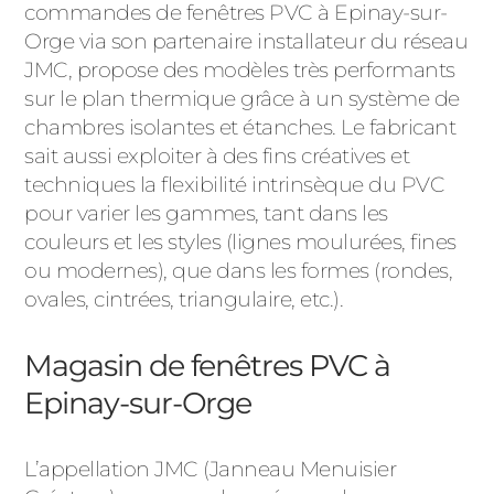
commandes de fenêtres PVC à Epinay-sur-
Orge via son partenaire installateur du réseau
JMC, propose des modèles très performants
sur le plan thermique grâce à un système de
chambres isolantes et étanches. Le fabricant
sait aussi exploiter à des fins créatives et
techniques la flexibilité intrinsèque du PVC
pour varier les gammes, tant dans les
couleurs et les styles (lignes moulurées, fines
ou modernes), que dans les formes (rondes,
ovales, cintrées, triangulaire, etc.).
Magasin de fenêtres PVC à
Epinay-sur-Orge
L’appellation JMC (Janneau Menuisier