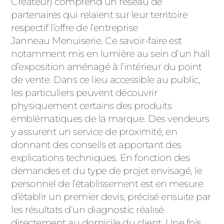
Créateur) comprend un réseau de
partenaires qui relaient sur leur territoire
respectif l’offre de l’entreprise
Janneau Menuiserie. Ce savoir-faire est
notamment mis en lumière au sein d’un hall
d’exposition aménagé à l’intérieur du point
de vente. Dans ce lieu accessible au public,
les particuliers peuvent découvrir
physiquement certains des produits
emblématiques de la marque. Des vendeurs
y assurent un service de proximité, en
donnant des conseils et apportant des
explications techniques. En fonction des
demandes et du type de projet envisagé, le
personnel de l’établissement est en mesure
d’établir un premier devis, précisé ensuite par
les résultats d’un diagnostic réalisé
directement au domicile du client. Une fois