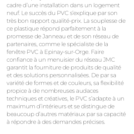
ACIER
cadre d’une installation dans un logement
neuf. Le succès du PVC s’explique par son
très bon rapport qualité-prix. La souplesse de
ce plastique répond parfaitement à la
promesse de Janneau et de son réseau de
partenaires, comme le spécialiste de la
fenêtre PVC à Epinay-sur-Orge. Faire
confiance à un menuisier du réseau JMC
garantit la fourniture de produits de qualité
et des solutions personnalisées. De par sa
variété de formes et de couleurs, sa flexibilité
propice à de nombreuses audaces
techniques et créatives, le PVC s’adapte à un
maximum d’intérieurs et se distingue de
beaucoup d’autres matériaux par sa capacité
à répondre à des demandes précises.