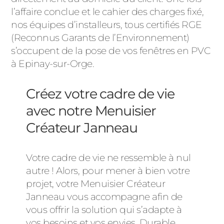
l’affaire conclue et le cahier des charges fixé,
nos équipes d’installeurs, tous certifiés RGE
(Reconnus Garants de l’Environnement)
s’occupent de la pose de vos fenêtres en PVC
à Epinay-sur-Orge.
Créez votre cadre de vie
avec notre Menuisier
Créateur Janneau
Votre cadre de vie ne ressemble à nul
autre ! Alors, pour mener à bien votre
projet, votre Menuisier Créateur
Janneau vous accompagne afin de
vous offrir la solution qui s’adapte à
vos besoins et vos envies. Durable,