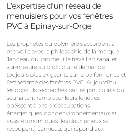
L’expertise d’un réseau de
menuisiers pour vos fenêtres
PVC à Epinay-sur-Orge
Les propriétés du polymère s’accordent à
merveille avec la philosophie de la marque
Janneau qui promeut le travail artisanal et
sur-mesure au profit d’une demande
toujours plus exigeante sur la performance et
l’esthétisme des fenêtres PVC. Aujourd’hui,
les objectifs recherchés par les particuliers qui
souhaitent remplacer leurs fenêtres
obéissent à des préoccupations
énergétiques, donc environnementaux et
aussi économiques (les deux enjeux se
recoupent). Janneau, qui répond aux