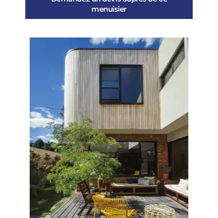
menuisier