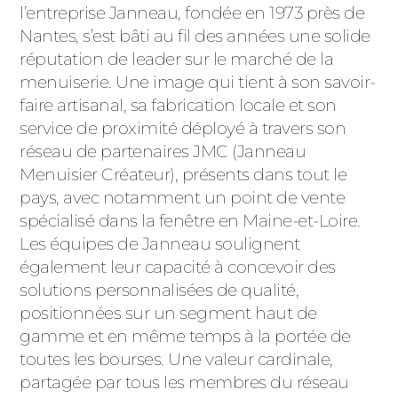
ACIER
l’entreprise Janneau, fondée en 1973 près de
Nantes, s’est bâti au fil des années une solide
réputation de leader sur le marché de la
menuiserie. Une image qui tient à son savoir-
faire artisanal, sa fabrication locale et son
service de proximité déployé à travers son
réseau de partenaires JMC (Janneau
Menuisier Créateur), présents dans tout le
pays, avec notamment un point de vente
spécialisé dans la fenêtre en Maine-et-Loire.
Les équipes de Janneau soulignent
également leur capacité à concevoir des
solutions personnalisées de qualité,
positionnées sur un segment haut de
gamme et en même temps à la portée de
toutes les bourses. Une valeur cardinale,
partagée par tous les membres du réseau