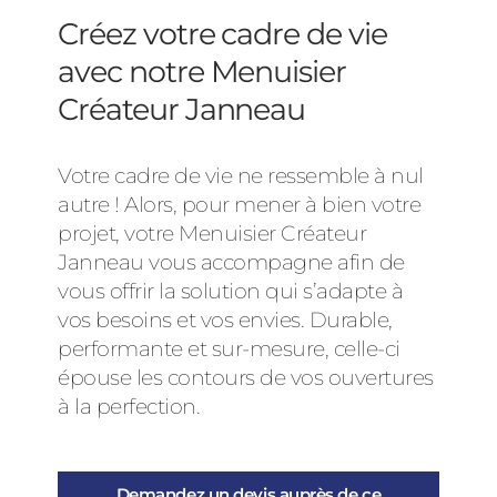
Créez votre cadre de vie
avec notre Menuisier
Créateur Janneau
Votre cadre de vie ne ressemble à nul
autre ! Alors, pour mener à bien votre
projet, votre Menuisier Créateur
Janneau vous accompagne afin de
vous offrir la solution qui s’adapte à
vos besoins et vos envies. Durable,
performante et sur-mesure, celle-ci
épouse les contours de vos ouvertures
à la perfection.
Demandez un devis auprès de ce