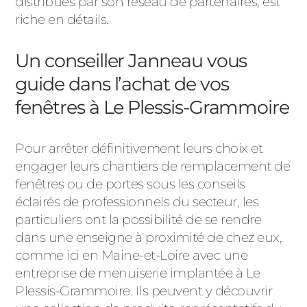
distribués par son réseau de partenaires, est
riche en détails.
Un conseiller Janneau vous
guide dans l’achat de vos
fenêtres à Le Plessis-Grammoire
Pour arrêter définitivement leurs choix et
engager leurs chantiers de remplacement de
fenêtres ou de portes sous les conseils
éclairés de professionnels du secteur, les
particuliers ont la possibilité de se rendre
dans une enseigne à proximité de chez eux,
comme ici en Maine-et-Loire avec une
entreprise de menuiserie implantée à Le
Plessis-Grammoire. Ils peuvent y découvrir