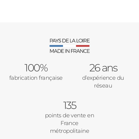
100%
26 ans
fabrication française
d’expérience du
réseau
135
points de vente en
France
métropolitaine