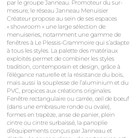
par le groupe Janneau. Promoteur du sur-
mesure, le réseau Janneau Menuisier
Créateur propose au sein de ses espaces
« showroom » une large sélection de
menuiseries, notamment une gamme de
fenêtres à Le Plessis-Grammoire qui s’adapte
à tous les styles. La palette des matériaux
exploités permet de combiner les styles
tradition, contemporain et design, grâce à
l’élégance naturelle et la résistance du bois,
mais aussi la souplesse de l’aluminium et du
PVC, propices aux créations originales.
Fenêtre rectangulaire ou carrée, œil de bœuf
(dans une embrasure ronde ou ovale),
formes en trapèze, anse de panier, plein
cintre ou cintre surbaissé, la panoplie
d’équipements conçus par Janneau et