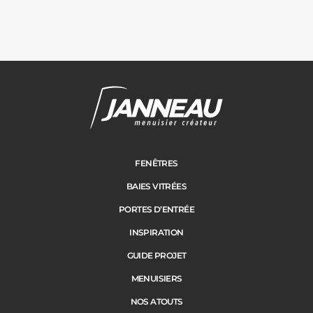
FENÊTRES
BAIES VITRÉES
PORTES D’ENTRÉE
INSPIRATION
GUIDE PROJET
MENUISIERS
NOS ATOUTS