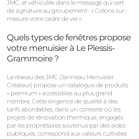
JMC, et véhiculée dans le message qui sert
de signature au groupement : « Créons sur-
mesure votre cadre de vie ».
Quels types de fenêtres propose
votre menuisier à Le Plessis-
Grammoire ?
Le réseau des JMC (Janneau Menuisier
Créateur) propose un catalogue de produits
« premium » accessibles au plus grand
nombre. Cette exigence de qualité à des
tarifs abordables, dans un contexte où les
projets de rénovation thermique, engagés
par les propriétaires soutenus par des aides
publiques, correspond aux valeurs cultivées