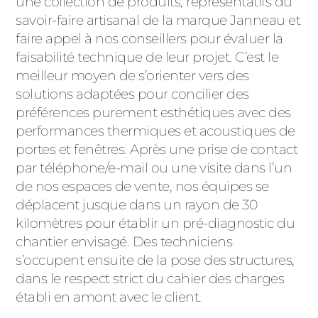
une collection de produits, représentatifs du
savoir-faire artisanal de la marque Janneau et
faire appel à nos conseillers pour évaluer la
faisabilité technique de leur projet. C’est le
meilleur moyen de s’orienter vers des
solutions adaptées pour concilier des
préférences purement esthétiques avec des
performances thermiques et acoustiques de
portes et fenêtres. Après une prise de contact
par téléphone/e-mail ou une visite dans l’un
de nos espaces de vente, nos équipes se
déplacent jusque dans un rayon de 30
kilomètres pour établir un pré-diagnostic du
chantier envisagé. Des techniciens
s’occupent ensuite de la pose des structures,
dans le respect strict du cahier des charges
établi en amont avec le client.