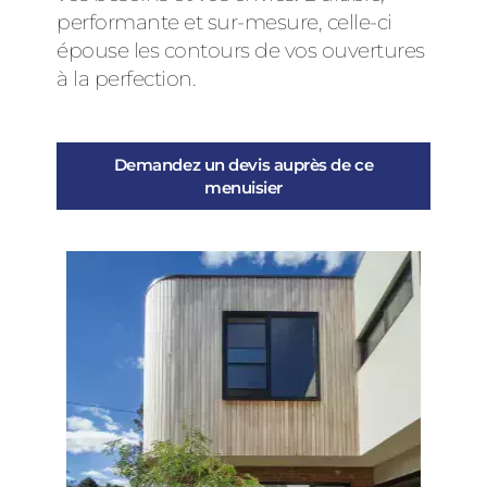
performante et sur-mesure, celle-ci
épouse les contours de vos ouvertures
à la perfection.
Demandez un devis auprès de ce
menuisier