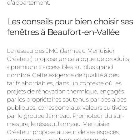
d’appartement.
Les conseils pour bien choisir ses
fenêtres à Beaufort-en-Vallée
Le réseau des JMC (Janneau Menuisier
Créateur) propose un catalogue de produits
« premium » accessibles au plus grand
nombre. Cette exigence de qualité à des
tarifs abordables, dans un contexte où les
projets de rénovation thermique, engagés
par les propriétaires soutenus par des aides
publiques, correspond aux valeurs cultivées
par le groupe Janneau. Promoteur du sur-
mesure, le réseau Janneau Menuisier
Créateur propose au sein de ses espaces