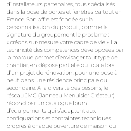
ACIER
d’installateurs partenaires, tous spécialisés
dans la pose de portes et fenêtres partout en
France. Son offre est fondée sur la
personnalisation du produit, comme la
signature du groupement le proclame :
« créons sur-mesure votre cadre de vie ». La
technicité des compétences développées par
la marque permet d’envisager tout type de
chantier, en dépose partielle ou totale lors
d’un projet de rénovation, pour une pose à
neuf, dans une résidence principale ou
secondaire. A la diversité des besoins, le
réseau JMC (Janneau Menuisier Créateur)
répond par un catalogue fourni
d’équipements qui s’adaptent aux
configurations et contraintes techniques
propres à chaque ouverture de maison ou