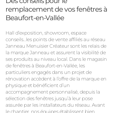
Des conseils pour le
remplacement de vos fenêtres à
Beaufort-en-Vallée
Hall d’exposition, showroom, espace
conseils…les points de vente affiliés au réseau
Janneau Menuisier Créateur sont les relais de
la marque Janneau et assurent la visibilité de
ses produits au niveau local. Dans le magasin
de fenêtres à Beaufort-en-Vallée, les
particuliers engagés dans un projet de
rénovation accèdent à l’offre de la marque en
physique et bénéficient d’un
accompagnement personnalisé, depuis la
sélection des fenêtres jusqu’à leur pose
assurée par les installateurs du réseau. Avant
le chantier, nos équipes établissent bien