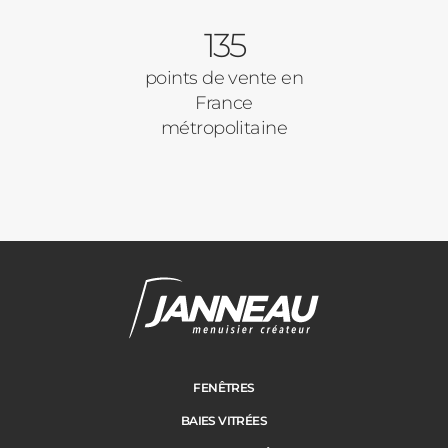
135
points de vente en
France
métropolitaine
FENÊTRES
BAIES VITRÉES