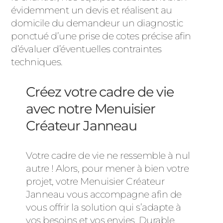
évidemment un devis et réalisent au
domicile du demandeur un diagnostic
ponctué d’une prise de cotes précise afin
d’évaluer d’éventuelles contraintes
techniques.
Créez votre cadre de vie
avec notre Menuisier
Créateur Janneau
Votre cadre de vie ne ressemble à nul
autre ! Alors, pour mener à bien votre
projet, votre Menuisier Créateur
Janneau vous accompagne afin de
vous offrir la solution qui s’adapte à
vos besoins et vos envies. Durable,