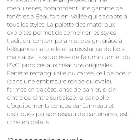
« showroom » une large sélection de
menuiseries, notamment une gamme de
fenêtres à Beaufort-en-Vallée qui s’adapte à
tous les styles. La palette des matériaux
exploités permet de combiner les styles
tradition, contemporain et design, grâce à
l’élégance naturelle et la résistance du bois,
mais aussi la souplesse de l’aluminium et du
PVC, propices aux créations originales.
Fenêtre rectangulaire ou carrée, œil de bœuf
(dans une embrasure ronde ou ovale),
formes en trapèze, anse de panier, plein
cintre ou cintre surbaissé, la panoplie
d’équipements conçus par Janneau et
distribués par son réseau de partenaires, est
riche en détails.