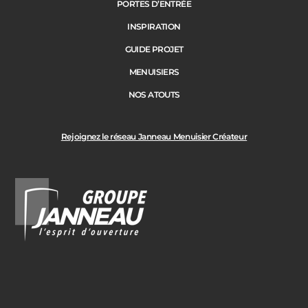
PORTES D’ENTRÉE
INSPIRATION
GUIDE PROJET
MENUISIERS
NOS ATOUTS
Rejoignez le réseau Janneau Menuisier Créateur