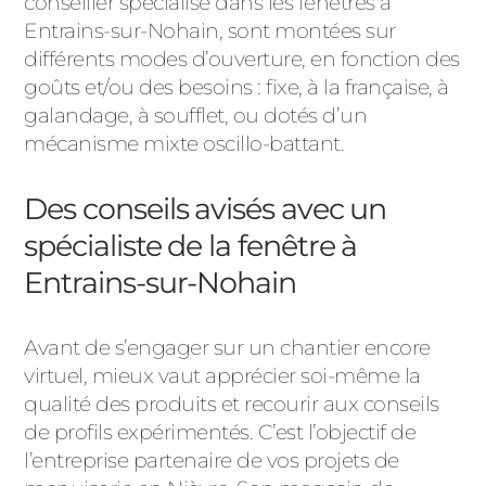
conseiller spécialisé dans les fenêtres à
Entrains-sur-Nohain, sont montées sur
différents modes d’ouverture, en fonction des
goûts et/ou des besoins : fixe, à la française, à
galandage, à soufflet, ou dotés d’un
mécanisme mixte oscillo-battant.
Des conseils avisés avec un
spécialiste de la fenêtre à
Entrains-sur-Nohain
Avant de s’engager sur un chantier encore
virtuel, mieux vaut apprécier soi-même la
qualité des produits et recourir aux conseils
de profils expérimentés. C’est l’objectif de
l’entreprise partenaire de vos projets de