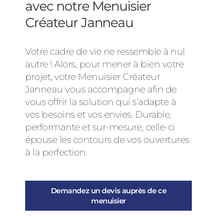
avec notre Menuisier
Créateur Janneau
Votre cadre de vie ne ressemble à nul
autre ! Alors, pour mener à bien votre
projet, votre Menuisier Créateur
Janneau vous accompagne afin de
vous offrir la solution qui s’adapte à
vos besoins et vos envies. Durable,
performante et sur-mesure, celle-ci
épouse les contours de vos ouvertures
à la perfection.
Demandez un devis auprès de ce
menuisier