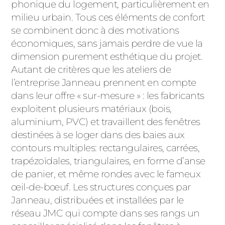
phonique du logement, particulièrement en
milieu urbain. Tous ces éléments de confort
se combinent donc à des motivations
économiques, sans jamais perdre de vue la
dimension purement esthétique du projet.
Autant de critères que les ateliers de
l’entreprise Janneau prennent en compte
dans leur offre « sur-mesure » : les fabricants
exploitent plusieurs matériaux (bois,
aluminium, PVC) et travaillent des fenêtres
destinées à se loger dans des baies aux
contours multiples: rectangulaires, carrées,
trapézoïdales, triangulaires, en forme d’anse
de panier, et même rondes avec le fameux
œil-de-bœuf. Les structures conçues par
Janneau, distribuées et installées par le
réseau JMC qui compte dans ses rangs un