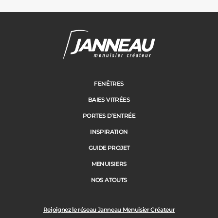
FENÊTRES
BAIES VITRÉES
PORTES D’ENTRÉE
INSPIRATION
GUIDE PROJET
MENUISIERS
NOS ATOUTS
Rejoignez le réseau Janneau Menuisier Créateur