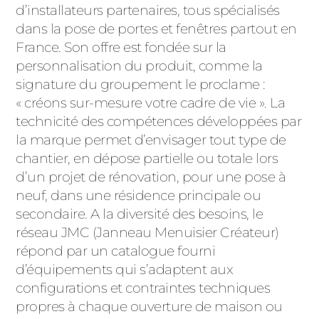
ACIER
d’installateurs partenaires, tous spécialisés
dans la pose de portes et fenêtres partout en
France. Son offre est fondée sur la
personnalisation du produit, comme la
signature du groupement le proclame :
« créons sur-mesure votre cadre de vie ». La
technicité des compétences développées par
la marque permet d’envisager tout type de
chantier, en dépose partielle ou totale lors
d’un projet de rénovation, pour une pose à
neuf, dans une résidence principale ou
secondaire. A la diversité des besoins, le
réseau JMC (Janneau Menuisier Créateur)
répond par un catalogue fourni
d’équipements qui s’adaptent aux
configurations et contraintes techniques
propres à chaque ouverture de maison ou