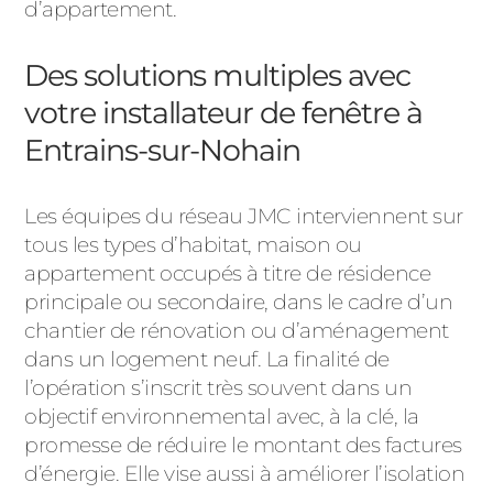
d’appartement.
Des solutions multiples avec
votre installateur de fenêtre à
Entrains-sur-Nohain
Les équipes du réseau JMC interviennent sur
tous les types d’habitat, maison ou
appartement occupés à titre de résidence
principale ou secondaire, dans le cadre d’un
chantier de rénovation ou d’aménagement
dans un logement neuf. La finalité de
l’opération s’inscrit très souvent dans un
objectif environnemental avec, à la clé, la
promesse de réduire le montant des factures
d’énergie. Elle vise aussi à améliorer l’isolation