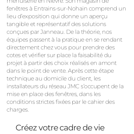
menuiserie en Nièvre. Son magasin de
fenêtres à Entrains-sur-Nohain comprend un
lieu d’exposition qui donne un aperçu
tangible et représentatif des solutions
conçues par Janneau. De la théorie, nos
équipes passent à la pratique en se rendant
directement chez vous pour prendre des
cotes et vérifier sur place la faisabilité du
projet à partir des choix réalisés en amont
dans le point de vente. Après cette étape
technique au domicile du client, les
installateurs du réseau JMC s’occupent de la
mise en place des fenêtres, dans les
conditions strictes fixées par le cahier des
charges.
Créez votre cadre de vie