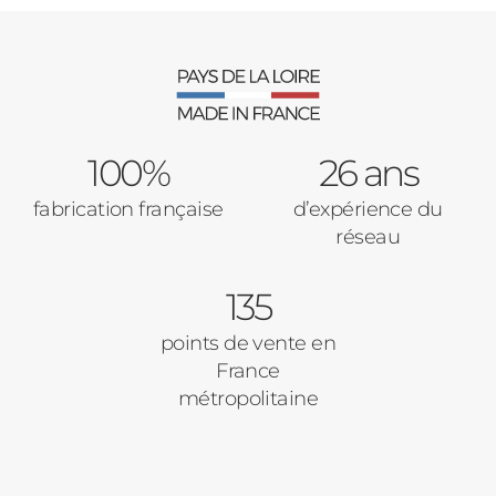
100%
26 ans
fabrication française
d’expérience du
réseau
135
points de vente en
France
métropolitaine