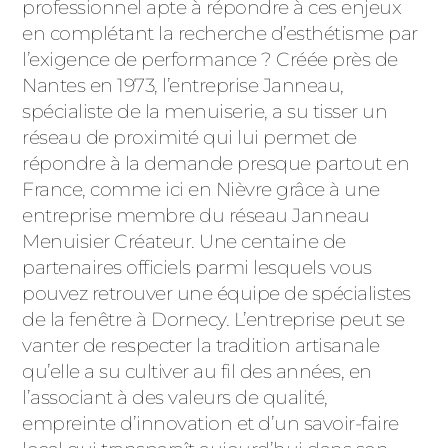
ACIER
professionnel apte à répondre à ces enjeux
en complétant la recherche d’esthétisme par
l’exigence de performance ? Créée près de
Nantes en 1973, l’entreprise Janneau,
spécialiste de la menuiserie, a su tisser un
réseau de proximité qui lui permet de
répondre à la demande presque partout en
France, comme ici en Nièvre grâce à une
entreprise membre du réseau Janneau
Menuisier Créateur. Une centaine de
partenaires officiels parmi lesquels vous
pouvez retrouver une équipe de spécialistes
de la fenêtre à Dornecy. L’entreprise peut se
vanter de respecter la tradition artisanale
qu’elle a su cultiver au fil des années, en
l’associant à des valeurs de qualité,
empreinte d’innovation et d’un savoir-faire