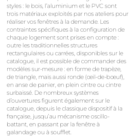
styles : le bois, l’aluminium et le PVC sont
trois matériaux exploités par nos ateliers pour
réaliser vos fenêtres à la demande. Les
contraintes spécifiques à la configuration de
chaque logement sont prises en compte :
outre les traditionnelles structures
rectangulaires ou carrées, disponibles sur le
catalogue, il est possible de commander des
modèles sur-mesure : en forme de trapèze,
de triangle, mais aussi ronde (œil-de-bœuf),
en anse de panier, en plein cintre ou cintre
surbaissé. De nombreux systèmes
d’ouvertures figurent également sur le
catalogue, depuis le classique dispositif à la
française, jusqu’au mécanisme oscillo-
battant, en passant par la fenêtre à
galandage ou à soufflet.