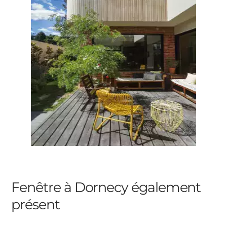
Fenêtre à Dornecy
également
présent