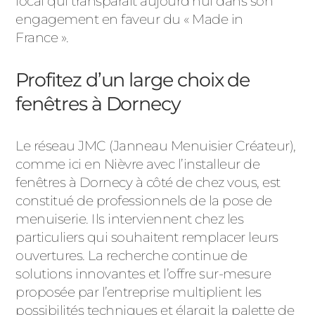
local qui transparaît aujourd’hui dans son
engagement en faveur du « Made in
France ».
Profitez d’un large choix de
fenêtres à Dornecy
Le réseau JMC (Janneau Menuisier Créateur),
comme ici en Nièvre avec l’installeur de
fenêtres à Dornecy à côté de chez vous, est
constitué de professionnels de la pose de
menuiserie. Ils interviennent chez les
particuliers qui souhaitent remplacer leurs
ouvertures. La recherche continue de
solutions innovantes et l’offre sur-mesure
proposée par l’entreprise multiplient les
possibilités techniques et élargit la palette de