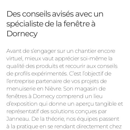
Des conseils avisés avec un
spécialiste de la fenêtre à
Dornecy
Avant de s’engager sur un chantier encore
virtuel, mieux vaut apprécier soi-même la
qualité des produits et recourir aux conseils
de profils expérimentés. C’est l’objectif de
l’entreprise partenaire de vos projets de
menuiserie en Nièvre. Son magasin de
fenêtres à Dornecy comprend un lieu
d’exposition qui donne un aperçu tangible et
représentatif des solutions conçues par
Janneau. De la théorie, nos équipes passent
à la pratique en se rendant directement chez