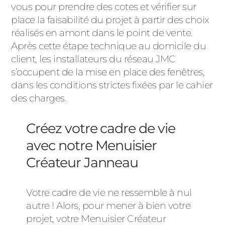
vous pour prendre des cotes et vérifier sur
place la faisabilité du projet à partir des choix
réalisés en amont dans le point de vente.
Après cette étape technique au domicile du
client, les installateurs du réseau JMC
s’occupent de la mise en place des fenêtres,
dans les conditions strictes fixées par le cahier
des charges.
Créez votre cadre de vie
avec notre Menuisier
Créateur Janneau
Votre cadre de vie ne ressemble à nul
autre ! Alors, pour mener à bien votre
projet, votre Menuisier Créateur