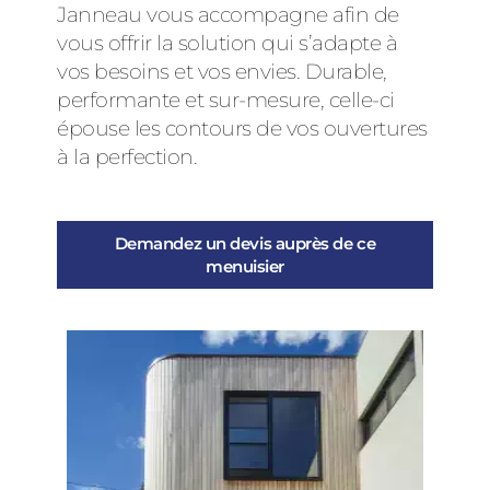
Janneau vous accompagne afin de
vous offrir la solution qui s’adapte à
vos besoins et vos envies. Durable,
performante et sur-mesure, celle-ci
épouse les contours de vos ouvertures
à la perfection.
Demandez un devis auprès de ce
menuisier