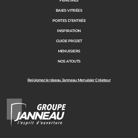
FENÊTRES
BAIES VITRÉES
PORTES D’ENTRÉE
INSPIRATION
GUIDE PROJET
MENUISIERS
NOS ATOUTS
Rejoignez le réseau Janneau Menuisier Créateur