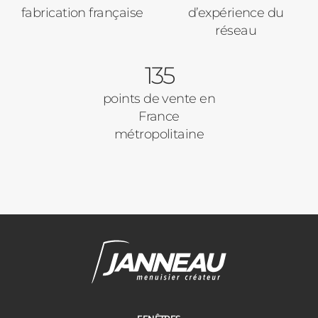
fabrication française
d’expérience du
réseau
135
points de vente en
France
métropolitaine