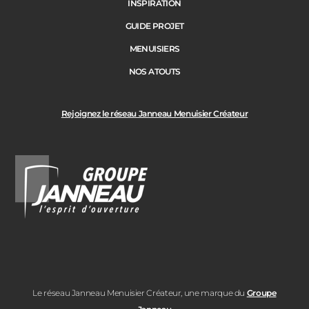
INSPIRATION
GUIDE PROJET
MENUISIERS
NOS ATOUTS
Rejoignez le réseau Janneau Menuisier Créateur
Le réseau Janneau Menuisier Créateur, une marque du
Groupe