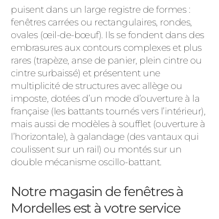
puisent dans un large registre de formes :
fenêtres carrées ou rectangulaires, rondes,
ovales (œil-de-bœuf). Ils se fondent dans des
embrasures aux contours complexes et plus
rares (trapèze, anse de panier, plein cintre ou
cintre surbaissé) et présentent une
multiplicité de structures avec allège ou
imposte, dotées d’un mode d’ouverture à la
française (les battants tournés vers l’intérieur),
mais aussi de modèles à soufflet (ouverture à
l’horizontale), à galandage (des vantaux qui
coulissent sur un rail) ou montés sur un
double mécanisme oscillo-battant.
Notre magasin de fenêtres à
Mordelles est à votre service