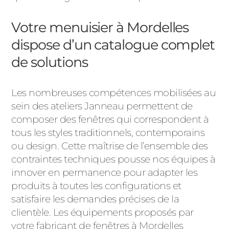
Votre menuisier à Mordelles
dispose d’un catalogue complet
de solutions
Les nombreuses compétences mobilisées au
sein des ateliers Janneau permettent de
composer des fenêtres qui correspondent à
tous les styles traditionnels, contemporains
ou design. Cette maîtrise de l’ensemble des
contraintes techniques pousse nos équipes à
innover en permanence pour adapter les
produits à toutes les configurations et
satisfaire les demandes précises de la
clientèle. Les équipements proposés par
votre fabricant de fenêtres à Mordelles