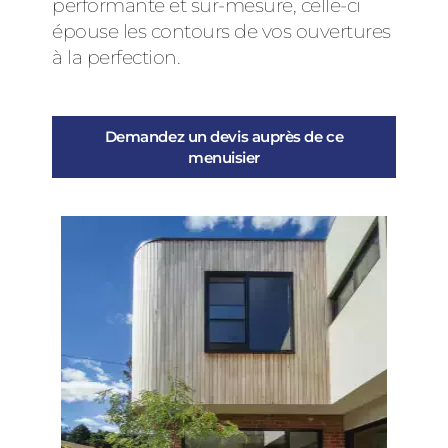
performante et sur-mesure, celle-ci
épouse les contours de vos ouvertures
à la perfection.
Demandez un devis auprès de ce
menuisier