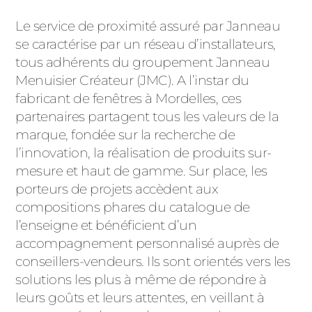
Le service de proximité assuré par Janneau
se caractérise par un réseau d’installateurs,
tous adhérents du groupement Janneau
Menuisier Créateur (JMC). A l’instar du
fabricant de fenêtres à Mordelles, ces
partenaires partagent tous les valeurs de la
marque, fondée sur la recherche de
l’innovation, la réalisation de produits sur-
mesure et haut de gamme. Sur place, les
porteurs de projets accèdent aux
compositions phares du catalogue de
l’enseigne et bénéficient d’un
accompagnement personnalisé auprès de
conseillers-vendeurs. Ils sont orientés vers les
solutions les plus à même de répondre à
leurs goûts et leurs attentes, en veillant à