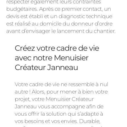
respecter également leurs contraintes
budgétaires. Après ce premier contact, un
devis est établi et un diagnostic technique
est réalisé au domicile du donneur d’ordre
avant d’envisager le lancement du chantier.
Créez votre cadre de vie
avec notre Menuisier
Créateur Janneau
Votre cadre de vie ne ressemble à nul
autre ! Alors, pour mener à bien votre
projet, votre Menuisier Créateur
Janneau vous accompagne afin de
vous offrir la solution qui s’adapte à
vos besoins et vos envies. Durable,