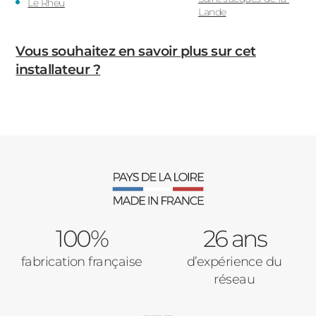
Le Rheu
Lande
Vous souhaitez en savoir plus sur cet
installateur ?
100%
26 ans
fabrication française
d’expérience du
réseau