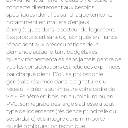
ACIER
connecte directement aux besoins
spécifiques identifiés sur chaque territoire,
notamment en matière d’enjeux
énergétiques dans le secteur du logement.
Ses produits artisanaux, fabriqués en France,
répondent aux préoccupations de la
demande actuelle, tant budgétaires
qu’environnementales, sans jamais perdre de
vue les considérations esthétiques exprimées
par chaque client. D’où sa philosophie
générale, résumée dans la signature du
réseau : « créons sur-mesure votre cadre de
vie ». Fenêtre en bois, en aluminium ou en
PVC, son registre très large s’adresse à tout
type de logements (résidence principale ou
secondaire) et s’intègre dans n’importe
quelle configuration technique.