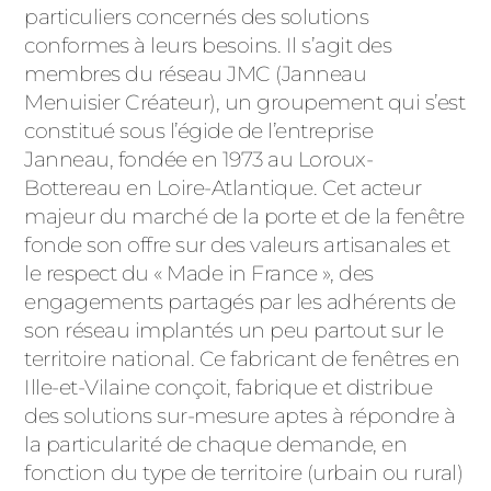
ACIER
particuliers concernés des solutions
conformes à leurs besoins. Il s’agit des
membres du réseau JMC (Janneau
Menuisier Créateur), un groupement qui s’est
constitué sous l’égide de l’entreprise
Janneau, fondée en 1973 au Loroux-
Bottereau en Loire-Atlantique. Cet acteur
majeur du marché de la porte et de la fenêtre
fonde son offre sur des valeurs artisanales et
le respect du « Made in France », des
engagements partagés par les adhérents de
son réseau implantés un peu partout sur le
territoire national. Ce fabricant de fenêtres en
Ille-et-Vilaine conçoit, fabrique et distribue
des solutions sur-mesure aptes à répondre à
la particularité de chaque demande, en
fonction du type de territoire (urbain ou rural)