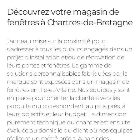
Découvrez votre magasin de
fenêtres à Chartres-de-Bretagne
Janneau mise sur la proximité pour
s’adresser à tous les publics engagés dans un
projet d’installation et/ou de rénovation de
leurs portes et fenêtres. La gamme de
solutions personnalisables fabriquées par la
marque sont exposées dans un magasin de
fenêtres en Ille-et-Vilaine. Nos équipes y sont
en place pour orienter la clientèle vers les
produits qui correspondent, au plus près, à
leurs objectifs et leur budget. La dimension
purement technique du chantier est ensuite
évaluée au domicile du client où nos équipes
réalisent un métré précis. A partir des