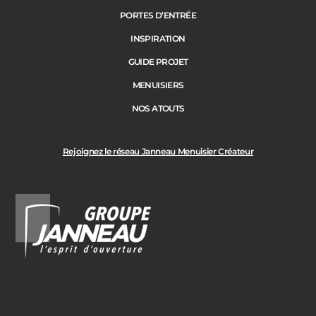
PORTES D’ENTRÉE
INSPIRATION
GUIDE PROJET
MENUISIERS
NOS ATOUTS
Rejoignez le réseau Janneau Menuisier Créateur