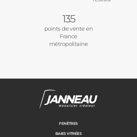
135
points de vente en
France
métropolitaine
FENÊTRES
BAIES VITRÉES