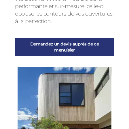
performante et sur-mesure, celle-ci
épouse les contours de vos ouvertures
à la perfection.
Demandez un devis auprès de ce
menuisier