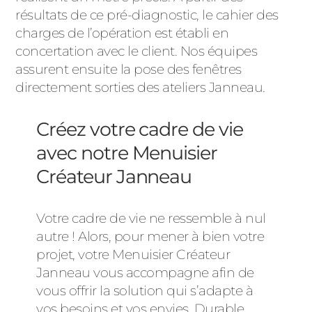
résultats de ce pré-diagnostic, le cahier des
charges de l’opération est établi en
concertation avec le client. Nos équipes
assurent ensuite la pose des fenêtres
directement sorties des ateliers Janneau.
Créez votre cadre de vie
avec notre Menuisier
Créateur Janneau
Votre cadre de vie ne ressemble à nul
autre ! Alors, pour mener à bien votre
projet, votre Menuisier Créateur
Janneau vous accompagne afin de
vous offrir la solution qui s’adapte à
vos besoins et vos envies. Durable,