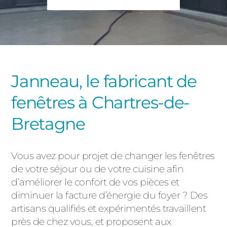
PORTAILS ET PORTILLONS
CARPORTS
PVC
CLÔTURES
Janneau, le fabricant de
fenêtres à Chartres-de-
Bretagne
Vous avez pour projet de changer les fenêtres
ALUMINIUM
de votre séjour ou de votre cuisine afin
d’améliorer le confort de vos pièces et
diminuer la facture d’énergie du foyer ? Des
artisans qualifiés et expérimentés travaillent
près de chez vous, et proposent aux