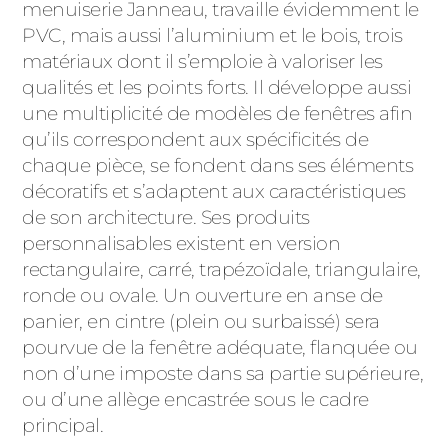
menuiserie Janneau, travaille évidemment le
PVC, mais aussi l’aluminium et le bois, trois
matériaux dont il s’emploie à valoriser les
qualités et les points forts. Il développe aussi
une multiplicité de modèles de fenêtres afin
qu’ils correspondent aux spécificités de
chaque pièce, se fondent dans ses éléments
décoratifs et s’adaptent aux caractéristiques
de son architecture. Ses produits
personnalisables existent en version
rectangulaire, carré, trapézoïdale, triangulaire,
ronde ou ovale. Un ouverture en anse de
panier, en cintre (plein ou surbaissé) sera
pourvue de la fenêtre adéquate, flanquée ou
non d’une imposte dans sa partie supérieure,
ou d’une allège encastrée sous le cadre
principal.