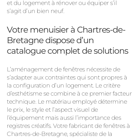
et du logement à rénover ou équiper s’il
s’agit d’un bien neuf.
Votre menuisier à Chartres-de-
Bretagne dispose d’un
catalogue complet de solutions
L’aménagement de fenêtres nécessite de
s’adapter aux contraintes qui sont propres à
la configuration d’un logement. Le critère
d’esthétisme se combine à ce premier facteur
technique. Le matériau employé détermine
le prix, le style et l’aspect visuel de
l’équipement mais aussi l’importance des
registres créatifs. Votre fabricant de fenêtres à
Chartres-de-Bretagne, spécialiste de la