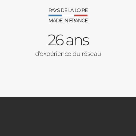
26 ans
d’expérience du réseau