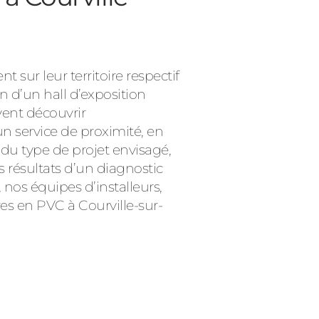
sur leur territoire respectif
n d’un hall d’exposition
vent découvrir
 service de proximité, en
du type de projet envisagé,
s résultats d’un diagnostic
, nos équipes d’installeurs,
es en PVC à Courville-sur-