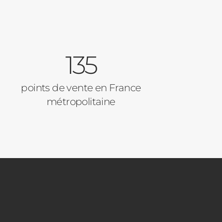
135
points de vente en France
métropolitaine