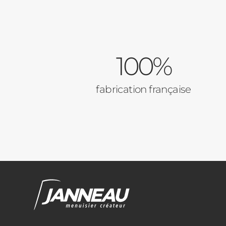
100%
fabrication française