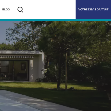
VOTRE DEVIS GRATUIT
BLOG
Rechercher
marrer