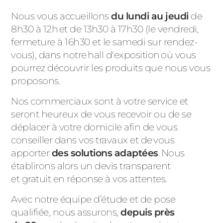
Nous vous accueillons
du lundi au jeudi
de
8h30 à 12h et de 13h30 à 17h30 (le vendredi,
fermeture à 16h30 et le samedi sur rendez-
vous), dans notre hall d'exposition où vous
pourrez découvrir les produits que nous vous
proposons.
Nos commerciaux sont à votre service et
seront heureux de vous recevoir ou de se
déplacer à votre domicile afin de vous
conseiller dans vos travaux et de vous
apporter
des solutions adaptées
. Nous
établirons alors un devis transparent
et gratuit en réponse à vos attentes.
Avec notre équipe d’étude et de pose
qualifiée, nous assurons,
depuis près