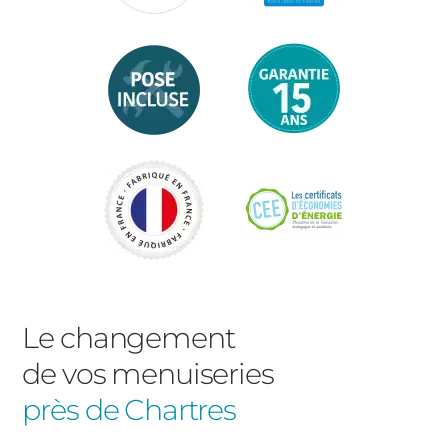
Le changement
de vos menuiseries
près de Chartres