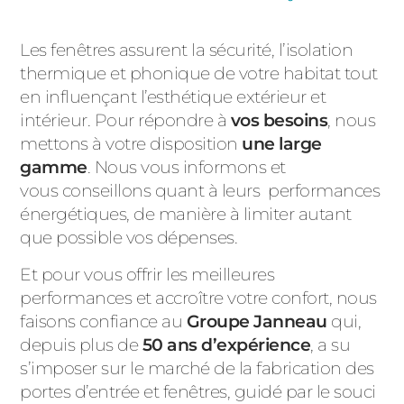
Les fenêtres assurent la sécurité, l’isolation
thermique et phonique de votre habitat tout
en influençant l’esthétique extérieur et
intérieur. Pour répondre à
vos besoins
, nous
mettons à votre disposition
une large
gamme
. Nous vous informons et
vous conseillons quant à leurs performances
énergétiques, de manière à limiter autant
que possible vos dépenses.
Et pour vous offrir les meilleures
performances et accroître votre confort, nous
faisons confiance au
Groupe Janneau
qui,
depuis plus de
50 ans d’expérience
, a su
s’imposer sur le marché de la fabrication des
portes d’entrée et fenêtres, guidé par le souci