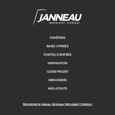
FENÊTRES
BAIES VITRÉES
PORTES D’ENTRÉE
INSPIRATION
GUIDE PROJET
MENUISIERS
NOS ATOUTS
Rejoignez le réseau Janneau Menuisier Créateur