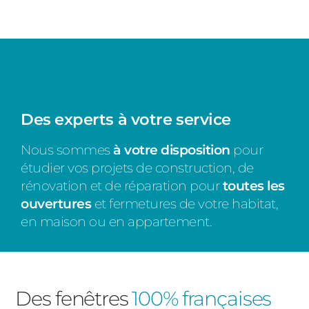
Des experts à votre service
Nous sommes
à votre disposition
pour
étudier vos projets de construction, de
rénovation et de réparation pour
toutes les
ouvertures
et fermetures de votre habitat,
en maison ou en appartement.
Des fenêtres
100% françaises