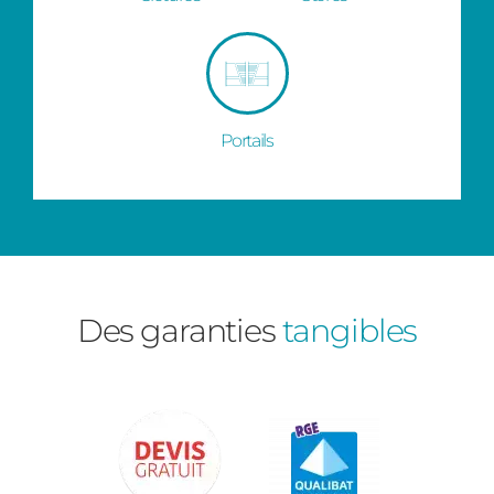
Portails
Des garanties
tangibles