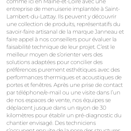
comme ici en Maine-et-Loire avec une
entreprise de menuiserie implantée à Saint-
Lambert-du-Lattay. Ils peuvent y découvrir
une collection de produits, représentatifs du
savoir-faire artisanal de la marque Janneau et
faire appel à nos conseillers pour évaluer la
faisabilité technique de leur projet. C’est le
meilleur moyen de s’orienter vers des
solutions adaptées pour concilier des
préférences purement esthétiques avec des
performances thermiques et acoustiques de
portes et fenêtres. Après une prise de contact
par téléphone/e-mail ou une visite dans l’un
de nos espaces de vente, nos équipes se
déplacent jusque dans un rayon de 30
kilomètres pour établir un pré-diagnostic du
chantier envisagé. Des techniciens
s’occupent ensuite de la pose des structures,