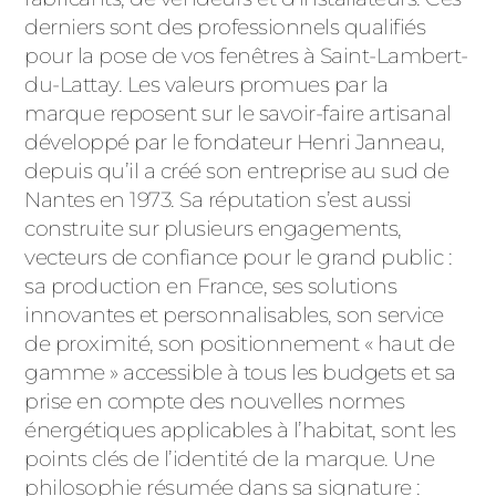
ACIER
derniers sont des professionnels qualifiés
pour la pose de vos fenêtres à Saint-Lambert-
du-Lattay. Les valeurs promues par la
marque reposent sur le savoir-faire artisanal
développé par le fondateur Henri Janneau,
depuis qu’il a créé son entreprise au sud de
Nantes en 1973. Sa réputation s’est aussi
construite sur plusieurs engagements,
vecteurs de confiance pour le grand public :
sa production en France, ses solutions
innovantes et personnalisables, son service
de proximité, son positionnement « haut de
gamme » accessible à tous les budgets et sa
prise en compte des nouvelles normes
énergétiques applicables à l’habitat, sont les
points clés de l’identité de la marque. Une
philosophie résumée dans sa signature :