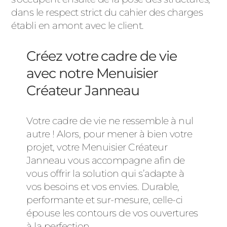
dans le respect strict du cahier des charges
établi en amont avec le client.
Créez votre cadre de vie
avec notre Menuisier
Créateur Janneau
Votre cadre de vie ne ressemble à nul
autre ! Alors, pour mener à bien votre
projet, votre Menuisier Créateur
Janneau vous accompagne afin de
vous offrir la solution qui s’adapte à
vos besoins et vos envies. Durable,
performante et sur-mesure, celle-ci
épouse les contours de vos ouvertures
à la perfection.