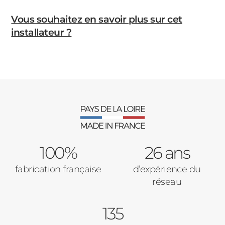
Vous souhaitez en savoir plus sur cet
installateur ?
100%
26 ans
fabrication française
d’expérience du
réseau
135