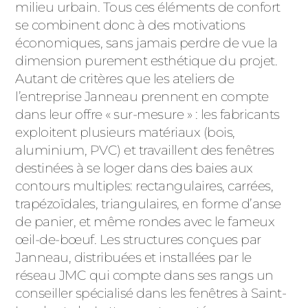
milieu urbain. Tous ces éléments de confort
se combinent donc à des motivations
économiques, sans jamais perdre de vue la
dimension purement esthétique du projet.
Autant de critères que les ateliers de
l’entreprise Janneau prennent en compte
dans leur offre « sur-mesure » : les fabricants
exploitent plusieurs matériaux (bois,
aluminium, PVC) et travaillent des fenêtres
destinées à se loger dans des baies aux
contours multiples: rectangulaires, carrées,
trapézoïdales, triangulaires, en forme d’anse
de panier, et même rondes avec le fameux
œil-de-bœuf. Les structures conçues par
Janneau, distribuées et installées par le
réseau JMC qui compte dans ses rangs un
conseiller spécialisé dans les fenêtres à Saint-