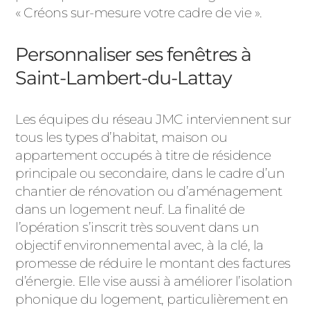
« Créons sur-mesure votre cadre de vie ».
Personnaliser ses fenêtres à
Saint-Lambert-du-Lattay
Les équipes du réseau JMC interviennent sur
tous les types d’habitat, maison ou
appartement occupés à titre de résidence
principale ou secondaire, dans le cadre d’un
chantier de rénovation ou d’aménagement
dans un logement neuf. La finalité de
l’opération s’inscrit très souvent dans un
objectif environnemental avec, à la clé, la
promesse de réduire le montant des factures
d’énergie. Elle vise aussi à améliorer l’isolation
phonique du logement, particulièrement en