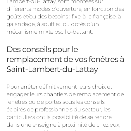
Lambert-du-Lattay, sont montées sur
différents modes d’ouverture, en fonction des
goûts et/ou des besoins : fixe, à la française, à
galandage, à soufflet, ou dotés d’un
mécanisme mixte oscillo-battant.
Des conseils pour le
remplacement de vos fenêtres à
Saint-Lambert-du-Lattay
Pour arrêter définitivement leurs choix et
engager leurs chantiers de remplacement de
fenêtres ou de portes sous les conseils
éclairés de professionnels du secteur, les
particuliers ont la possibilité de se rendre
dans une enseigne à proximité de chez eux,