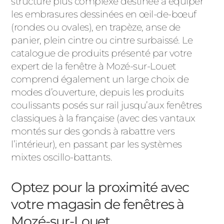
structure plus complexe destinée à équiper
les embrasures dessinées en œil-de-bœuf
(rondes ou ovales), en trapèze, anse de
panier, plein cintre ou cintre surbaissé. Le
catalogue de produits présenté par votre
expert de la fenêtre à Mozé-sur-Louet
comprend également un large choix de
modes d’ouverture, depuis les produits
coulissants posés sur rail jusqu’aux fenêtres
classiques à la française (avec des vantaux
montés sur des gonds à rabattre vers
l’intérieur), en passant par les systèmes
mixtes oscillo-battants.
Optez pour la proximité avec
votre magasin de fenêtres à
Mozé-sur-Louet