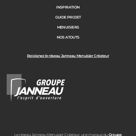
INSPIRATION
GUIDE PROJET
MENUISIERS
NOS ATOUTS
Rejoignez le réseau Janneau Menuisier Créateur
Le réseau Janneau Menuisier Créateur, une marque du
Groupe