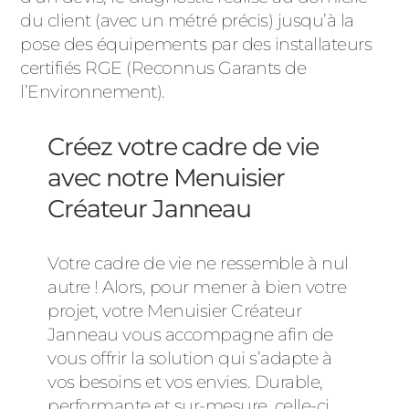
du client (avec un métré précis) jusqu’à la
pose des équipements par des installateurs
certifiés RGE (Reconnus Garants de
l’Environnement).
Créez votre cadre de vie
avec notre Menuisier
Créateur Janneau
Votre cadre de vie ne ressemble à nul
autre ! Alors, pour mener à bien votre
projet, votre Menuisier Créateur
Janneau vous accompagne afin de
vous offrir la solution qui s’adapte à
vos besoins et vos envies. Durable,
performante et sur-mesure, celle-ci