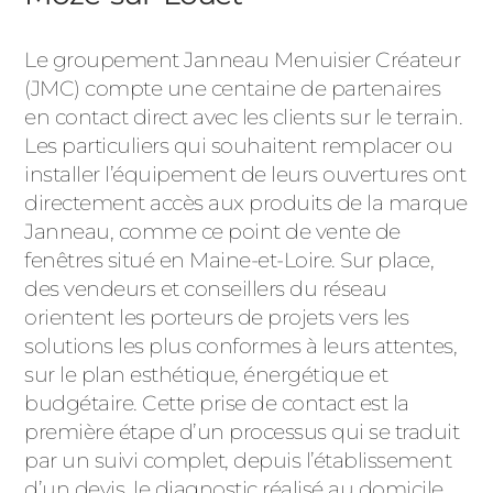
Le groupement Janneau Menuisier Créateur
(JMC) compte une centaine de partenaires
en contact direct avec les clients sur le terrain.
Les particuliers qui souhaitent remplacer ou
installer l’équipement de leurs ouvertures ont
directement accès aux produits de la marque
Janneau, comme ce point de vente de
fenêtres situé en Maine-et-Loire. Sur place,
des vendeurs et conseillers du réseau
orientent les porteurs de projets vers les
solutions les plus conformes à leurs attentes,
sur le plan esthétique, énergétique et
budgétaire. Cette prise de contact est la
première étape d’un processus qui se traduit
par un suivi complet, depuis l’établissement
d’un devis, le diagnostic réalisé au domicile