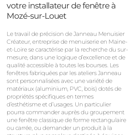
votre installateur de fenêtre à
Mozé-sur-Louet
Le travail de précision de Janneau Menuisier
Créateur, entreprise de menuiserie en Maine-
et-Loire se caractérise par la recherche du sur-
mesure, dans une logique d’excellence et de
qualité accessible à toutes les bourses. Les
fenêtres fabriquées par les ateliers Janneau
sont personnalisées avec une variété de
matériaux (aluminium, PVC, bois) dotés de
propriétés spécifiques en termes
d’esthétisme et d’usages. Un particulier
pourra commander auprès du groupement
une fenêtre classique de forme rectangulaire
ou carrée, ou demander un produit à la