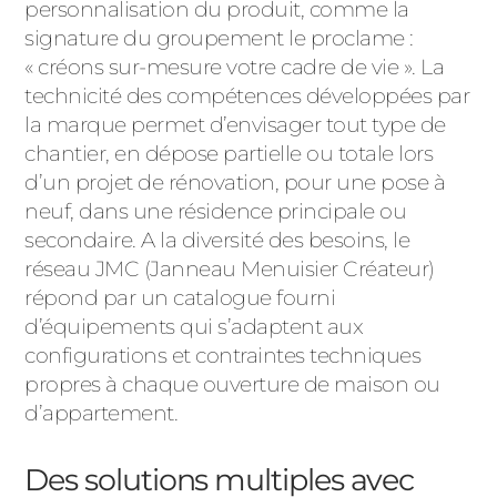
ACIER
personnalisation du produit, comme la
signature du groupement le proclame :
« créons sur-mesure votre cadre de vie ». La
technicité des compétences développées par
la marque permet d’envisager tout type de
chantier, en dépose partielle ou totale lors
d’un projet de rénovation, pour une pose à
neuf, dans une résidence principale ou
secondaire. A la diversité des besoins, le
réseau JMC (Janneau Menuisier Créateur)
répond par un catalogue fourni
d’équipements qui s’adaptent aux
configurations et contraintes techniques
propres à chaque ouverture de maison ou
d’appartement.
Des solutions multiples avec