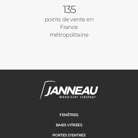
135
points de vente en
France
métropolitaine
FENÊTRES
BAIES VITRÉES
PORTES D’ENTRÉE