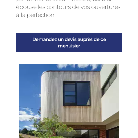
épouse les contours de vos ouvertures
à la perfection.
Demandez un devis auprès de ce
menuisier