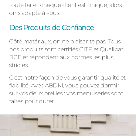
toute faite : chaque client est unique, alors
on s'adapte à vous.
Des Produits de Confiance
Côté matériaux, on ne plaisante pas. Tous
nos produits sont certifiés CITE et Qualibat
RGE et répondent aux normes les plus
strictes.
C'est notre façon de vous garantir qualité et
fiabilité. Avec ABDM, vous pouvez dormir
sur vos deux oreilles : vos menuiseries sont
faites pour durer.