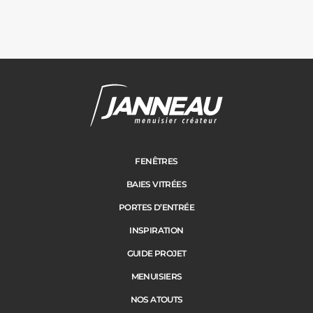
FENÊTRES
BAIES VITRÉES
PORTES D’ENTRÉE
INSPIRATION
GUIDE PROJET
MENUISIERS
NOS ATOUTS