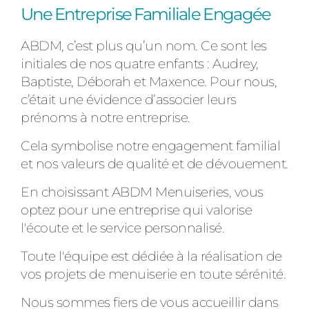
Une Entreprise Familiale Engagée
ABDM, c’est plus qu’un nom. Ce sont les
initiales de nos quatre enfants : Audrey,
Baptiste, Déborah et Maxence. Pour nous,
c’était une évidence d’associer leurs
prénoms à notre entreprise.
Cela symbolise notre engagement familial
et nos valeurs de qualité et de dévouement.
En choisissant ABDM Menuiseries, vous
optez pour une entreprise qui valorise
l'écoute et le service personnalisé.
Toute l'équipe est dédiée à la réalisation de
vos projets de menuiserie en toute sérénité.
Nous sommes fiers de vous accueillir dans