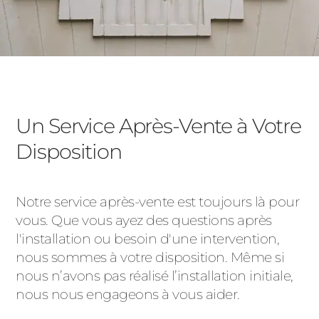
Un Service Après-Vente à Votre
Disposition
Notre service après-vente est toujours là pour
vous. Que vous ayez des questions après
l'installation ou besoin d'une intervention,
nous sommes à votre disposition. Même si
nous n’avons pas réalisé l’installation initiale,
nous nous engageons à vous aider.