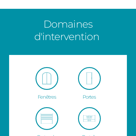
Domaines
d'intervention
Fenêtres
Portes