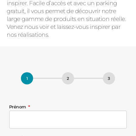
inspirer. Facile d’accès et avec un parking
gratuit, il vous permet de découvrir notre
large gamme de produits en situation réelle.
Venez nous voir et laissez-vous inspirer par
nos réalisations.
Prénom