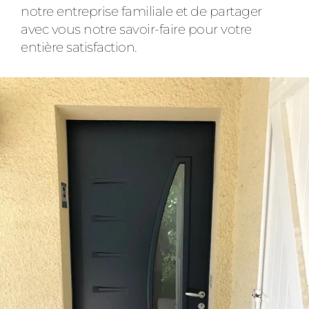
notre entreprise familiale et de partager
avec vous notre savoir-faire pour votre
entière satisfaction.