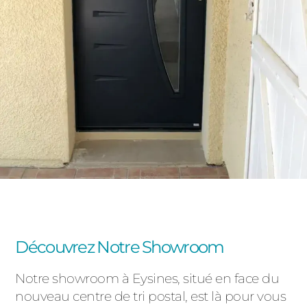
Découvrez Notre Showroom
Notre showroom à Eysines, situé en face du
nouveau centre de tri postal, est là pour vous