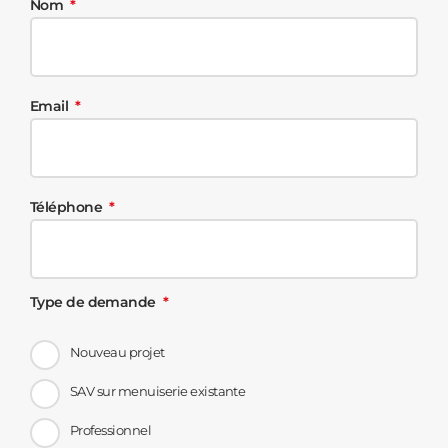
Nom
Email
Téléphone
Type de demande
Nouveau projet
SAV sur menuiserie existante
Professionnel