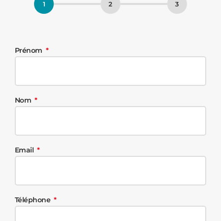
Prénom
Nom
Email
Téléphone