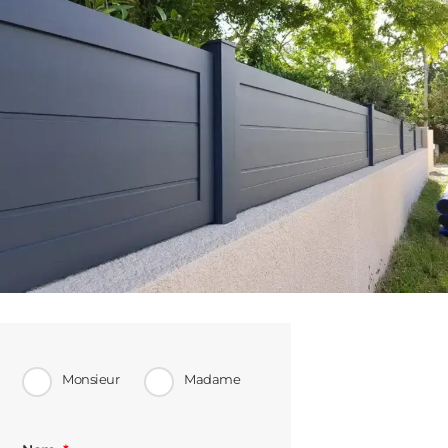
Monsieur
Madame