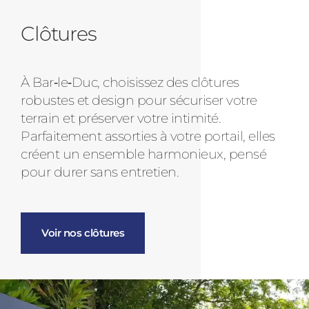
Clôtures
À Bar‑le‑Duc, choisissez des clôtures
robustes et design pour sécuriser votre
terrain et préserver votre intimité.
Parfaitement assorties à votre portail, elles
créent un ensemble harmonieux, pensé
pour durer sans entretien.
Voir nos clôtures