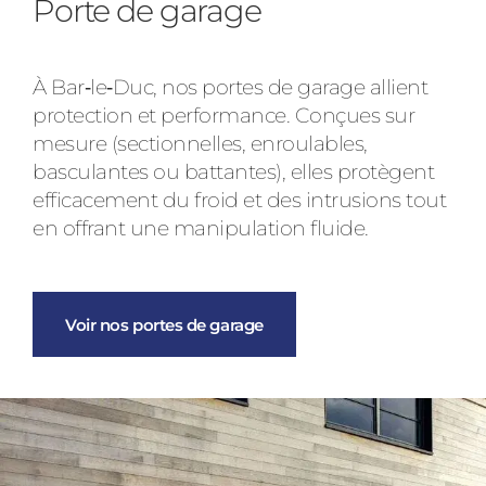
Porte de garage
À Bar‑le‑Duc, nos portes de garage allient
protection et performance. Conçues sur
mesure (sectionnelles, enroulables,
basculantes ou battantes), elles protègent
efficacement du froid et des intrusions tout
en offrant une manipulation fluide.
Voir nos portes de garage