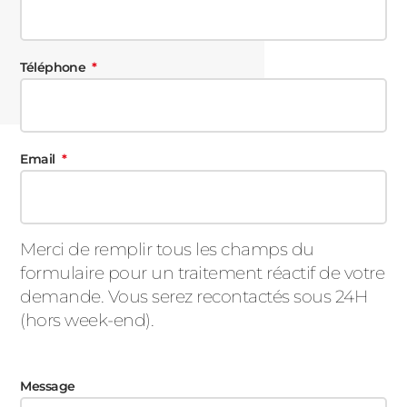
Téléphone
Email
Merci de remplir tous les champs du
formulaire pour un traitement réactif de votre
demande. Vous serez recontactés sous 24H
(hors week-end).
Message