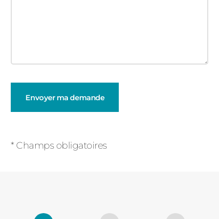
Champs
obligatoires
* Champs obligatoires