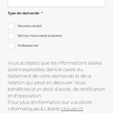
Type de demande
Nouveau projet
SAV sur menuiserie existante
Professionnel
Message
Vous acceptez que les informations saisies
soient exploitées dans le cadre du
d'état
traitement de votre demande et de la
relation qui peut en découler. Vous
bénéficiez d'un droit d’accès, de rectification
et d'opposition.
Pour plus d'information sur vos droits
informatiques & Liberté
cliquez-ici