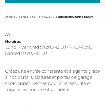
ACIER
Accueil
FENETRES DU BARROIS
Porte garage, portail, clôture
Horaires
Lundi - Vendredi: 09:00–12:00 / 14:00–18:00
Samedi: 09:00–12:00
Créez une entrée cohérente et élégante grâce
à nos portails, clôtures et portes de garage
coordonnés, pensés pour allier sécurité et
mise en valeur de votre habitat.