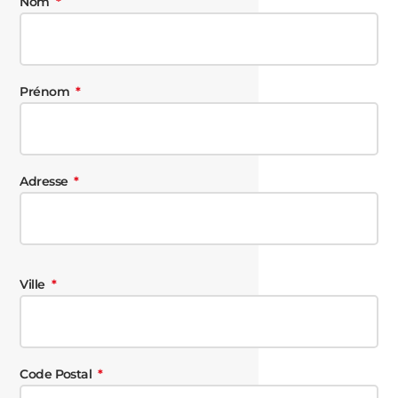
Nom
Prénom
Adresse
Ville
Code Postal