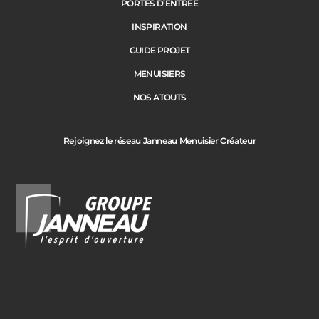
PORTES D’ENTRÉE
Précédent
Suivant
INSPIRATION
GUIDE PROJET
Ville des travaux
MENUISIERS
NOS ATOUTS
Rejoignez le réseau Janneau Menuisier Créateur