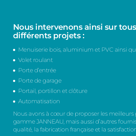
Nous intervenons ainsi sur tous
différents projets :
Menuiserie bois, aluminium et PVC ainsi que
Volet roulant
Porte d’entrée
Porte de garage
Portail, portillon et clôture
Automatisation
Nous avons à cœur de proposer les meilleur
gamme JANNEAU, mais aussi d’autres fourniss
qualité, la fabrication française et la satisfaction