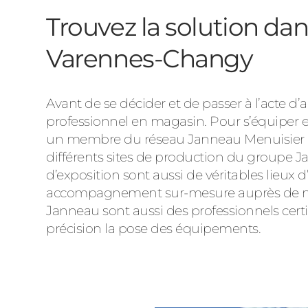
Trouvez la solution da
Varennes-Changy
Avant de se décider et de passer à l’acte d
professionnel en magasin. Pour s’équiper 
un membre du réseau Janneau Menuisier Cré
différents sites de production du groupe Ja
d’exposition sont aussi de véritables lieux 
accompagnement sur-mesure auprès de nos 
Janneau sont aussi des professionnels cert
précision la pose des équipements.