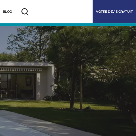
VOTRE DEVIS GRATUIT
BLOG
Rechercher
marrer