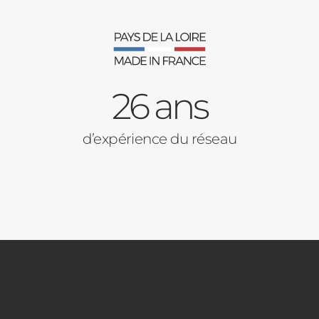
26 ans
d’expérience du réseau