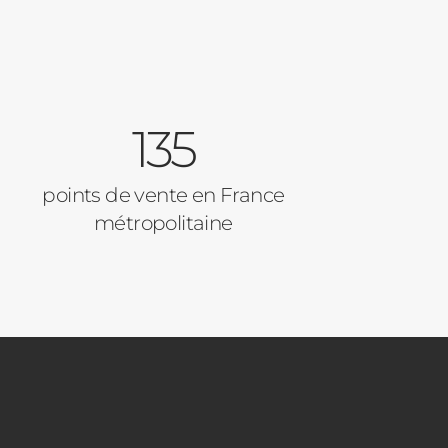
135
points de vente en France
métropolitaine