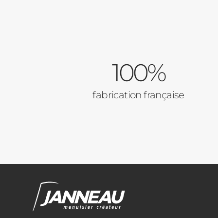
100%
fabrication française