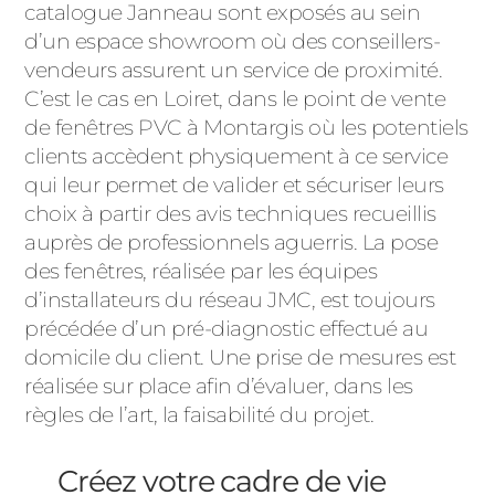
catalogue Janneau sont exposés au sein
d’un espace showroom où des conseillers-
vendeurs assurent un service de proximité.
C’est le cas en Loiret, dans le point de vente
de fenêtres PVC à Montargis où les potentiels
clients accèdent physiquement à ce service
qui leur permet de valider et sécuriser leurs
choix à partir des avis techniques recueillis
auprès de professionnels aguerris. La pose
des fenêtres, réalisée par les équipes
d’installateurs du réseau JMC, est toujours
précédée d’un pré-diagnostic effectué au
domicile du client. Une prise de mesures est
réalisée sur place afin d’évaluer, dans les
règles de l’art, la faisabilité du projet.
Créez votre cadre de vie