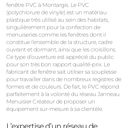
ACIER
fenêtre PVC à Montargis. Le PVC
(polychlorure de vinyle) est un matériau
plastique très utilisé au sein des habitats,
singulièrement pour la confection de
menuiseries comme les fenêtres dont il
constitue l’ensemble de la structure, cadre
ouvrant et dormant, ainsi que les croisillons.
Ce type d’ouverture est apprécié du public
pour son très bon rapport qualité-prix. Le
fabricant de fenêtre sait utiliser sa souplesse
pour travailler dans de nombreux registres de
formes et de couleurs. De fait, le PVC répond
parfaitement à la volonté du réseau Janneau
Menuisier Créateur de proposer un
équipement sur-mesure à sa clientèle.
L’expertise d’un réseau de