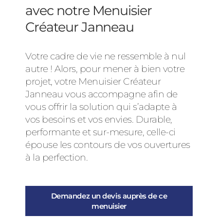
avec notre Menuisier
Créateur Janneau
Votre cadre de vie ne ressemble à nul
autre ! Alors, pour mener à bien votre
projet, votre Menuisier Créateur
Janneau vous accompagne afin de
vous offrir la solution qui s’adapte à
vos besoins et vos envies. Durable,
performante et sur-mesure, celle-ci
épouse les contours de vos ouvertures
à la perfection.
Demandez un devis auprès de ce
menuisier