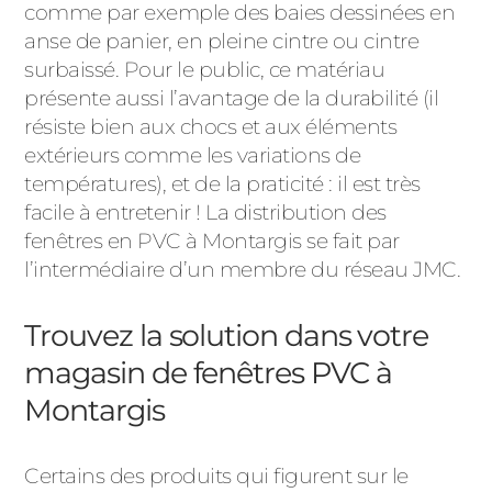
comme par exemple des baies dessinées en
anse de panier, en pleine cintre ou cintre
surbaissé. Pour le public, ce matériau
présente aussi l’avantage de la durabilité (il
résiste bien aux chocs et aux éléments
extérieurs comme les variations de
températures), et de la praticité : il est très
facile à entretenir ! La distribution des
fenêtres en PVC à Montargis se fait par
l’intermédiaire d’un membre du réseau JMC.
Trouvez la solution dans votre
magasin de fenêtres PVC à
Montargis
Certains des produits qui figurent sur le