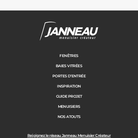
FENÊTRES
BAIES VITRÉES
PORTES D’ENTRÉE
INSPIRATION
GUIDE PROJET
MENUISIERS
NOS ATOUTS
Rejoignez le réseau Janneau Menuisier Créateur