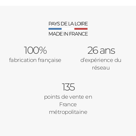
100%
26 ans
fabrication française
d’expérience du
réseau
135
points de vente en
France
métropolitaine