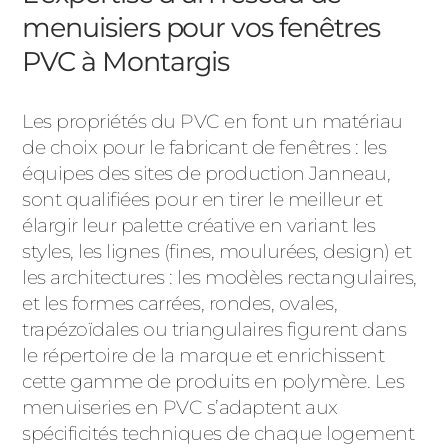
menuisiers pour vos fenêtres
PVC à Montargis
Les propriétés du PVC en font un matériau
de choix pour le fabricant de fenêtres : les
équipes des sites de production Janneau,
sont qualifiées pour en tirer le meilleur et
élargir leur palette créative en variant les
styles, les lignes (fines, moulurées, design) et
les architectures : les modèles rectangulaires,
et les formes carrées, rondes, ovales,
trapézoïdales ou triangulaires figurent dans
le répertoire de la marque et enrichissent
cette gamme de produits en polymère. Les
menuiseries en PVC s’adaptent aux
spécificités techniques de chaque logement