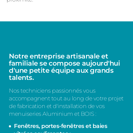
Notre entreprise artisanale et
familiale se compose aujourd'hui
d'une petite équipe aux grands
talents.
Nos techniciens passionnés vous
accompagnent tout au long de votre projet
de fabrication et d'installation de vos
menuiseries Aluminium et BOIS :
Fenêtres, portes-fenêtres et baies