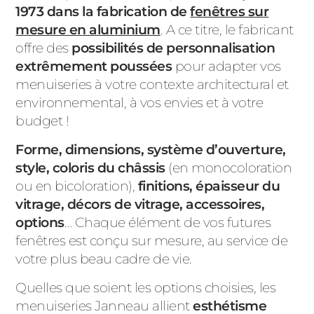
1973 dans la fabrication de
fenêtres sur
mesure en aluminium
. A ce titre, le fabricant
offre des
possibilités de personnalisation
extrêmement poussées
pour adapter vos
menuiseries à votre contexte architectural et
environnemental, à vos envies et à votre
budget !
Forme, dimensions, système d’ouverture,
style, coloris du châssis
(en monocoloration
ou en bicoloration),
finitions, épaisseur du
vitrage, décors de vitrage, accessoires,
options
… Chaque élément de vos futures
fenêtres est conçu sur mesure, au service de
votre plus beau cadre de vie.
Quelles que soient les options choisies, les
menuiseries Janneau allient
esthétisme