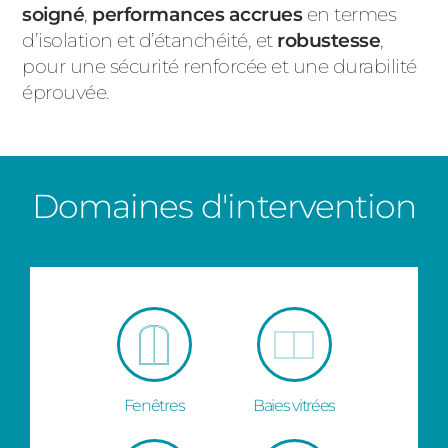
soigné
,
performances accrues
en termes
d’isolation et d’étanchéité, et
robustesse
,
pour une sécurité renforcée et une durabilité
éprouvée.
Domaines d'intervention
Fenêtres
Baies vitrées