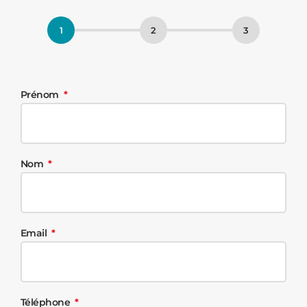
Prénom
Nom
Email
Téléphone