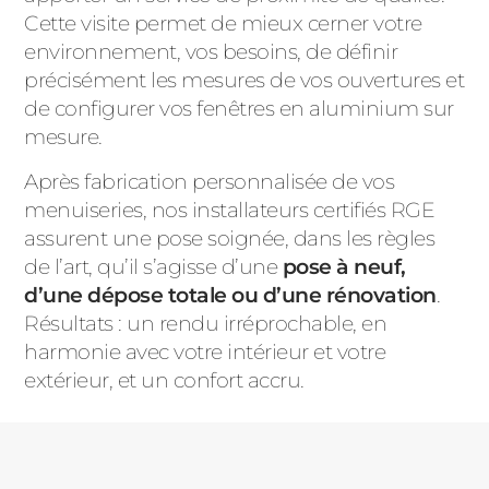
Cette visite permet de mieux cerner votre
environnement, vos besoins, de définir
précisément les mesures de vos ouvertures et
de configurer vos fenêtres en aluminium sur
mesure.
Après fabrication personnalisée de vos
menuiseries, nos installateurs certifiés RGE
assurent une pose soignée, dans les règles
de l’art, qu’il s’agisse d’une
pose à neuf,
d’une dépose totale ou d’une rénovation
.
Résultats : un rendu irréprochable, en
harmonie avec votre intérieur et votre
extérieur, et un confort accru.