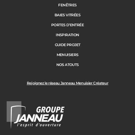
FENÊTRES
BAIES VITRÉES
PORTES D’ENTRÉE
INSPIRATION
GUIDE PROJET
MENUISIERS
NOS ATOUTS
Rejoignez le réseau Janneau Menuisier Créateur