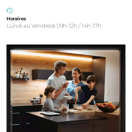
ACIER
Horaires
Lundi au Vendredi 09h-12h / 14h-17h