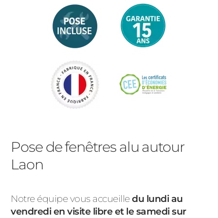
Pose de fenêtres alu autour
Laon
Notre équipe vous accueille
du lundi au
vendredi en visite libre et le samedi sur