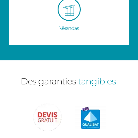
Vérandas
Des garanties
tangibles