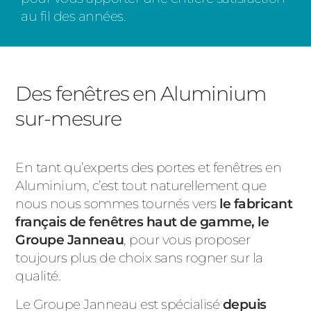
au fil des années.
Des fenêtres en Aluminium
sur-mesure
En tant qu’experts des portes et fenêtres en
Aluminium, c’est tout naturellement que
nous nous sommes tournés vers
le fabricant
français de fenêtres haut de gamme, le
Groupe Janneau
,
pour vous proposer
toujours plus de choix sans rogner sur la
qualité.
Le Groupe Janneau est spécialisé
depuis