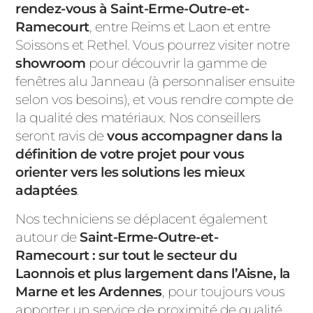
rendez-vous à Saint-Erme-Outre-et-
Ramecourt
, entre Reims et Laon et entre
Soissons et Rethel. Vous pourrez visiter notre
showroom
pour découvrir la gamme de
fenêtres alu Janneau (à personnaliser ensuite
selon vos besoins), et vous rendre compte de
la qualité des matériaux. Nos conseillers
seront ravis de
vous accompagner dans la
définition de votre projet pour vous
orienter vers les solutions les mieux
adaptées
.
Nos techniciens se déplacent également
autour de
Saint-Erme-Outre-et-
Ramecourt : sur tout le secteur du
Laonnois et plus largement dans l’Aisne, la
Marne et les Ardennes
, pour
toujours vous
apporter un service de proximité de qualité.