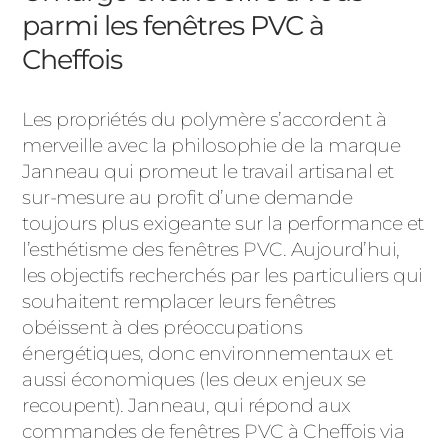
ACIER
parmi les fenêtres PVC à
Cheffois
Les propriétés du polymère s’accordent à
merveille avec la philosophie de la marque
Janneau qui promeut le travail artisanal et
sur-mesure au profit d’une demande
toujours plus exigeante sur la performance et
l’esthétisme des fenêtres PVC. Aujourd’hui,
les objectifs recherchés par les particuliers qui
souhaitent remplacer leurs fenêtres
obéissent à des préoccupations
énergétiques, donc environnementaux et
aussi économiques (les deux enjeux se
recoupent). Janneau, qui répond aux
commandes de fenêtres PVC à Cheffois via