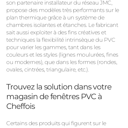
son partenaire installateur du réseau JMC,
propose des modèles très performants sur le
plan thermique grâce à un système de
chambres isolantes et étanches. Le fabricant
sait aussi exploiter à des fins créatives et
techniques la flexibilité intrinsèque du PVC
pour varier les gammes, tant dans les
couleurs et les styles (lignes moulurées, fines
ou modernes), que dans les formes (rondes,
ovales, cintrées, triangulaire, etc.).
Trouvez la solution dans votre
magasin de fenêtres PVC à
Cheffois
Certains des produits qui figurent sur le