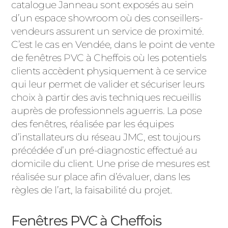
catalogue Janneau sont exposés au sein
d’un espace showroom où des conseillers-
vendeurs assurent un service de proximité.
C’est le cas en Vendée, dans le point de vente
de fenêtres PVC à Cheffois où les potentiels
clients accèdent physiquement à ce service
qui leur permet de valider et sécuriser leurs
choix à partir des avis techniques recueillis
auprès de professionnels aguerris. La pose
des fenêtres, réalisée par les équipes
d’installateurs du réseau JMC, est toujours
précédée d’un pré-diagnostic effectué au
domicile du client. Une prise de mesures est
réalisée sur place afin d’évaluer, dans les
règles de l’art, la faisabilité du projet.
Fenêtres PVC à Cheffois