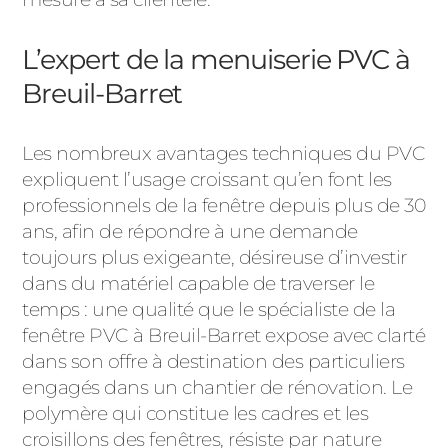
ACIER
L’expert de la menuiserie PVC à
Breuil-Barret
Les nombreux avantages techniques du PVC
expliquent l’usage croissant qu’en font les
professionnels de la fenêtre depuis plus de 30
ans, afin de répondre à une demande
toujours plus exigeante, désireuse d’investir
dans du matériel capable de traverser le
temps : une qualité que le spécialiste de la
fenêtre PVC à Breuil-Barret expose avec clarté
dans son offre à destination des particuliers
engagés dans un chantier de rénovation. Le
polymère qui constitue les cadres et les
croisillons des fenêtres, résiste par nature