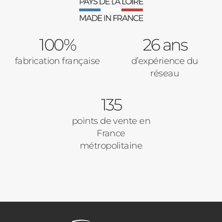
100%
26 ans
fabrication française
d’expérience du
réseau
135
points de vente en
France
métropolitaine