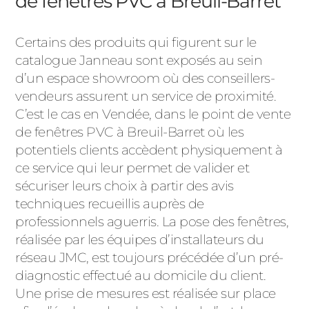
de fenêtres PVC à Breuil-Barret
Certains des produits qui figurent sur le
catalogue Janneau sont exposés au sein
d’un espace showroom où des conseillers-
vendeurs assurent un service de proximité.
C’est le cas en Vendée, dans le point de vente
de fenêtres PVC à Breuil-Barret où les
potentiels clients accèdent physiquement à
ce service qui leur permet de valider et
sécuriser leurs choix à partir des avis
techniques recueillis auprès de
professionnels aguerris. La pose des fenêtres,
réalisée par les équipes d’installateurs du
réseau JMC, est toujours précédée d’un pré-
diagnostic effectué au domicile du client.
Une prise de mesures est réalisée sur place