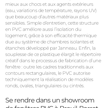
mieux aux chocs et aux agents extérieurs
(eau, variations de température, rayons UV)
que beaucoup d’autres matériaux plus
sensibles. Simple d’entretien, cette structure
en PVC améliore aussi l’isolation du
logement, grâce à son efficacité thermique
due au système de chambres isolantes et
étanches développé par Janneau. Enfin, la
souplesse de ce plastique élargit le répertoire
créatif dans le processus de fabrication d’une
fenêtre : outre les cadres traditionnels aux
contours rectangulaires, le PVC autorise
techniquement la réalisation de modèles
ronds, ovales, triangulaires ou cintrés.
Se rendre dans un showroom