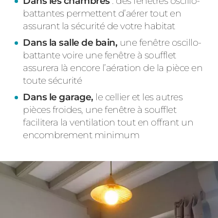
Dans les chambres
: des fenêtres oscillo-
battantes permettent d’aérer tout en
assurant la sécurité de votre habitat
Dans la salle de bain,
une fenêtre oscillo-
battante voire une fenêtre à soufflet
assurera là encore l’aération de la pièce en
toute sécurité
Dans le garage,
le cellier et les autres
pièces froides, une fenêtre à soufflet
facilitera la ventilation tout en offrant un
encombrement minimum