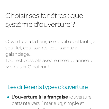
Choisir ses fenêtres : quel
système d'ouverture ?
Ouverture à la française, oscillo-battante, à
soufflet, coulissante, coulissante à
galandage...
Tout est possible avec le réseau Janneau
Menuisier Créateur !
Les différents types d’ouverture
L’ouverture à la française
(ouverture
battante vers l’intérieur), simple et