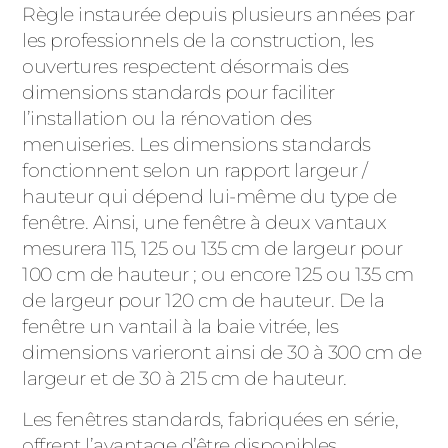
Règle instaurée depuis plusieurs années par
les professionnels de la construction, les
ouvertures respectent désormais des
dimensions standards pour faciliter
l’installation ou la rénovation des
menuiseries. Les dimensions standards
fonctionnent selon un rapport largeur /
hauteur qui dépend lui-même du type de
fenêtre. Ainsi, une fenêtre à deux vantaux
mesurera 115, 125 ou 135 cm de largeur pour
100 cm de hauteur ; ou encore 125 ou 135 cm
de largeur pour 120 cm de hauteur. De la
fenêtre un vantail à la baie vitrée, les
dimensions varieront ainsi de 30 à 300 cm de
largeur et de 30 à 215 cm de hauteur.
Les fenêtres standards, fabriquées en série,
offrent l’avantage d’être disponibles