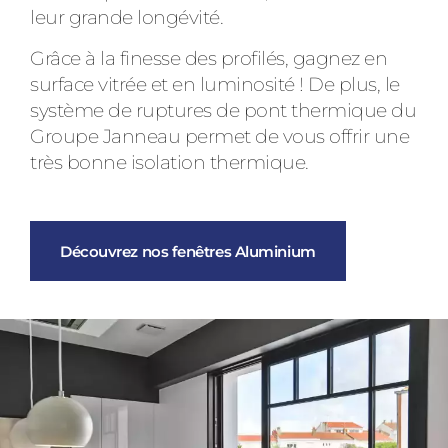
leur grande longévité.
Grâce à la finesse des profilés, gagnez en
surface vitrée et en luminosité ! De plus, le
système de ruptures de pont thermique du
Groupe Janneau permet de vous offrir une
très bonne isolation thermique.
Découvrez nos fenêtres Aluminium