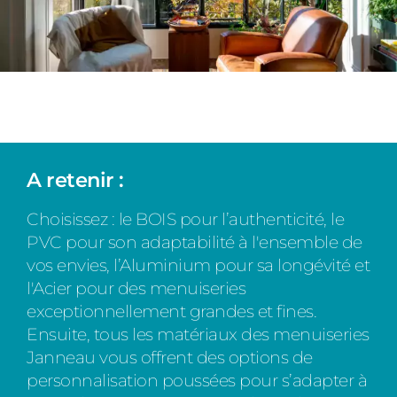
A retenir :
Choisissez : le BOIS pour l’authenticité, le
PVC pour son adaptabilité à l'ensemble de
vos envies, l’Aluminium pour sa longévité et
l'Acier pour des menuiseries
exceptionnellement grandes et fines.
Ensuite, tous les matériaux des menuiseries
Janneau vous offrent des options de
personnalisation poussées pour s’adapter à