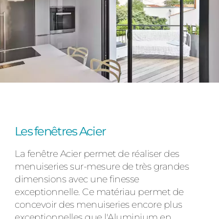
Les fenêtres Acier
La fenêtre Acier permet de réaliser des
menuiseries sur-mesure de très grandes
dimensions avec une finesse
exceptionnelle. Ce matériau permet de
concevoir des menuiseries encore plus
exceptionnelles que l'Aluminium en