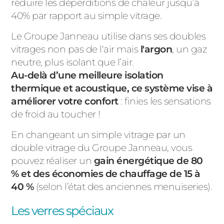
réduire les déperditions de chaleur jusqu’à
40% par rapport au simple vitrage.
Le Groupe Janneau utilise dans ses doubles
vitrages non pas de l'air mais
l'argon
, un gaz
neutre, plus isolant que l’air.
Au-delà d’une meilleure isolation
thermique et acoustique, ce système vise à
améliorer votre confort
: finies les sensations
de froid au toucher !
En changeant un simple vitrage par un
double vitrage du Groupe Janneau, vous
pouvez réaliser un
gain énergétique de 80
% et des économies de chauffage de 15 à
40 %
(selon l’état des anciennes menuiseries).
Les verres spéciaux