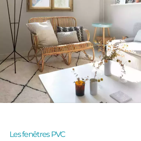
Les fenêtres PVC