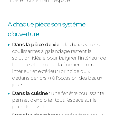
libérer totalement l’espace
A chaque pièce son système
d’ouverture
Dans la pièce de vie
: des baies vitrées
coulissantes à galandage restent la
solution idéale pour baigner l’intérieur de
lumière et gommer la frontière entre
intérieur et extérieur (principe du «
dedans dehors ») à l’occasion des beaux
jours
Dans la cuisine
: une fenêtre coulissante
permet d’exploiter tout l’espace sur le
plan de travail