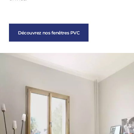
Découvrez nos fenêtres PVC