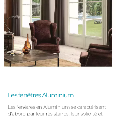
Les fenêtres Aluminium
Les fenêtres en Aluminium se caractérisent
d’abord par leur résistance, leur solidité et