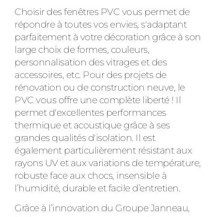
Choisir des fenêtres PVC vous permet de
répondre à toutes vos envies, s'adaptant
parfaitement à votre décoration grâce à son
large choix de formes, couleurs,
personnalisation des vitrages et des
accessoires, etc. Pour des projets de
rénovation ou de construction neuve, le
PVC vous offre une complète liberté ! Il
permet d'excellentes performances
thermique et acoustique grâce à ses
grandes qualités d'isolation. Il est
également particulièrement résistant aux
rayons UV et aux variations de température,
robuste face aux chocs, insensible à
l’humidité, durable et facile d’entretien.
Grâce à l’innovation du Groupe Janneau,