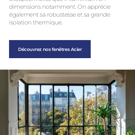
dimensions notamment. On apprécie
également sa robustesse et sa grande
isolation thermique.
Découvrez nos fenêtres Acier