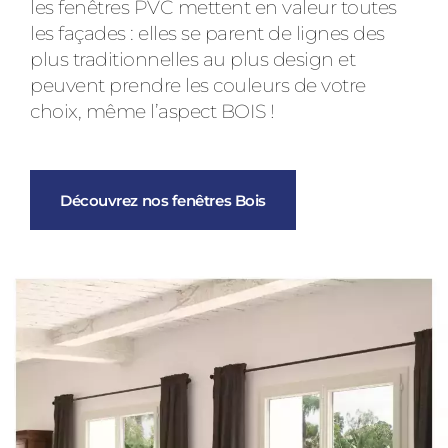
les fenêtres PVC mettent en valeur toutes
les façades : elles se parent de lignes des
plus traditionnelles au plus design et
peuvent prendre les couleurs de votre
choix, même l’aspect BOIS !
Découvrez nos fenêtres Bois