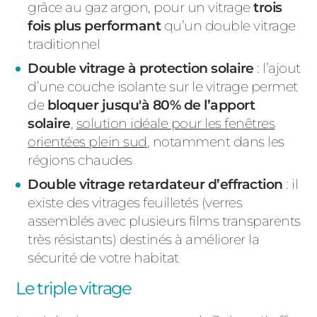
grâce au gaz argon, pour un vitrage
trois
fois plus performant
qu’un double vitrage
traditionnel
Double vitrage à protection solaire
: l’ajout
d’une couche isolante sur le vitrage permet
de
bloquer jusqu'à 80% de l’apport
solaire
,
solution idéale pour les fenêtres
orientées plein sud
, notamment dans les
régions chaudes
Double vitrage retardateur d’effraction
: il
existe des vitrages feuilletés (verres
assemblés avec plusieurs films transparents
très résistants) destinés à améliorer la
sécurité de votre habitat
Le triple vitrage