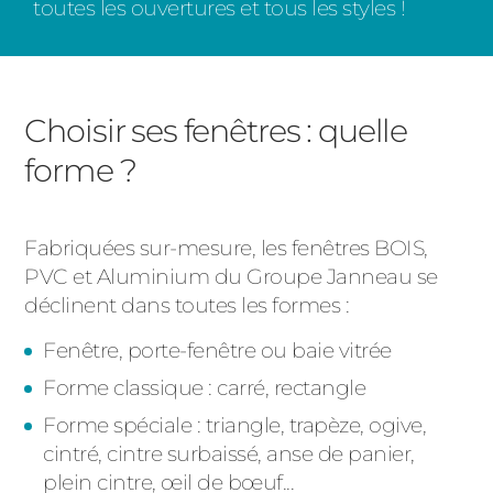
toutes les ouvertures et tous les styles !
Choisir ses fenêtres : quelle
forme ?
Fabriquées sur-mesure, les fenêtres BOIS,
PVC et Aluminium du Groupe Janneau se
déclinent dans toutes les formes :
Fenêtre, porte-fenêtre ou baie vitrée
Forme classique : carré, rectangle
Forme spéciale : triangle, trapèze, ogive,
cintré, cintre surbaissé, anse de panier,
plein cintre, œil de bœuf...