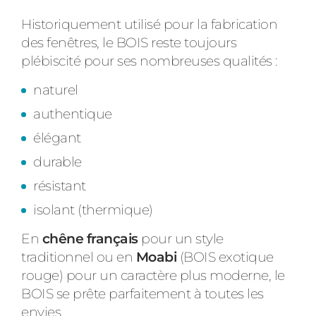
ACIER
Historiquement utilisé pour la fabrication
des fenêtres, le BOIS reste toujours
plébiscité pour ses nombreuses qualités :
naturel
authentique
élégant
durable
résistant
isolant (thermique)
En
chêne français
pour un style
traditionnel ou en
Moabi
(BOIS exotique
rouge) pour un caractère plus moderne, le
BOIS se prête parfaitement à toutes les
envies.