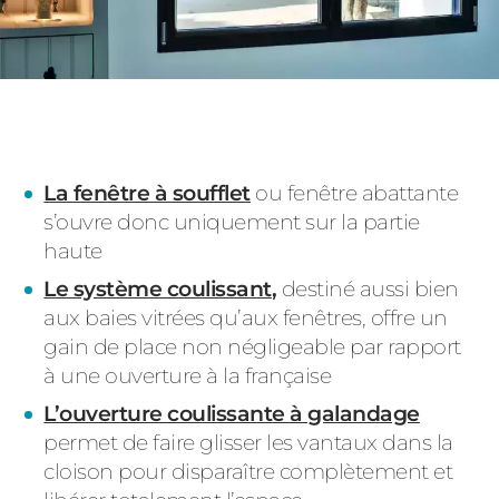
La fenêtre à soufflet
ou fenêtre abattante
s’ouvre donc uniquement sur la partie
haute
Le système coulissant
,
destiné aussi bien
aux baies vitrées qu’aux fenêtres, offre un
gain de place non négligeable par rapport
à une ouverture à la française
L’ouverture coulissante à galandage
permet de faire glisser les vantaux dans la
cloison pour disparaître complètement et