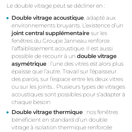
Le double vitrage peut se décliner en :
Double vitrage acoustique
, adapté aux
environnements bruyants. L’existence d’un
joint
central supplémentaire
sur les
fenêtres du Groupe Janneau renforce
l’affaiblissement acoustique. Il est aussi
possible de recourir à un
double vitrage
asymétrique
: l’une des vitres est alors plus
épaisse que l’autre. Travail sur l’épaisseur
des parois, sur l’espace entre les deux vitres
ou sur les joints… Plusieurs types de vitrages
acoustiques sont possibles pour s’adapter à
chaque besoin
Double vitrage thermique
: nos fenêtres
bénéficient en standard d’un double
vitrage à isolation thermique renforcée