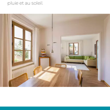
pluie et au soleil.