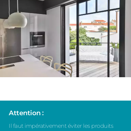
Attention :
Il faut impérativement éviter les produits