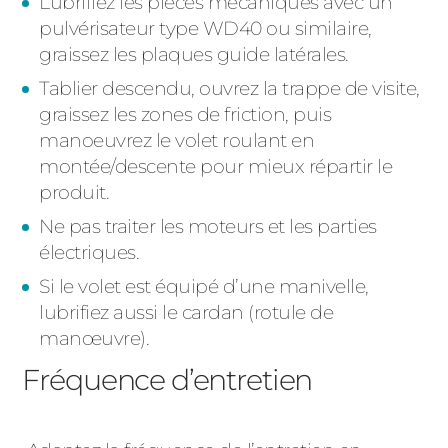
Lubrifiez les pièces mécaniques avec un
pulvérisateur type WD40 ou similaire,
graissez les plaques guide latérales.
Tablier descendu, ouvrez la trappe de visite,
graissez les zones de friction, puis
manoeuvrez le volet roulant en
montée/descente pour mieux répartir le
produit.
Ne pas traiter les moteurs et les parties
électriques.
Si le volet est équipé d’une manivelle,
lubrifiez aussi le cardan (rotule de
manœuvre).
Fréquence d’entretien