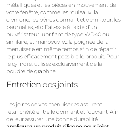
métalliques et les pièces en mouvement de
votre fenêtre, comme les rouleaux, la
crémone, les pênes dormant et demi-tour, les
paumelles, etc. Faites-le à l’aide d’un
pulvérisateur lubrifiant de type WD40 ou
similaire, et manoeuvrez la poignée de la
menuiserie en même temps afin de répartir
le plus efficacement possible le produit. Pour
le cylindre, utilisez exclusivement de la
poudre de graphite.
Entretien des joints
Les joints de vos menuiseries assurent
l’étanchéité entre le dormant et l’ouvrant. Afin
de leur assurer une bonne durabilité,
appliquez un produit silicone pour joint