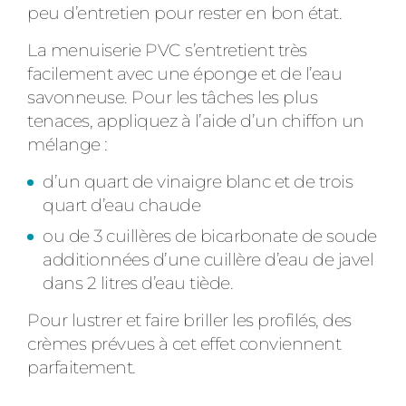
peu d’entretien pour rester en bon état.
La menuiserie PVC s’entretient très
facilement avec une éponge et de l’eau
savonneuse. Pour les tâches les plus
tenaces, appliquez à l’aide d’un chiffon un
mélange :
d’un quart de vinaigre blanc et de trois
quart d’eau chaude
ou de 3 cuillères de bicarbonate de soude
additionnées d’une cuillère d’eau de javel
dans 2 litres d’eau tiède.
Pour lustrer et faire briller les profilés, des
crèmes prévues à cet effet conviennent
parfaitement.