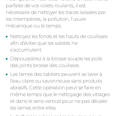
parfaite de vos volets roulants, il est
nécessaire de nettoyer les traces laissées par
les intempéries, la pollution, l’usure
mécanique ou le temps.
Nettoyez les fonds et les hauts de coulisses
afin d’éviter que les saletés ne
s’accumulent.
Dépoussiérez à la brosse souple les poils
des joints brosse des coulisses.
Les lames des tabliers peuvent se laver à
l’eau claire ou savonneuse sans produits
abrasifs. Cette opération peut se faire en
même temps que le nettoyage des vitrages
et dans le sens vertical pour ne pas décaler
les lames entre elles.