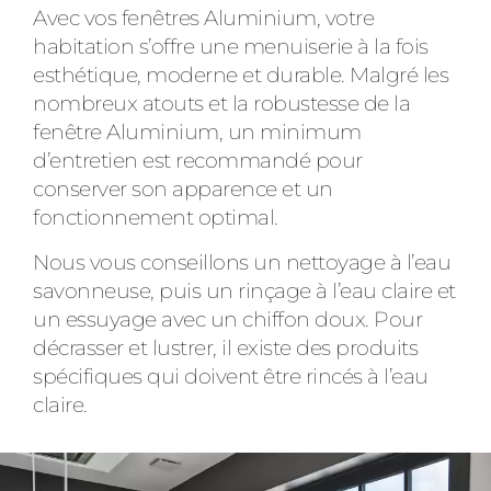
Avec vos fenêtres Aluminium, votre
habitation s’offre une menuiserie à la fois
esthétique, moderne et durable. Malgré les
nombreux atouts et la robustesse de la
fenêtre Aluminium, un minimum
d’entretien est recommandé pour
conserver son apparence et un
fonctionnement optimal.
Nous vous conseillons un nettoyage à l’eau
savonneuse, puis un rinçage à l’eau claire et
un essuyage avec un chiffon doux. Pour
décrasser et lustrer, il existe des produits
spécifiques qui doivent être rincés à l’eau
claire.