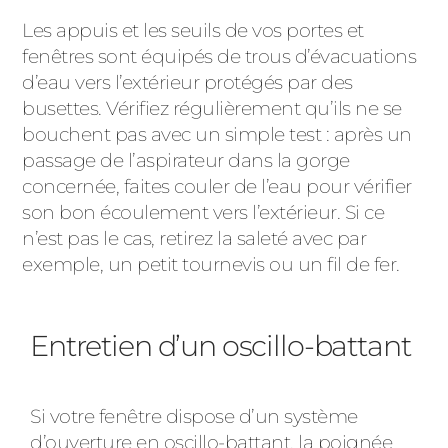
Les appuis et les seuils de vos portes et
fenêtres sont équipés de trous d’évacuations
d’eau vers l’extérieur protégés par des
busettes. Vérifiez régulièrement qu’ils ne se
bouchent pas avec un simple test : après un
passage de l’aspirateur dans la gorge
concernée, faites couler de l’eau pour vérifier
son bon écoulement vers l’extérieur. Si ce
n’est pas le cas, retirez la saleté avec par
exemple, un petit tournevis ou un fil de fer.
Entretien d’un oscillo-battant
Si votre fenêtre dispose d’un système
d’ouverture en oscillo-battant, la poignée