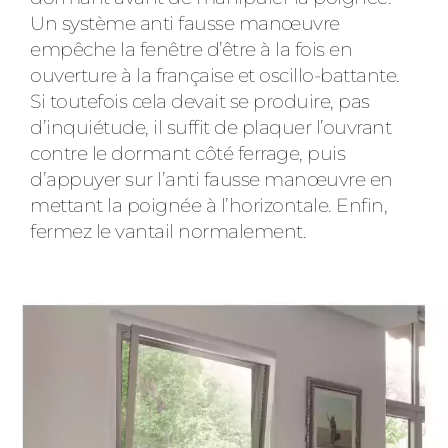
Un système anti fausse manœuvre
empêche la fenêtre d’être à la fois en
ouverture à la française et oscillo-battante.
Si toutefois cela devait se produire, pas
d’inquiétude, il suffit de plaquer l’ouvrant
contre le dormant côté ferrage, puis
d’appuyer sur l’anti fausse manœuvre en
mettant la poignée à l’horizontale. Enfin,
fermez le vantail normalement.