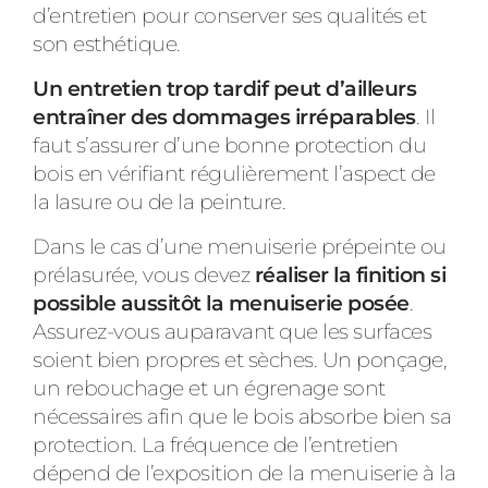
ACIER
d’entretien pour conserver ses qualités et
son esthétique.
Un entretien trop tardif peut d’ailleurs
entraîner des dommages irréparables
. Il
faut s’assurer d’une bonne protection du
bois en vérifiant régulièrement l’aspect de
la lasure ou de la peinture.
Dans le cas d’une menuiserie prépeinte ou
prélasurée, vous devez
réaliser la finition si
possible aussitôt la menuiserie posée
.
Assurez-vous auparavant que les surfaces
soient bien propres et sèches. Un ponçage,
un rebouchage et un égrenage sont
nécessaires afin que le bois absorbe bien sa
protection. La fréquence de l’entretien
dépend de l’exposition de la menuiserie à la