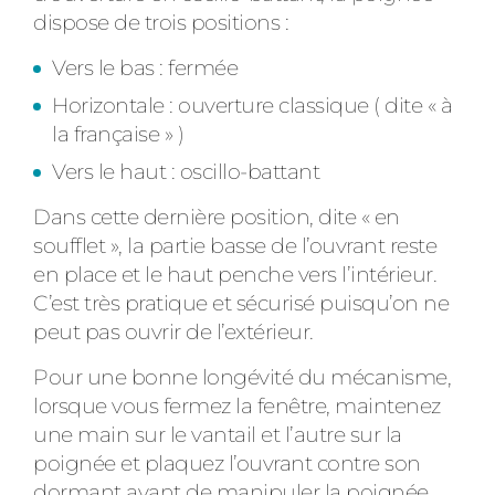
dispose de trois positions :
Vers le bas : fermée
Horizontale : ouverture classique ( dite « à
la française » )
Vers le haut : oscillo-battant
Dans cette dernière position, dite « en
soufflet », la partie basse de l’ouvrant reste
en place et le haut penche vers l’intérieur.
C’est très pratique et sécurisé puisqu’on ne
peut pas ouvrir de l’extérieur.
Pour une bonne longévité du mécanisme,
lorsque vous fermez la fenêtre, maintenez
une main sur le vantail et l’autre sur la
poignée et plaquez l’ouvrant contre son
dormant avant de manipuler la poignée.