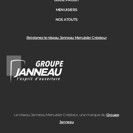
MENUISIERS
NOS ATOUTS
Rejoignez le réseau Janneau Menuisier Créateur
Le réseau Janneau Menuisier Créateur, une marque du
Groupe
Janneau