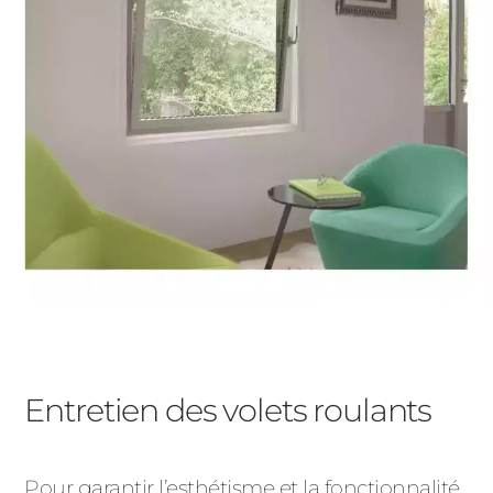
Entretien des volets roulants
Pour garantir l’esthétisme et la fonctionnalité