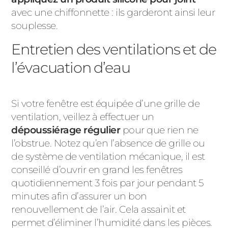
avec une chiffonnette : ils garderont ainsi leur
souplesse.
Entretien des ventilations et de
l’évacuation d’eau
Si votre fenêtre est équipée d’une grille de
ventilation, veillez à effectuer un
dépoussiérage régulier
pour que rien ne
l’obstrue. Notez qu’en l’absence de grille ou
de système de ventilation mécanique, il est
conseillé d’ouvrir en grand les fenêtres
quotidiennement 3 fois par jour pendant 5
minutes afin d’assurer un bon
renouvellement de l’air. Cela assainit et
permet d’éliminer l’humidité dans les pièces.