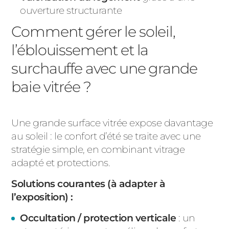
ouverture structurante
Comment gérer le soleil,
l’éblouissement et la
surchauffe avec une grande
baie vitrée ?
Une grande surface vitrée expose davantage
au soleil : le confort d’été se traite avec une
stratégie simple, en combinant vitrage
adapté et protections.
Solutions courantes (à adapter à
l’exposition) :
Occultation / protection verticale
: un