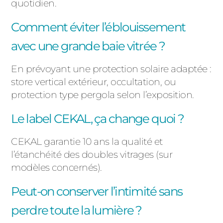
quotidien.
Comment éviter l’éblouissement
avec une grande baie vitrée ?
En prévoyant une protection solaire adaptée :
store vertical extérieur, occultation, ou
protection type pergola selon l’exposition.
Le label CEKAL, ça change quoi ?
CEKAL garantie 10 ans la qualité et
l’étanchéité des doubles vitrages (sur
modèles concernés).
Peut-on conserver l’intimité sans
perdre toute la lumière ?