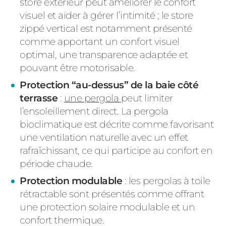
store extérieur peut améliorer le confort
visuel et aider à gérer l’intimité ; le store
zippé vertical est notamment présenté
comme apportant un confort visuel
optimal, une transparence adaptée et
pouvant être motorisable.
Protection “au-dessus” de la baie côté
terrasse
:
une pergola
peut limiter
l’ensoleillement direct. La pergola
bioclimatique est décrite comme favorisant
une ventilation naturelle avec un effet
rafraîchissant, ce qui participe au confort en
période chaude.
Protection modulable
: les pergolas à toile
rétractable sont présentés comme offrant
une protection solaire modulable et un
confort thermique.