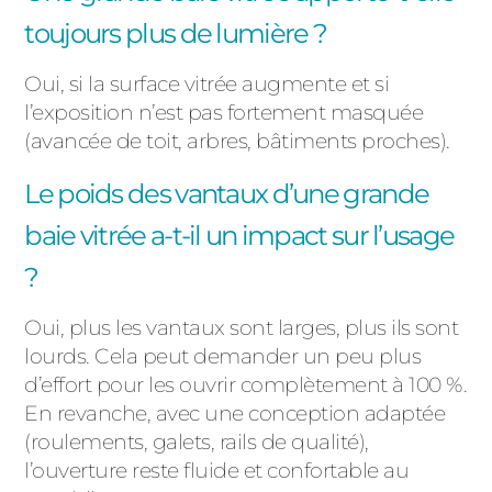
toujours plus de lumière ?
Oui, si la surface vitrée augmente et si
l’exposition n’est pas fortement masquée
(avancée de toit, arbres, bâtiments proches).
Le poids des vantaux d’une grande
baie vitrée a-t-il un impact sur l’usage
?
Oui, plus les vantaux sont larges, plus ils sont
lourds. Cela peut demander un peu plus
d’effort pour les ouvrir complètement à 100 %.
En revanche, avec une conception adaptée
(roulements, galets, rails de qualité),
l’ouverture reste fluide et confortable au