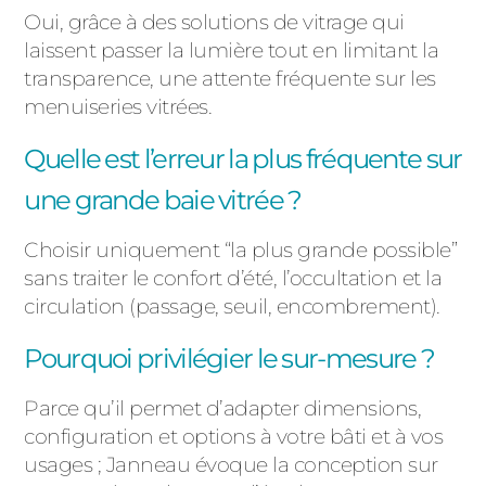
Oui, grâce à des solutions de vitrage qui
laissent passer la lumière tout en limitant la
transparence, une attente fréquente sur les
menuiseries vitrées.
Quelle est l’erreur la plus fréquente sur
une grande baie vitrée ?
Choisir uniquement “la plus grande possible”
sans traiter le confort d’été, l’occultation et la
circulation (passage, seuil, encombrement).
Pourquoi privilégier le sur-mesure ?
Parce qu’il permet d’adapter dimensions,
configuration et options à votre bâti et à vos
usages ; Janneau évoque la conception sur