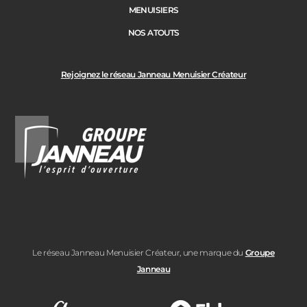
MENUISIERS
NOS ATOUTS
Rejoignez le réseau Janneau Menuisier Créateur
Le réseau Janneau Menuisier Créateur, une marque du
Groupe
Janneau