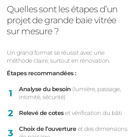
Quelles sont les étapes d’un
projet de grande baie vitrée
sur mesure ?
Un grand format se réussit avec une
méthode claire, surtout en rénovation.
Étapes recommandées :
Analyse du besoin
(lumière, passage,
intimité, sécurité)
Relevé de cotes
et vérification du bâti
Choix de l’ouverture
et des dimensions
de passage