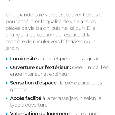
Une grande baie vitrée est souvent choisie
pour améliorer la qualité de vie dans les
pièces de vie (salon, cuisine, séjour). Elle
change la perception de l’espace et la
manière de circuler vers la terrasse ou le
jardin.
Luminosité
accrue et pièce plus agréable
Ouverture sur l’extérieur :
créer un vrai lien
entre intérieur et extérieur
Sensation d’espace
: la pièce paraît plus
grande
Accès facilité
à la terrasse/jardin selon le
type d’ouverture
Valorisation du logement
grâce à une