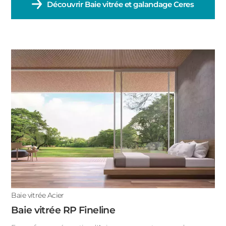
Découvrir
Baie vitrée et galandage Ceres
Baie vitrée Acier
Baie vitrée RP Fineline