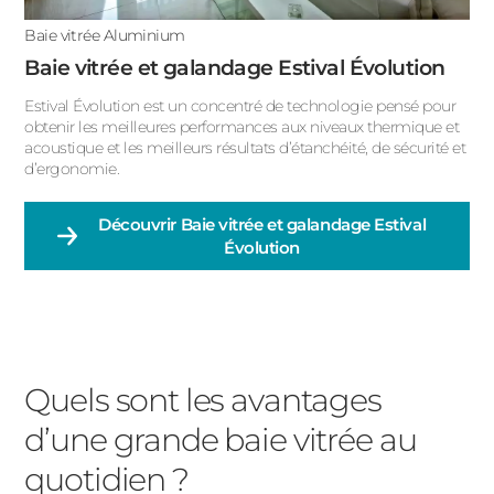
Baie vitrée Aluminium
Baie vitrée et galandage Estival Évolution
Estival Évolution est un concentré de technologie pensé pour
obtenir les meilleures performances aux niveaux thermique et
acoustique et les meilleurs résultats d’étanchéité, de sécurité et
d’ergonomie.
Découvrir
Baie vitrée et galandage Estival
Évolution
Quels sont les avantages
d’une grande baie vitrée au
quotidien ?