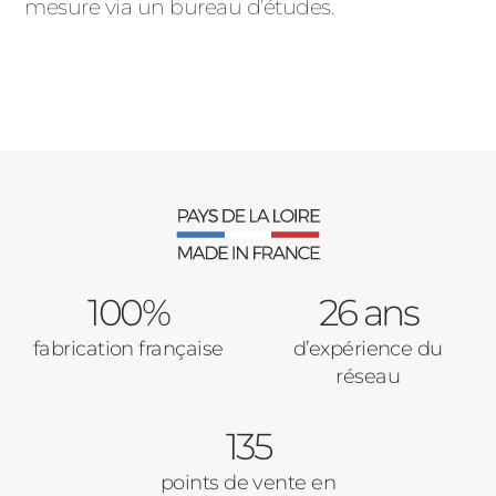
mesure via un bureau d’études.
100%
26 ans
fabrication française
d’expérience du
réseau
135
points de vente en