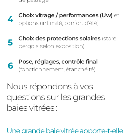
Choix vitrage / performances (Uw)
et
options (intimité, confort d’été)
Choix des protections solaires
(store,
pergola selon exposition)
Pose, réglages, contrôle final
(fonctionnement, étanchéité)
Nous répondons à vos
questions sur les grandes
baies vitrées :
Une grande baie vitrée apporte-t-elle