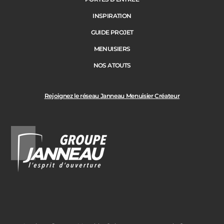
INSPIRATION
GUIDE PROJET
Ville des travaux
MENUISIERS
NOS ATOUTS
Rejoignez le réseau Janneau Menuisier Créateur