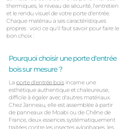
thermiques, le niveau de sécurité, l'entretien
et le rendu visuel de votre porte d'entrée.
Chaque matériau a ses caractéristiques
propres : voici ce qu'il faut savoir pour faire le
bon choix :
Pourquoi choisir une porte d'entrée
bois sur mesure ?
La
porte d'entrée bois
incarne une
esthétique authentique et chaleureuse,
difficile à égaler avec d'autres matériaux.
Chez Janneau, elle est assemblée à partir
de panneaux de Moabi ou de Chêne de
France, deux essences systématiquement
traitées contre les insectes xylophages, les