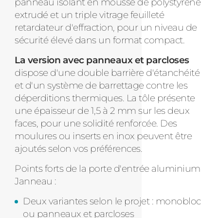
panneau isolant en mousse de polystyrène
extrudé et un triple vitrage feuilleté
retardateur d'effraction, pour un niveau de
sécurité élevé dans un format compact.
La version avec panneaux et parcloses
dispose d'une double barrière d'étanchéité
et d'un système de barrettage contre les
déperditions thermiques. La tôle présente
une épaisseur de 1,5 à 2 mm sur les deux
faces, pour une solidité renforcée. Des
moulures ou inserts en inox peuvent être
ajoutés selon vos préférences.
Points forts de la porte d'entrée aluminium
Janneau :
Deux variantes selon le projet : monobloc
ou panneaux et parcloses