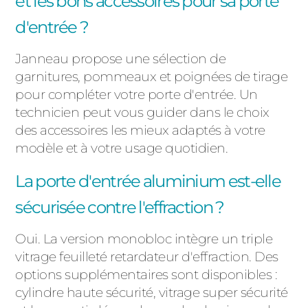
et les bons accessoires pour sa porte
d'entrée ?
Janneau propose une sélection de
garnitures, pommeaux et poignées de tirage
pour compléter votre porte d'entrée. Un
technicien peut vous guider dans le choix
des accessoires les mieux adaptés à votre
modèle et à votre usage quotidien.
La porte d'entrée aluminium est-elle
sécurisée contre l'effraction ?
Oui. La version monobloc intègre un triple
vitrage feuilleté retardateur d'effraction. Des
options supplémentaires sont disponibles :
cylindre haute sécurité, vitrage super sécurité