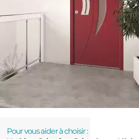
Pour vous aider à choisir :