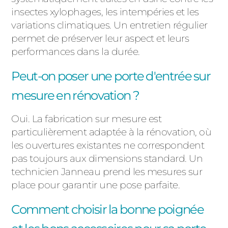
insectes xylophages, les intempéries et les
variations climatiques. Un entretien régulier
permet de préserver leur aspect et leurs
performances dans la durée.
Peut-on poser une porte d'entrée sur
mesure en rénovation ?
Oui. La fabrication sur mesure est
particulièrement adaptée à la rénovation, où
les ouvertures existantes ne correspondent
pas toujours aux dimensions standard. Un
technicien Janneau prend les mesures sur
place pour garantir une pose parfaite.
Comment choisir la bonne poignée