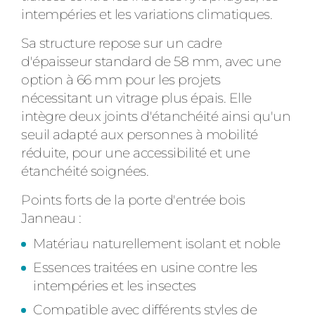
intempéries et les variations climatiques.
Sa structure repose sur un cadre
d'épaisseur standard de 58 mm, avec une
option à 66 mm pour les projets
nécessitant un vitrage plus épais. Elle
intègre deux joints d'étanchéité ainsi qu'un
seuil adapté aux personnes à mobilité
réduite, pour une accessibilité et une
étanchéité soignées.
Points forts de la porte d'entrée bois
Janneau :
Matériau naturellement isolant et noble
Essences traitées en usine contre les
intempéries et les insectes
Compatible avec différents styles de