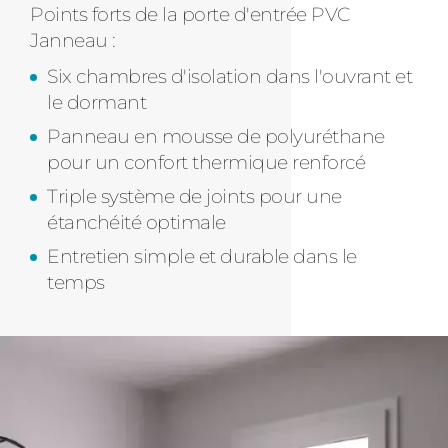
Points forts de la porte d'entrée PVC
Janneau :
Six chambres d'isolation dans l'ouvrant et
le dormant
Panneau en mousse de polyuréthane
pour un confort thermique renforcé
Triple système de joints pour une
étanchéité optimale
Entretien simple et durable dans le
temps