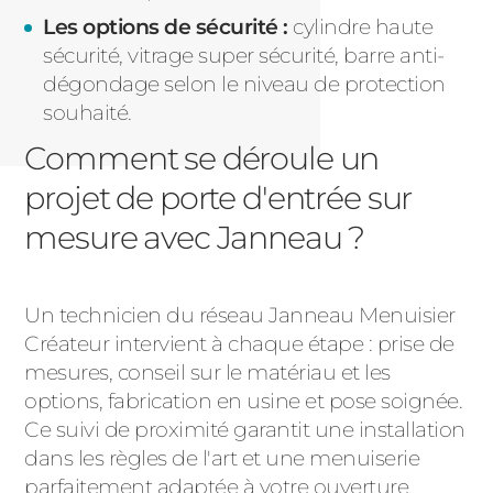
Les options de sécurité :
cylindre haute
sécurité, vitrage super sécurité, barre anti-
dégondage selon le niveau de protection
souhaité.
Comment se déroule un
projet de porte d'entrée sur
mesure avec Janneau ?
Un technicien du réseau Janneau Menuisier
Créateur intervient à chaque étape : prise de
mesures, conseil sur le matériau et les
options, fabrication en usine et pose soignée.
Ce suivi de proximité garantit une installation
dans les règles de l'art et une menuiserie
parfaitement adaptée à votre ouverture.