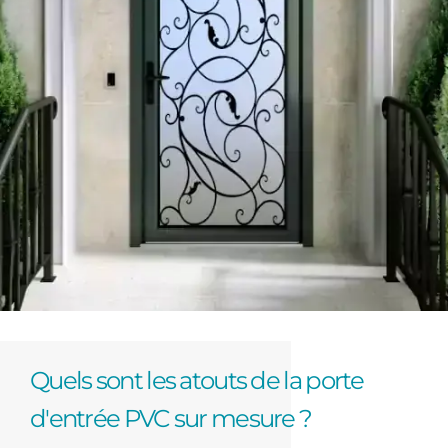
Quels sont les atouts de la porte
d'entrée PVC sur mesure ?