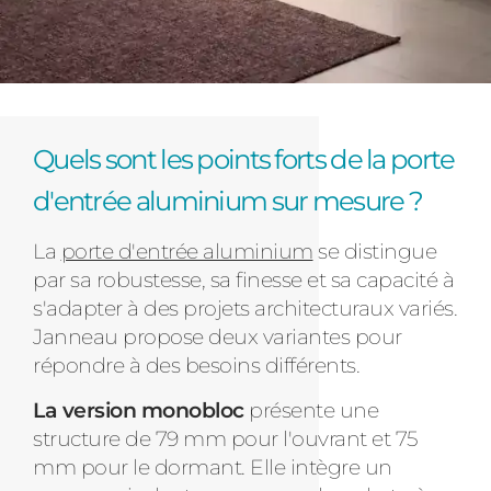
Quels sont les points forts de la porte
d'entrée aluminium sur mesure ?
La
porte d'entrée aluminium
se distingue
par sa robustesse, sa finesse et sa capacité à
s'adapter à des projets architecturaux variés.
Janneau propose deux variantes pour
répondre à des besoins différents.
La version monobloc
présente une
structure de 79 mm pour l'ouvrant et 75
mm pour le dormant. Elle intègre un