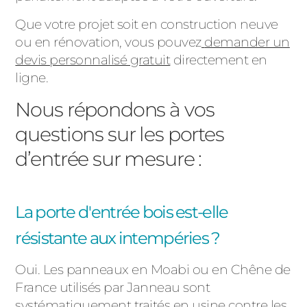
Que votre projet soit en construction neuve
ou en rénovation, vous pouvez
demander un
devis personnalisé gratuit
directement en
ligne.
Nous répondons à vos
questions sur les portes
d’entrée sur mesure :
La porte d'entrée bois est-elle
résistante aux intempéries ?
Oui. Les panneaux en Moabi ou en Chêne de
France utilisés par Janneau sont
systématiquement traités en usine contre les