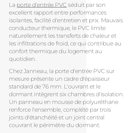
La
porte d'entrée PVC
séduit par son
excellent rapport entre performances
isolantes, facilité d'entretien et prix. Mauvais
conducteur thermique, le PVC limite
naturellement les transferts de chaleur et
les infiltrations de froid, ce qui contribue au
confort thermique du logement au
quotidien.
Chez Janneau, la porte d'entrée PVC sur
mesure présente un cadre d'épaisseur
standard de 76 mm. L'ouvrant et le
dormant intègrent six chambres d'isolation.
Un panneau en mousse de polyuréthane
renforce l'ensemble, complété par trois
joints d'étanchéité et un joint central
couvrant le périmètre du dormant.