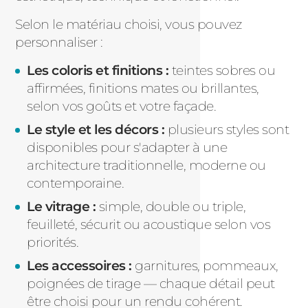
Selon le matériau choisi, vous pouvez
personnaliser :
Les coloris et finitions :
teintes sobres ou
affirmées, finitions mates ou brillantes,
selon vos goûts et votre façade.
Le style et les décors :
plusieurs styles sont
disponibles pour s'adapter à une
architecture traditionnelle, moderne ou
contemporaine.
Le vitrage :
simple, double ou triple,
feuilleté, sécurit ou acoustique selon vos
priorités.
Les accessoires :
garnitures, pommeaux,
poignées de tirage — chaque détail peut
être choisi pour un rendu cohérent.