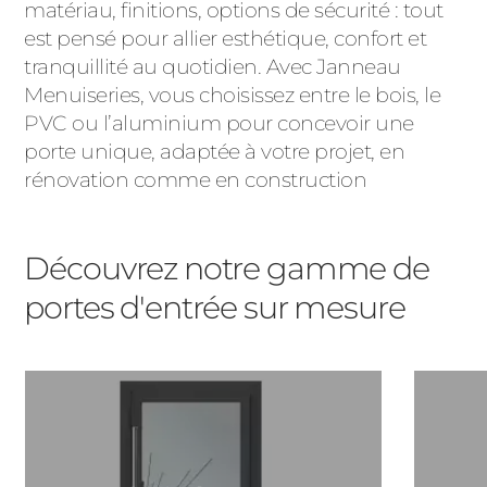
matériau, finitions, options de sécurité : tout
PORTAILS ET PORTILLONS
est pensé pour allier esthétique, confort et
tranquillité au quotidien. Avec Janneau
CARPORTS
Menuiseries, vous choisissez entre le bois, le
PVC
PVC ou l’aluminium pour concevoir une
CLÔTURES
porte unique, adaptée à votre projet, en
rénovation comme en construction
Découvrez notre gamme de
portes d'entrée sur mesure
ALUMINIUM