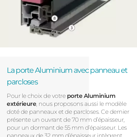
La porte Aluminium avec panneau et
parcloses
Pour le choix de votre
porte Aluminium
extérieure
, nous proposons aussi le modèle
doté de panneaux et de parcloses. Ce dernier
présente un ouvrant de 70 mm d’épaisseur,
pour un dormant de 55 mm d’épaisseur. Les
panneaux de 32 mm d’épaisseur intègrent