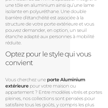
une tôle en aluminium ainsi qu’une lame
isolante en polyuréthane. Une double
barrière d’étanchéité est associée à la
structure de votre porte extérieure et vous
pouvez demander, en option, un seuil
étanche adapté aux personnes à mobilité
réduite.
Optez pour le style qui vous
convient
Vous cherchez une
porte Aluminium
extérieure
pour votre maison ou
appartement ? Entre modèles vitrés et portes
pleines, nos collections sont pensées pour
satisfaire tous les goûts, y compris les plus