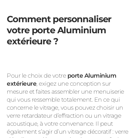
Comment personnaliser
votre porte Aluminium
extérieure ?
Pour le choix de votre
porte Aluminium
extérieure
, exigez une conception sur
mesure et faites assembler une menuiserie
qui vous ressemble totalement. En ce qui
concerne le vitrage, vous pouvez choisir un
verre retardateur d’effraction ou un vitrage
acoustique, à votre convenance. Il peut
également s’agir d’un vitrage décoratif : verre