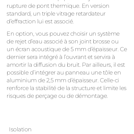
rupture de pont thermique. En version
standard, un triple vitrage retardateur
d’effraction lui est associé.
En option, vous pouvez choisir un système
de rejet d’eau associé à son joint brosse ou
un écran acoustique de 5 mm d’épaisseur. Ce
dernier sera intégré à l’ouvrant et servira à
amortir la diffusion du bruit. Par ailleurs, il est
possible d’intégrer au panneau une tôle en
aluminium de 2,5 mm d’épaisseur. Celle-ci
renforce la stabilité de la structure et limite les
risques de perçage ou de démontage.
Isolation