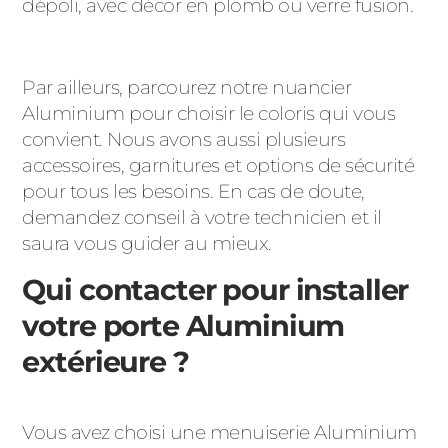
dépoli, avec décor en plomb ou verre fusion.
Par ailleurs, parcourez notre nuancier
Aluminium pour choisir le coloris qui vous
convient. Nous avons aussi plusieurs
accessoires, garnitures et options de sécurité
pour tous les besoins. En cas de doute,
demandez conseil à votre technicien et il
saura vous guider au mieux.
Qui contacter pour installer
votre porte Aluminium
extérieure ?
Vous avez choisi une menuiserie Aluminium