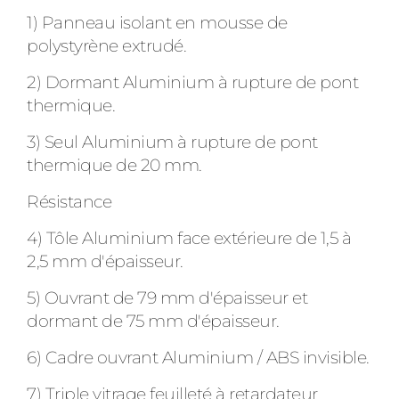
1) Panneau isolant en mousse de
polystyrène extrudé.
2) Dormant Aluminium à rupture de pont
thermique.
3) Seul Aluminium à rupture de pont
thermique de 20 mm.
Résistance
4) Tôle Aluminium face extérieure de 1,5 à
2,5 mm d'épaisseur.
5) Ouvrant de 79 mm d'épaisseur et
dormant de 75 mm d'épaisseur.
6) Cadre ouvrant Aluminium / ABS invisible.
7) Triple vitrage feuilleté à retardateur