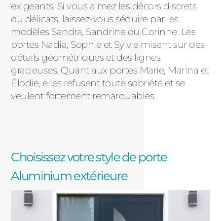
exigeants. Si vous aimez les décors discrets
ou délicats, laissez-vous séduire par les
modèles Sandra, Sandrine ou Corinne. Les
portes Nadia, Sophie et Sylvie misent sur des
détails géométriques et des lignes
gracieuses. Quant aux portes Marie, Marina et
Élodie, elles refusent toute sobriété et se
veulent fortement remarquables.
Choisissez votre style de porte
Aluminium extérieure