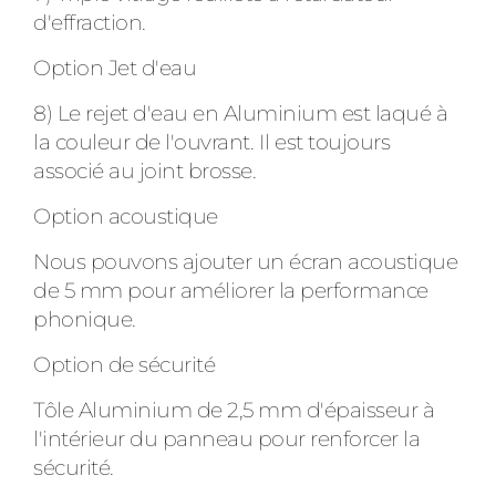
d'effraction.
Option Jet d'eau
8) Le rejet d'eau en Aluminium est laqué à
la couleur de l'ouvrant. Il est toujours
associé au joint brosse.
Option acoustique
Nous pouvons ajouter un écran acoustique
de 5 mm pour améliorer la performance
phonique.
Option de sécurité
Tôle Aluminium de 2,5 mm d'épaisseur à
l'intérieur du panneau pour renforcer la
sécurité.