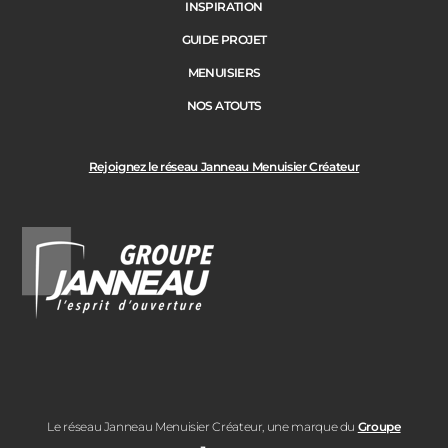
INSPIRATION
GUIDE PROJET
MENUISIERS
NOS ATOUTS
Rejoignez le réseau Janneau Menuisier Créateur
Le réseau Janneau Menuisier Créateur, une marque du
Groupe