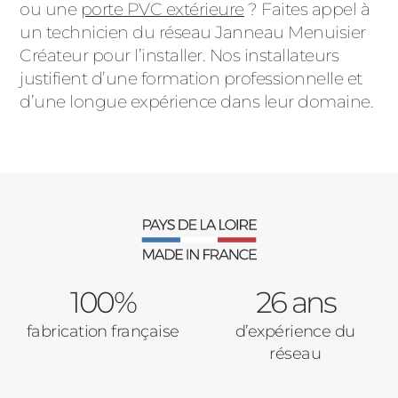
ou une
porte PVC extérieure
? Faites appel à
un technicien du réseau Janneau Menuisier
Créateur pour l’installer. Nos installateurs
justifient d’une formation professionnelle et
d’une longue expérience dans leur domaine.
100%
26 ans
fabrication française
d’expérience du
réseau