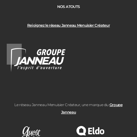
NOS ATOUTS
Rejoignez le réseau Janneau Menuisier Créateur
Le réseau Janneau Menuisier Créateur, une marque du
Groupe
Janneau