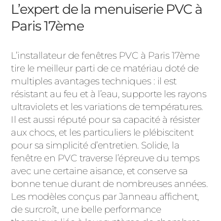
ACIER
L’expert de la menuiserie PVC à
Paris 17ème
L’installateur de fenêtres PVC à Paris 17ème
tire le meilleur parti de ce matériau doté de
multiples avantages techniques : il est
résistant au feu et à l’eau, supporte les rayons
ultraviolets et les variations de températures.
Il est aussi réputé pour sa capacité à résister
aux chocs, et les particuliers le plébiscitent
pour sa simplicité d’entretien. Solide, la
fenêtre en PVC traverse l’épreuve du temps
avec une certaine aisance, et conserve sa
bonne tenue durant de nombreuses années.
Les modèles conçus par Janneau affichent,
de surcroît, une belle performance