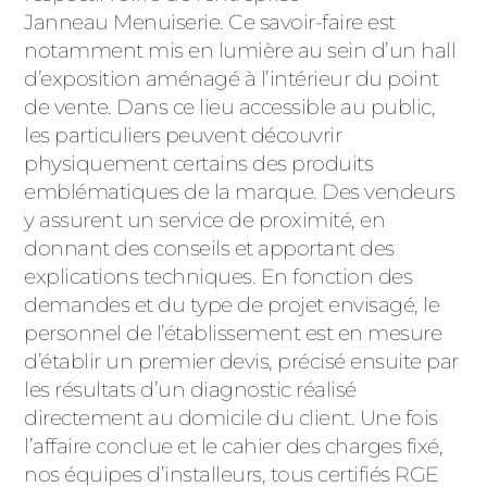
Janneau Menuiserie. Ce savoir-faire est
notamment mis en lumière au sein d’un hall
d’exposition aménagé à l’intérieur du point
de vente. Dans ce lieu accessible au public,
les particuliers peuvent découvrir
physiquement certains des produits
emblématiques de la marque. Des vendeurs
y assurent un service de proximité, en
donnant des conseils et apportant des
explications techniques. En fonction des
demandes et du type de projet envisagé, le
personnel de l’établissement est en mesure
d’établir un premier devis, précisé ensuite par
les résultats d’un diagnostic réalisé
directement au domicile du client. Une fois
l’affaire conclue et le cahier des charges fixé,
nos équipes d’installeurs, tous certifiés RGE