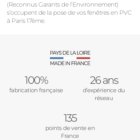
(Reconnus Garants de l’Environnement)
s’occupent de la pose de vos fenêtres en PVC
à Paris 17ème.
100%
26 ans
fabrication française
d’expérience du
réseau
135
points de vente en
France