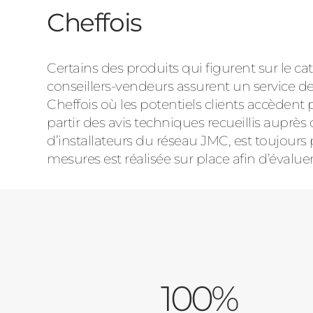
Cheffois
Certains des produits qui figurent sur le
conseillers-vendeurs assurent un service de
Cheffois où les potentiels clients accèdent 
partir des avis techniques recueillis auprès
d’installateurs du réseau JMC, est toujours
mesures est réalisée sur place afin d’évaluer, 
100%