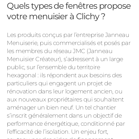
ACIER
Quels types de fenêtres propose
votre menuisier à Clichy ?
Les produits conçus par l’entreprise Janneau
Menuiserie, puis commercialisés et posés par
les membres du réseau JMC (Janneau
Menuisier Créateur), s’adressent à un large
public, sur l’ensemble du territoire
hexagonal : ils répondent aux besoins des
particuliers qui engagent un projet de
rénovation dans leur logement ancien, ou
aux nouveaux propriétaires qui souhaitent
aménager un bien neuf. Un tel chantier
s’inscrit généralement dans un objectif de
performance énergétique, conditionné par
l’efficacité de l’isolation. Un enjeu fort,