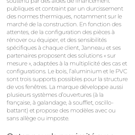
soutenu par des aides de financement
publiques et contraint par un durcissement
des normes thermiques, notamment sur le
marché de la construction. En fonction des
attentes, de la configuration des pièces à
rénover ou équiper, et des sensibilités
spécifiques à chaque client, Janneau et ses
partenaires proposent des solutions « sur
mesure », adaptées à la multiplicité des cas et
configurations. Le bois, l’aluminium et le PVC
sont trois supports possibles pour la structure
de vos fenêtres. La marque développe aussi
plusieurs systèmes d’ouvertures (à la
française, à galandage, à soufflet, oscillo-
battant) et propose des modèles avec ou
sans allège ou imposte.