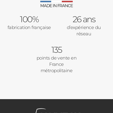
100%
26 ans
fabrication française
d’expérience du
réseau
135
points de vente en
France
métropolitaine