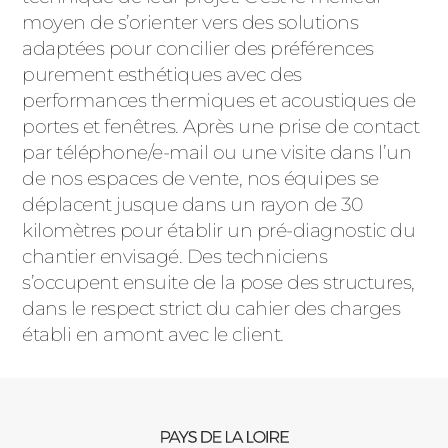
moyen de s’orienter vers des solutions
adaptées pour concilier des préférences
purement esthétiques avec des
performances thermiques et acoustiques de
portes et fenêtres. Après une prise de contact
par téléphone/e-mail ou une visite dans l’un
de nos espaces de vente, nos équipes se
déplacent jusque dans un rayon de 30
kilomètres pour établir un pré-diagnostic du
chantier envisagé. Des techniciens
s’occupent ensuite de la pose des structures,
dans le respect strict du cahier des charges
établi en amont avec le client.