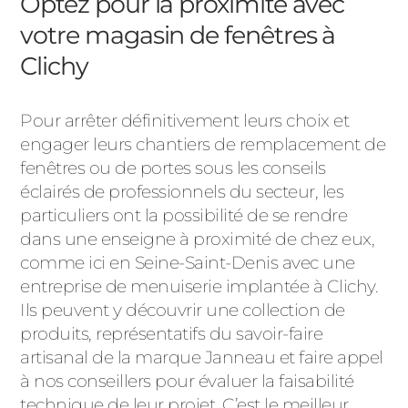
Optez pour la proximité avec
votre magasin de fenêtres à
Clichy
Pour arrêter définitivement leurs choix et
engager leurs chantiers de remplacement de
fenêtres ou de portes sous les conseils
éclairés de professionnels du secteur, les
particuliers ont la possibilité de se rendre
dans une enseigne à proximité de chez eux,
comme ici en Seine-Saint-Denis avec une
entreprise de menuiserie implantée à Clichy.
Ils peuvent y découvrir une collection de
produits, représentatifs du savoir-faire
artisanal de la marque Janneau et faire appel
à nos conseillers pour évaluer la faisabilité
technique de leur projet. C’est le meilleur