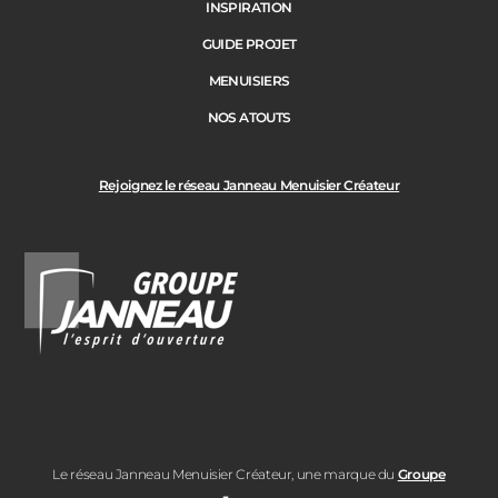
INSPIRATION
GUIDE PROJET
MENUISIERS
NOS ATOUTS
Rejoignez le réseau Janneau Menuisier Créateur
Le réseau Janneau Menuisier Créateur, une marque du
Groupe