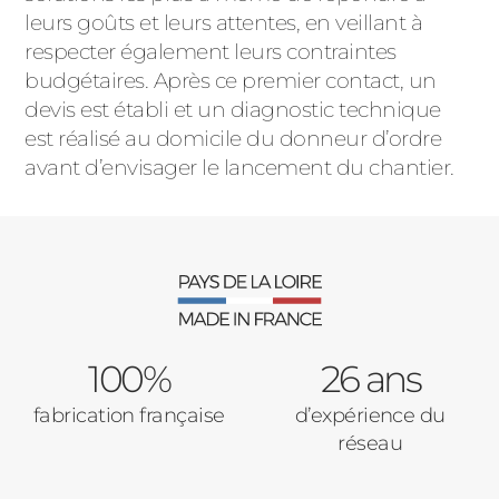
leurs goûts et leurs attentes, en veillant à
respecter également leurs contraintes
budgétaires. Après ce premier contact, un
devis est établi et un diagnostic technique
est réalisé au domicile du donneur d’ordre
avant d’envisager le lancement du chantier.
100%
26 ans
fabrication française
d’expérience du
réseau