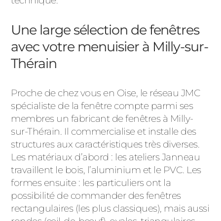
technique.
ACIER
Une large sélection de fenêtres
avec votre menuisier à Milly-sur-
Thérain
Proche de chez vous en Oise, le réseau JMC
spécialiste de la fenêtre compte parmi ses
membres un fabricant de fenêtres à Milly-
sur-Thérain. Il commercialise et installe des
structures aux caractéristiques très diverses.
Les matériaux d’abord : les ateliers Janneau
travaillent le bois, l’aluminium et le PVC. Les
formes ensuite : les particuliers ont la
possibilité de commander des fenêtres
rectangulaires (les plus classiques), mais aussi