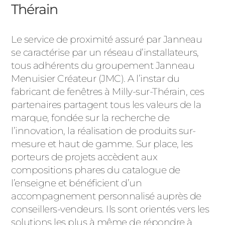
Thérain
Le service de proximité assuré par Janneau
se caractérise par un réseau d’installateurs,
tous adhérents du groupement Janneau
Menuisier Créateur (JMC). A l’instar du
fabricant de fenêtres à Milly-sur-Thérain, ces
partenaires partagent tous les valeurs de la
marque, fondée sur la recherche de
l’innovation, la réalisation de produits sur-
mesure et haut de gamme. Sur place, les
porteurs de projets accèdent aux
compositions phares du catalogue de
l’enseigne et bénéficient d’un
accompagnement personnalisé auprès de
conseillers-vendeurs. Ils sont orientés vers les
solutions les plus à même de répondre à