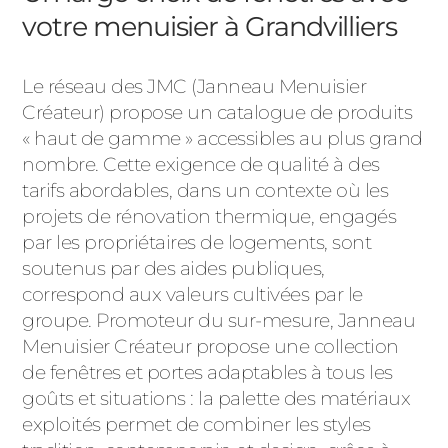
ACIER
votre menuisier à Grandvilliers
Le réseau des JMC (Janneau Menuisier
Créateur) propose un catalogue de produits
« haut de gamme » accessibles au plus grand
nombre. Cette exigence de qualité à des
tarifs abordables, dans un contexte où les
projets de rénovation thermique, engagés
par les propriétaires de logements, sont
soutenus par des aides publiques,
correspond aux valeurs cultivées par le
groupe. Promoteur du sur-mesure, Janneau
Menuisier Créateur propose une collection
de fenêtres et portes adaptables à tous les
goûts et situations : la palette des matériaux
exploités permet de combiner les styles