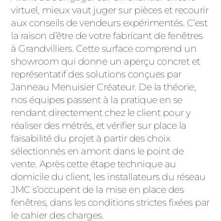
virtuel, mieux vaut juger sur pièces et recourir
aux conseils de vendeurs expérimentés. C’est
la raison d’être de votre fabricant de fenêtres
à Grandvilliers. Cette surface comprend un
showroom qui donne un aperçu concret et
représentatif des solutions conçues par
Janneau Menuisier Créateur. De la théorie,
nos équipes passent à la pratique en se
rendant directement chez le client pour y
réaliser des métrés, et vérifier sur place la
faisabilité du projet à partir des choix
sélectionnés en amont dans le point de
vente. Après cette étape technique au
domicile du client, les installateurs du réseau
JMC s’occupent de la mise en place des
fenêtres, dans les conditions strictes fixées par
le cahier des charges.