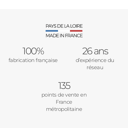
100%
26 ans
fabrication française
d’expérience du
réseau
135
points de vente en
France
métropolitaine