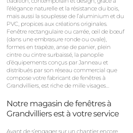
tradition, contemporain et design, grâce à
l’élégance naturelle et la résistance du bois,
mais aussi la souplesse de l’aluminium et du
PVC, propices aux créations originales.
Fenêtre rectangulaire ou carrée, œil de bœuf
(dans une embrasure ronde ou ovale),
formes en trapèze, anse de panier, plein
cintre ou cintre surbaissé, la panoplie
d’équipements conçus par Janneau et
distribués par son réseau commercial que
compose votre fabricant de fenêtres à
Grandvilliers, est riche de mille visages…
Notre magasin de fenêtres à
Grandvilliers est à votre service
Avant de s’engager sur un chantier encore