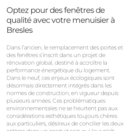
ACIER
Optez pour des fenêtres de
qualité avec votre menuisier à
Bresles
Dans l’ancien, le remplacement des portes et
des fenêtres s’inscrit dans un projet de
rénovation global, destiné à accroître la
performance énergétique du logement.
Dans le neuf, ces enjeux écologiques sont
désormais directement intégrés dans les
normes de construction, en vigueur depuis
plusieurs années. Ces problématiques
environnementales ne se heurtent pas aux
considérations esthétiques toujours chères
aux particuliers, désireux de concilier les deux