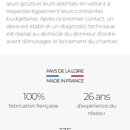
leurs goûts et leurs attentes, en veillant à
respecter également leurs contraintes
budgétaires. Après ce premier contact, un
devis est établi et un diagnostic technique
est réalisé au domicile du donneur d’ordre
avant d’envisager le lancement du chantier.
100%
26 ans
fabrication française
d’expérience du
réseau