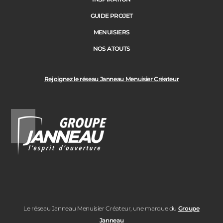
GUIDE PROJET
MENUISIERS
NOS ATOUTS
Rejoignez le réseau Janneau Menuisier Créateur
Le réseau Janneau Menuisier Créateur, une marque du
Groupe
Janneau