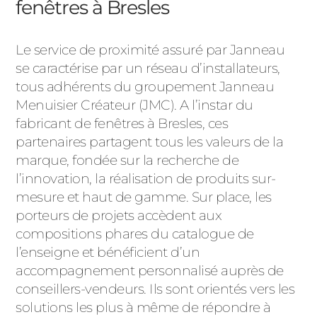
fenêtres à Bresles
Le service de proximité assuré par Janneau
se caractérise par un réseau d’installateurs,
tous adhérents du groupement Janneau
Menuisier Créateur (JMC). A l’instar du
fabricant de fenêtres à Bresles, ces
partenaires partagent tous les valeurs de la
marque, fondée sur la recherche de
l’innovation, la réalisation de produits sur-
mesure et haut de gamme. Sur place, les
porteurs de projets accèdent aux
compositions phares du catalogue de
l’enseigne et bénéficient d’un
accompagnement personnalisé auprès de
conseillers-vendeurs. Ils sont orientés vers les
solutions les plus à même de répondre à