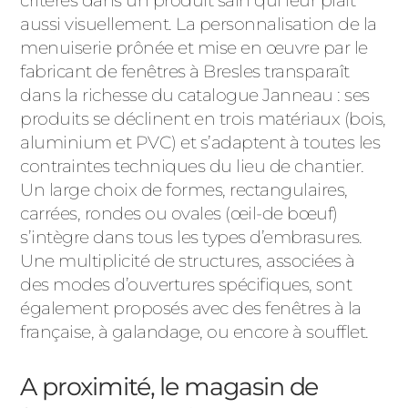
critères dans un produit sain qui leur plaît
aussi visuellement. La personnalisation de la
menuiserie prônée et mise en œuvre par le
fabricant de fenêtres à Bresles transparaît
dans la richesse du catalogue Janneau : ses
produits se déclinent en trois matériaux (bois,
aluminium et PVC) et s’adaptent à toutes les
contraintes techniques du lieu de chantier.
Un large choix de formes, rectangulaires,
carrées, rondes ou ovales (œil-de bœuf)
s’intègre dans tous les types d’embrasures.
Une multiplicité de structures, associées à
des modes d’ouvertures spécifiques, sont
également proposés avec des fenêtres à la
française, à galandage, ou encore à soufflet.
A proximité, le magasin de