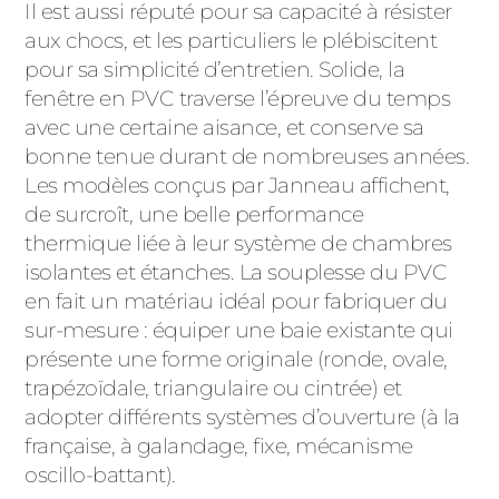
Il est aussi réputé pour sa capacité à résister
aux chocs, et les particuliers le plébiscitent
pour sa simplicité d’entretien. Solide, la
fenêtre en PVC traverse l’épreuve du temps
avec une certaine aisance, et conserve sa
bonne tenue durant de nombreuses années.
Les modèles conçus par Janneau affichent,
de surcroît, une belle performance
thermique liée à leur système de chambres
isolantes et étanches. La souplesse du PVC
en fait un matériau idéal pour fabriquer du
sur-mesure : équiper une baie existante qui
présente une forme originale (ronde, ovale,
trapézoïdale, triangulaire ou cintrée) et
adopter différents systèmes d’ouverture (à la
française, à galandage, fixe, mécanisme
oscillo-battant).