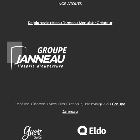
NOS ATOUTS
Rejoignez le réseau Janneau Menuisier Créateur
Le réseau Janneau Menuisier Créateur, une marque du
Groupe
Janneau