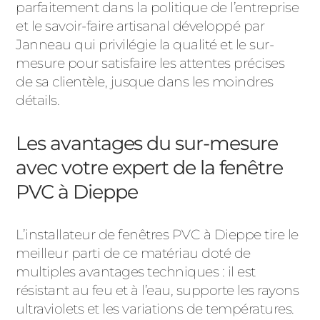
ACIER
parfaitement dans la politique de l’entreprise
et le savoir-faire artisanal développé par
Janneau qui privilégie la qualité et le sur-
mesure pour satisfaire les attentes précises
de sa clientèle, jusque dans les moindres
détails.
Les avantages du sur-mesure
avec votre expert de la fenêtre
PVC à Dieppe
L’installateur de fenêtres PVC à Dieppe tire le
meilleur parti de ce matériau doté de
multiples avantages techniques : il est
résistant au feu et à l’eau, supporte les rayons
ultraviolets et les variations de températures.