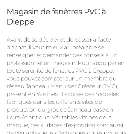
Magasin de fenêtres PVC à
Dieppe
Avant de se décider et de passer à l’acte
d’achat, il vaut mieux au préalable se
renseigner et demander des conseils à un
professionnel en magasin. Pour s’équiper en
toute sérénité de fenêtres PVC à Dieppe,
vous pouvez compter sur un membre du
réseau Janneau Menuisier Créateur (JMC),
présent en Yvelines. Il expose des modèles
fabriqués dans les différents sites de
production du groupe Janneau basé en
Loire-Atlantique. Véritables vitrines de la
marque, ces surfaces d’exposition sont aussi
de véritables lieux d’échanges où les porteurs