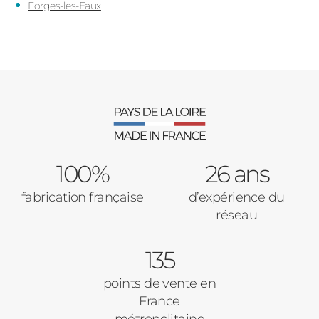
Forges-les-Eaux
100%
26 ans
fabrication française
d’expérience du
réseau
135
points de vente en
France