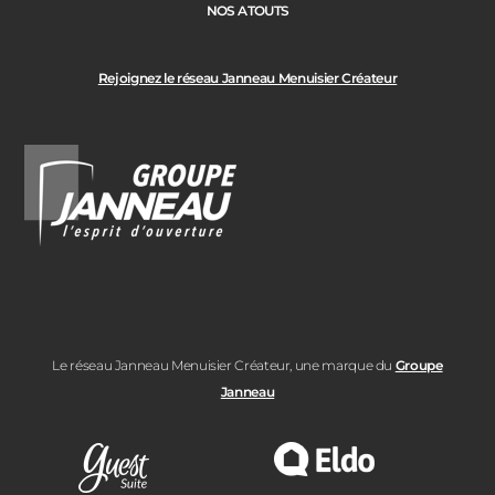
NOS ATOUTS
Rejoignez le réseau Janneau Menuisier Créateur
Le réseau Janneau Menuisier Créateur, une marque du
Groupe
Janneau