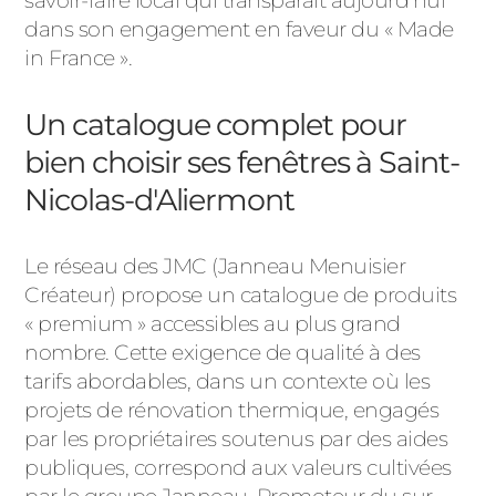
savoir-faire local qui transparaît aujourd’hui
ACIER
dans son engagement en faveur du « Made
in France ».
Un catalogue complet pour
bien choisir ses fenêtres à Saint-
Nicolas-d'Aliermont
Le réseau des JMC (Janneau Menuisier
Créateur) propose un catalogue de produits
« premium » accessibles au plus grand
nombre. Cette exigence de qualité à des
tarifs abordables, dans un contexte où les
projets de rénovation thermique, engagés
par les propriétaires soutenus par des aides
publiques, correspond aux valeurs cultivées