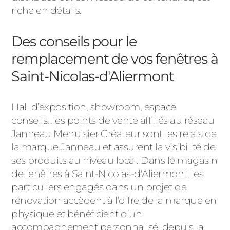
riche en détails.
Des conseils pour le
remplacement de vos fenêtres à
Saint-Nicolas-d'Aliermont
Hall d’exposition, showroom, espace
conseils…les points de vente affiliés au réseau
Janneau Menuisier Créateur sont les relais de
la marque Janneau et assurent la visibilité de
ses produits au niveau local. Dans le magasin
de fenêtres à Saint-Nicolas-d'Aliermont, les
particuliers engagés dans un projet de
rénovation accèdent à l’offre de la marque en
physique et bénéficient d’un
accompagnement personnalisé, depuis la