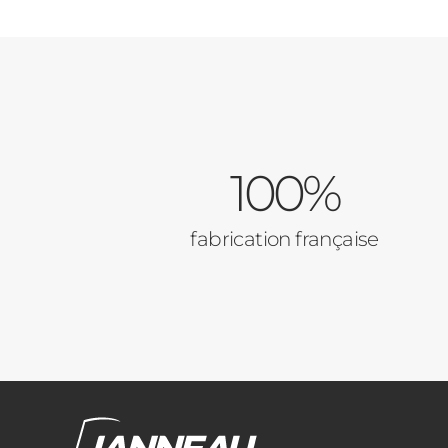
100%
fabrication française