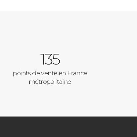
135
points de vente en France
métropolitaine