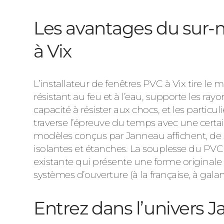
Les avantages du sur-m
à Vix
L’installateur de fenêtres PVC à Vix tire le 
résistant au feu et à l’eau, supporte les rayo
capacité à résister aux chocs, et les particul
traverse l’épreuve du temps avec une cert
modèles conçus par Janneau affichent, de 
isolantes et étanches. La souplesse du PVC
existante qui présente une forme originale (
systèmes d’ouverture (à la française, à gala
Entrez dans l’univers J