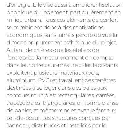
d’énergie. Elle vise aussi à améliorer l’isolation
phonique du logement, particulièrement en
milieu urbain. Tous ces éléments de confort
se combinent donc à des motivations
économiques, sans jamais perdre de vue la
dimension purement esthétique du projet.
Autant de critères que les ateliers de
l’entreprise Janneau prennent en compte
dans leur offre « sur-mesure » : les fabricants
exploitent plusieurs matériaux (bois,
aluminium, PVC) et travaillent des fenêtres
destinées à se loger dans des baies aux
contours multiples: rectangulaires, carrées,
trapézoïdales, triangulaires, en forme d’anse
de panier, et même rondes avec le fameux
œil-de-bœuf. Les structures conçues par
Janneau, distribuées et installées par le