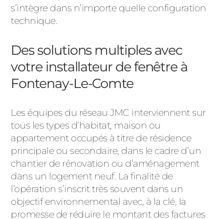
ACIER
s’intègre dans n’importe quelle configuration
technique.
Des solutions multiples avec
votre installateur de fenêtre à
Fontenay-Le-Comte
Les équipes du réseau JMC interviennent sur
tous les types d’habitat, maison ou
appartement occupés à titre de résidence
principale ou secondaire, dans le cadre d’un
chantier de rénovation ou d’aménagement
dans un logement neuf. La finalité de
l’opération s’inscrit très souvent dans un
objectif environnemental avec, à la clé, la
promesse de réduire le montant des factures