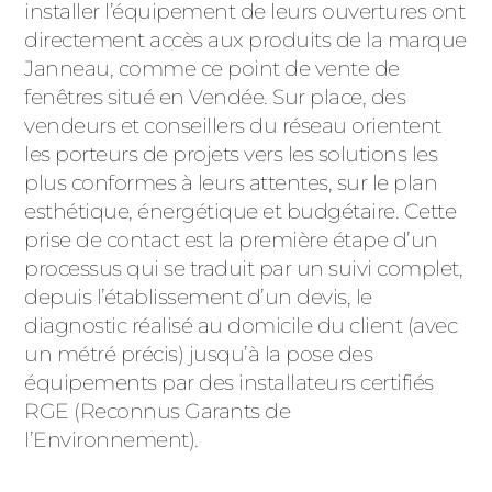
installer l’équipement de leurs ouvertures ont
directement accès aux produits de la marque
Janneau, comme ce point de vente de
fenêtres situé en Vendée. Sur place, des
vendeurs et conseillers du réseau orientent
les porteurs de projets vers les solutions les
plus conformes à leurs attentes, sur le plan
esthétique, énergétique et budgétaire. Cette
prise de contact est la première étape d’un
processus qui se traduit par un suivi complet,
depuis l’établissement d’un devis, le
diagnostic réalisé au domicile du client (avec
un métré précis) jusqu’à la pose des
équipements par des installateurs certifiés
RGE (Reconnus Garants de
l’Environnement).