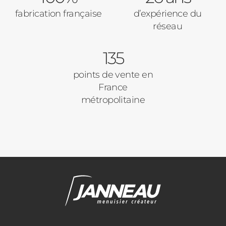
fabrication française
d’expérience du
réseau
135
points de vente en
France
métropolitaine