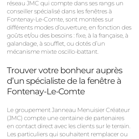
réseau JMC qui compte dans ses rangs un
conseiller spécialisé dans les fenêtres à
Fontenay-Le-Comte, sont montées sur
différents modes d’ouverture, en fonction des
goûts et/ou des besoins : fixe, à la française, à
galandage, à soufflet, ou dotés d’un
mécanisme mixte oscillo-battant.
Trouver votre bonheur auprès
d’un spécialiste de la fenêtre à
Fontenay-Le-Comte
Le groupement Janneau Menuisier Créateur
(JMC) compte une centaine de partenaires
en contact direct avec les clients sur le terrain.
Les particuliers qui souhaitent remplacer ou