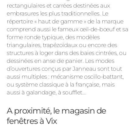
rectangulaires et carrées destinées aux
embrasures les plus traditionnelles. Le
répertoire « haut de gamme » de la marque
comprend aussi le fameux œil-de-bœuf et sa
forme ronde typique, des modèles
triangulaires, trapézoïdaux ou encore des
structures à loger dans des baies cintrées, ou
dessinées en anse de panier. Les modes
d’ouvertures conçus par Janneau sont tout
aussi multiples : mécanisme oscillo-battant,
ou système classique à la française, mais
aussi à galandage, à soufflet…
A proximité, le magasin de
fenêtres à Vix