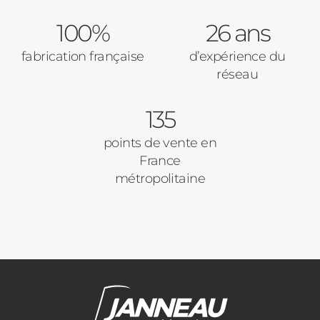
100%
26 ans
fabrication française
d’expérience du
réseau
135
points de vente en
France
métropolitaine