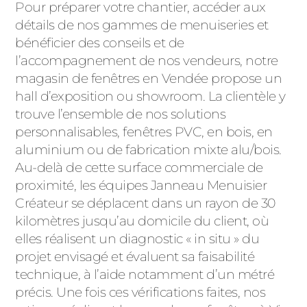
Pour préparer votre chantier, accéder aux
détails de nos gammes de menuiseries et
bénéficier des conseils et de
l’accompagnement de nos vendeurs, notre
magasin de fenêtres en Vendée propose un
hall d’exposition ou showroom. La clientèle y
trouve l’ensemble de nos solutions
personnalisables, fenêtres PVC, en bois, en
aluminium ou de fabrication mixte alu/bois.
Au-delà de cette surface commerciale de
proximité, les équipes Janneau Menuisier
Créateur se déplacent dans un rayon de 30
kilomètres jusqu’au domicile du client, où
elles réalisent un diagnostic « in situ » du
projet envisagé et évaluent sa faisabilité
technique, à l’aide notamment d’un métré
précis. Une fois ces vérifications faites, nos