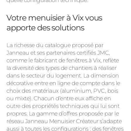
quelle configuration technique.
ACIER
Votre menuisier à Vix vous
apporte des solutions
La richesse du catalogue proposé par
Janneau et ses partenaires certifiés JMC,
comme le fabricant de fenêtres à Vix, reflète
la diversité des types de chantiers à réaliser
dans le secteur du logement. La dimension
décorative entre en ligne de compte dans le
choix des matériaux (aluminium, PVC, bois
ou mixte). Chacun d’entre eux affiche en
outre des propriétés techniques qui lui sont
propres. La gamme d’offres proposée par le
réseau Janneau Menuisier Créateur s’adapte
aussi à toutes les configurations : des fenêtres