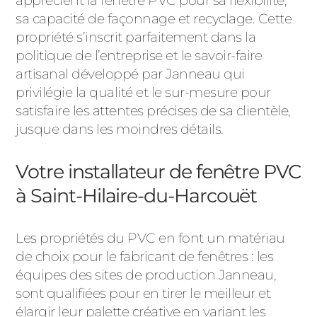
apprécient la fenêtre PVC pour sa flexibilité,
ACIER
sa capacité de façonnage et recyclage. Cette
propriété s’inscrit parfaitement dans la
politique de l’entreprise et le savoir-faire
artisanal développé par Janneau qui
privilégie la qualité et le sur-mesure pour
satisfaire les attentes précises de sa clientèle,
jusque dans les moindres détails.
Votre installateur de fenêtre PVC
à Saint-Hilaire-du-Harcouët
Les propriétés du PVC en font un matériau
de choix pour le fabricant de fenêtres : les
équipes des sites de production Janneau,
sont qualifiées pour en tirer le meilleur et
élargir leur palette créative en variant les