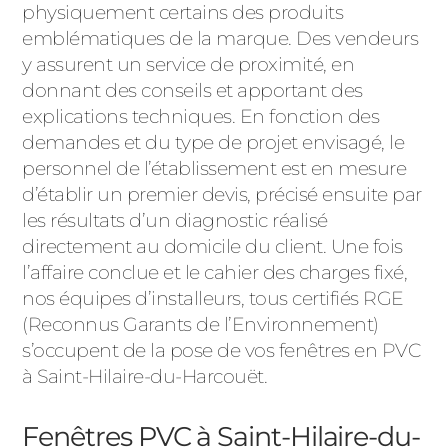
physiquement certains des produits
emblématiques de la marque. Des vendeurs
y assurent un service de proximité, en
donnant des conseils et apportant des
explications techniques. En fonction des
demandes et du type de projet envisagé, le
personnel de l’établissement est en mesure
d’établir un premier devis, précisé ensuite par
les résultats d’un diagnostic réalisé
directement au domicile du client. Une fois
l’affaire conclue et le cahier des charges fixé,
nos équipes d’installeurs, tous certifiés RGE
(Reconnus Garants de l’Environnement)
s’occupent de la pose de vos fenêtres en PVC
à Saint-Hilaire-du-Harcouët.
Fenêtres PVC à Saint-Hilaire-du-