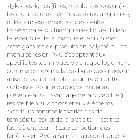
styles, les lignes (fines, moulurées, design) et
les architectures : les modèles rectangulaires,
et les formes carrées, rondes, ovales,
trapézoïdales ou triangulaires figurent dans
le répertoire de la marque et enrichissent
cette gamme de produits en polymère. Les
menuiseries en PVC s’adaptent aux
spécificités techniques de chaque logement
comme par exemple des baies dessinées en
anse de panier, en pleine cintre ou cintre
surbaissé. Pour le public, ce matériau
présente aussi l’avantage de la durabilité (il
résiste bien aux chocs et aux éléments
extérieurs comme les variations de
températures), et de la praticité : il est très
facile à entretenir ! La distribution des
fenêtres en PVC à Saint-Hilaire-du-Harcouët