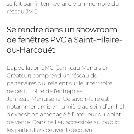
se fait par l’intermédiaire d’un membre du
réseau JMC.
Se rendre dans un showroom
de fenêtres PVC à Saint-Hilaire-
du-Harcouët
L’appellation JMC (Janneau Menuisier
Créateur) comprend un réseau de
partenaires qui relaient sur leur territoire
respectif l’offre de l’entreprise
Janneau Menuiserie. Ce savoir-faire est
notamment mis en lumière au sein d’un hall
d’exposition aménagé à l’intérieur du point
de vente. Dans ce lieu accessible au public,
les particuliers peuvent découvrir