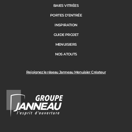
BAIES VITRÉES
PORTES D’ENTRÉE
INSPIRATION
GUIDE PROJET
MENUISIERS
NOS ATOUTS
Rejoignez le réseau Janneau Menuisier Créateur