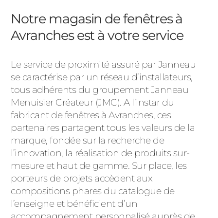
Notre magasin de fenêtres à
Avranches est à votre service
Le service de proximité assuré par Janneau
se caractérise par un réseau d’installateurs,
tous adhérents du groupement Janneau
Menuisier Créateur (JMC). A l’instar du
fabricant de fenêtres à Avranches, ces
partenaires partagent tous les valeurs de la
marque, fondée sur la recherche de
l’innovation, la réalisation de produits sur-
mesure et haut de gamme. Sur place, les
porteurs de projets accèdent aux
compositions phares du catalogue de
l’enseigne et bénéficient d’un
accompagnement personnalisé auprès de