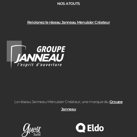
NOS ATOUTS
Rejoignez le réseau Janneau Menuisier Créateur
Le réseau Janneau Menuisier Créateur, une marque du
Groupe
Janneau