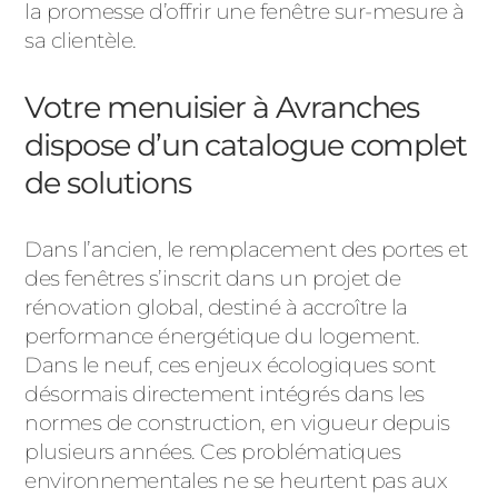
ACIER
la promesse d’offrir une fenêtre sur-mesure à
sa clientèle.
Votre menuisier à Avranches
dispose d’un catalogue complet
de solutions
Dans l’ancien, le remplacement des portes et
des fenêtres s’inscrit dans un projet de
rénovation global, destiné à accroître la
performance énergétique du logement.
Dans le neuf, ces enjeux écologiques sont
désormais directement intégrés dans les
normes de construction, en vigueur depuis
plusieurs années. Ces problématiques
environnementales ne se heurtent pas aux