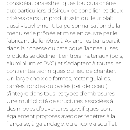
considérations esthétiques toujours chères
aux particuliers, désireux de concilier les deux
critères dans un produit sain qui leur plaît
aussi visuellement. La personnalisation de la
menuiserie prônée et mise en œuvre par le
fabricant de fenêtres à Avranches transparaît
dans la richesse du catalogue Janneau : ses
produits se déclinent en trois matériaux (bois,
aluminium et PVC) et s’adaptent à toutes les
contraintes techniques du lieu de chantier.
Un large choix de formes, rectangulaires,
carrées, rondes ou ovales (œil-de bœuf)
s’intègre dans tous les types d’embrasures.
Une multiplicité de structures, associées à
des modes d’ouvertures spécifiques, sont
également proposés avec des fenêtres à la
française, à galandage, ou encore à soufflet.