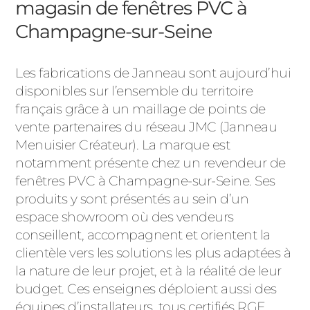
magasin de fenêtres PVC à
Champagne-sur-Seine
Les fabrications de Janneau sont aujourd’hui
disponibles sur l’ensemble du territoire
français grâce à un maillage de points de
vente partenaires du réseau JMC (Janneau
Menuisier Créateur). La marque est
notamment présente chez un revendeur de
fenêtres PVC à Champagne-sur-Seine. Ses
produits y sont présentés au sein d’un
espace showroom où des vendeurs
conseillent, accompagnent et orientent la
clientèle vers les solutions les plus adaptées à
la nature de leur projet, et à la réalité de leur
budget. Ces enseignes déploient aussi des
équipes d’installateurs, tous certifiés RGE