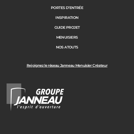
PORTES D’ENTRÉE
INSPIRATION
GUIDE PROJET
MENUISIERS
NOS ATOUTS
Rejoignez le réseau Janneau Menuisier Créateur