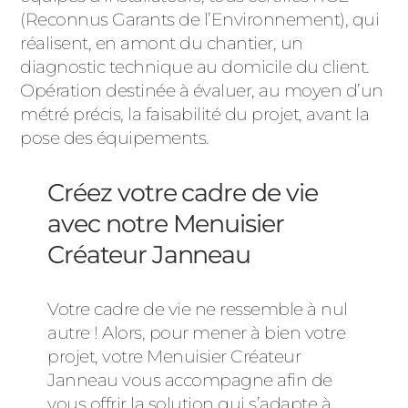
(Reconnus Garants de l’Environnement), qui
réalisent, en amont du chantier, un
diagnostic technique au domicile du client.
Opération destinée à évaluer, au moyen d’un
métré précis, la faisabilité du projet, avant la
pose des équipements.
Créez votre cadre de vie
avec notre Menuisier
Créateur Janneau
Votre cadre de vie ne ressemble à nul
autre ! Alors, pour mener à bien votre
projet, votre Menuisier Créateur
Janneau vous accompagne afin de
vous offrir la solution qui s’adapte à