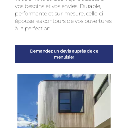
vos besoins et vos envies. Durable,
performante et sur-mesure, celle-ci
épouse les contours de vos ouvertures
à la perfection.
Demandez un devis auprès de ce
menuisier