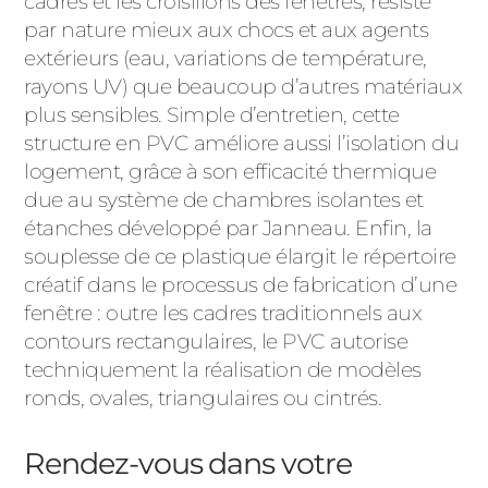
cadres et les croisillons des fenêtres, résiste
par nature mieux aux chocs et aux agents
extérieurs (eau, variations de température,
rayons UV) que beaucoup d’autres matériaux
plus sensibles. Simple d’entretien, cette
structure en PVC améliore aussi l’isolation du
logement, grâce à son efficacité thermique
due au système de chambres isolantes et
étanches développé par Janneau. Enfin, la
souplesse de ce plastique élargit le répertoire
créatif dans le processus de fabrication d’une
fenêtre : outre les cadres traditionnels aux
contours rectangulaires, le PVC autorise
techniquement la réalisation de modèles
ronds, ovales, triangulaires ou cintrés.
Rendez-vous dans votre