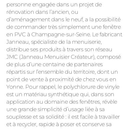
ACIER
personne engagée dans un projet de
rénovation dans l’ancien, ou
d’aménagement dans le neuf, a la possibilité
de commander très simplement une fenêtre
en PVC à Champagne-sur-Seine. Le fabricant
Janneau, spécialiste de la menuiserie,
distribue ses produits à travers son réseau
JMC (Janneau Menuisier Créateur), composé
de plus d’une centaine de partenaires
répartis sur l’ensemble du territoire, dont un
point de vente à proximité de chez vous en
Yonne. Pour rappel, le polychlorure de vinyle
est un matériau synthétique qui, dans son
application au domaine des fenêtres, révèle
une grande simplicité d’usage liée à sa
souplesse et sa solidité : il est facile à travailler
et à recycler, rapide à poser et conserve sa