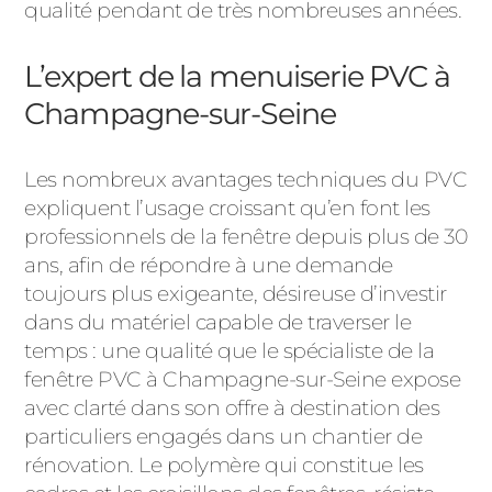
qualité pendant de très nombreuses années.
L’expert de la menuiserie PVC à
Champagne-sur-Seine
Les nombreux avantages techniques du PVC
expliquent l’usage croissant qu’en font les
professionnels de la fenêtre depuis plus de 30
ans, afin de répondre à une demande
toujours plus exigeante, désireuse d’investir
dans du matériel capable de traverser le
temps : une qualité que le spécialiste de la
fenêtre PVC à Champagne-sur-Seine expose
avec clarté dans son offre à destination des
particuliers engagés dans un chantier de
rénovation. Le polymère qui constitue les