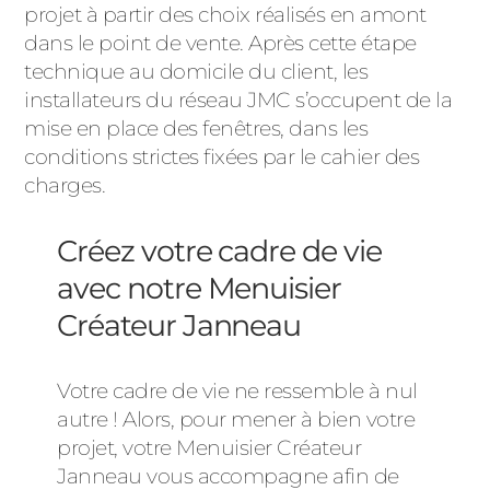
projet à partir des choix réalisés en amont
dans le point de vente. Après cette étape
technique au domicile du client, les
installateurs du réseau JMC s’occupent de la
mise en place des fenêtres, dans les
conditions strictes fixées par le cahier des
charges.
Créez votre cadre de vie
avec notre Menuisier
Créateur Janneau
Votre cadre de vie ne ressemble à nul
autre ! Alors, pour mener à bien votre
projet, votre Menuisier Créateur
Janneau vous accompagne afin de