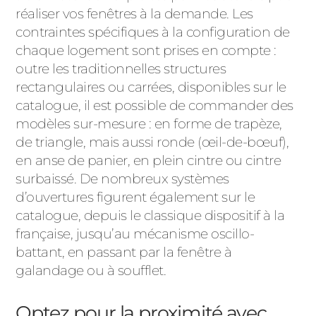
réaliser vos fenêtres à la demande. Les
contraintes spécifiques à la configuration de
chaque logement sont prises en compte :
outre les traditionnelles structures
rectangulaires ou carrées, disponibles sur le
catalogue, il est possible de commander des
modèles sur-mesure : en forme de trapèze,
de triangle, mais aussi ronde (œil-de-bœuf),
en anse de panier, en plein cintre ou cintre
surbaissé. De nombreux systèmes
d’ouvertures figurent également sur le
catalogue, depuis le classique dispositif à la
française, jusqu’au mécanisme oscillo-
battant, en passant par la fenêtre à
galandage ou à soufflet.
Optez pour la proximité avec