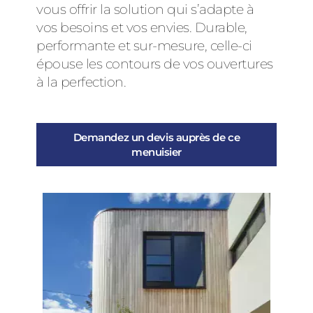
vous offrir la solution qui s’adapte à
vos besoins et vos envies. Durable,
performante et sur-mesure, celle-ci
épouse les contours de vos ouvertures
à la perfection.
Demandez un devis auprès de ce
menuisier