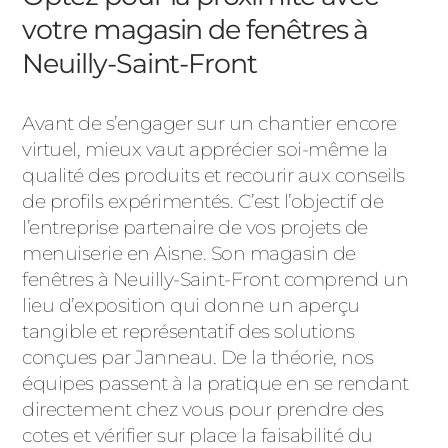
votre magasin de fenêtres à
Neuilly-Saint-Front
Avant de s’engager sur un chantier encore
virtuel, mieux vaut apprécier soi-même la
qualité des produits et recourir aux conseils
de profils expérimentés. C’est l’objectif de
l’entreprise partenaire de vos projets de
menuiserie en Aisne. Son magasin de
fenêtres à Neuilly-Saint-Front comprend un
lieu d’exposition qui donne un aperçu
tangible et représentatif des solutions
conçues par Janneau. De la théorie, nos
équipes passent à la pratique en se rendant
directement chez vous pour prendre des
cotes et vérifier sur place la faisabilité du