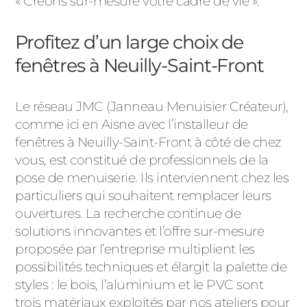
« Créons sur-mesure votre cadre de vie ».
Profitez d’un large choix de
fenêtres à Neuilly-Saint-Front
Le réseau JMC (Janneau Menuisier Créateur),
comme ici en Aisne avec l’installeur de
fenêtres à Neuilly-Saint-Front à côté de chez
vous, est constitué de professionnels de la
pose de menuiserie. Ils interviennent chez les
particuliers qui souhaitent remplacer leurs
ouvertures. La recherche continue de
solutions innovantes et l’offre sur-mesure
proposée par l’entreprise multiplient les
possibilités techniques et élargit la palette de
styles : le bois, l’aluminium et le PVC sont
trois matériaux exploités par nos ateliers pour