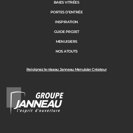
BAIES VITRÉES
PORTES D’ENTRÉE
INSPIRATION
GUIDE PROJET
MENUISIERS
NOS ATOUTS
Rejoignez le réseau Janneau Menuisier Créateur