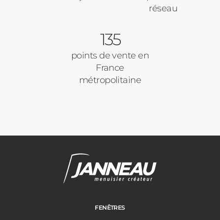
réseau
135
points de vente en
France
métropolitaine
FENÊTRES