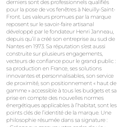
ACIER
derniers sont des professionnels qualifiés
pour la pose de vos fenêtres à Neuilly-Saint-
Front. Les valeurs promues par la marque
reposent sur le savoir-faire artisanal
développé par le fondateur Henri Janneau,
depuis qu’il a créé son entreprise au sud de
Nantes en 1973. Sa réputation s’est aussi
construite sur plusieurs engagements,
vecteurs de confiance pour le grand public :
sa production en France, ses solutions
innovantes et personnalisables, son service
de proximité, son positionnement « haut de
gamme » accessible à tous les budgets et sa
prise en compte des nouvelles normes
énergétiques applicables à l’habitat, sont les
points clés de l’identité de la marque. Une
philosophie résumée dans sa signature :