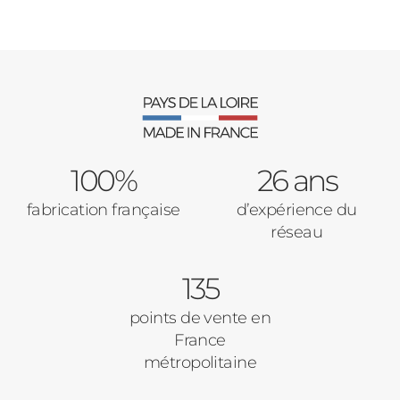
100%
26 ans
fabrication française
d’expérience du
réseau
135
points de vente en
France
métropolitaine