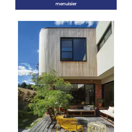
menuisier