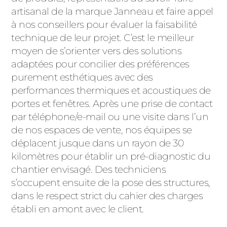
artisanal de la marque Janneau et faire appel
à nos conseillers pour évaluer la faisabilité
technique de leur projet. C’est le meilleur
moyen de s’orienter vers des solutions
adaptées pour concilier des préférences
purement esthétiques avec des
performances thermiques et acoustiques de
portes et fenêtres. Après une prise de contact
par téléphone/e-mail ou une visite dans l’un
de nos espaces de vente, nos équipes se
déplacent jusque dans un rayon de 30
kilomètres pour établir un pré-diagnostic du
chantier envisagé. Des techniciens
s’occupent ensuite de la pose des structures,
dans le respect strict du cahier des charges
établi en amont avec le client.