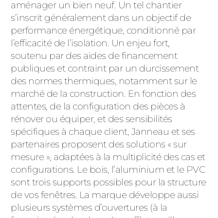
aménager un bien neuf. Un tel chantier
s’inscrit généralement dans un objectif de
performance énergétique, conditionné par
l’efficacité de l’isolation. Un enjeu fort,
soutenu par des aides de financement
publiques et contraint par un durcissement
des normes thermiques, notamment sur le
marché de la construction. En fonction des
attentes, de la configuration des pièces à
rénover ou équiper, et des sensibilités
spécifiques à chaque client, Janneau et ses
partenaires proposent des solutions « sur
mesure », adaptées à la multiplicité des cas et
configurations. Le bois, l’aluminium et le PVC
sont trois supports possibles pour la structure
de vos fenêtres. La marque développe aussi
plusieurs systèmes d’ouvertures (à la