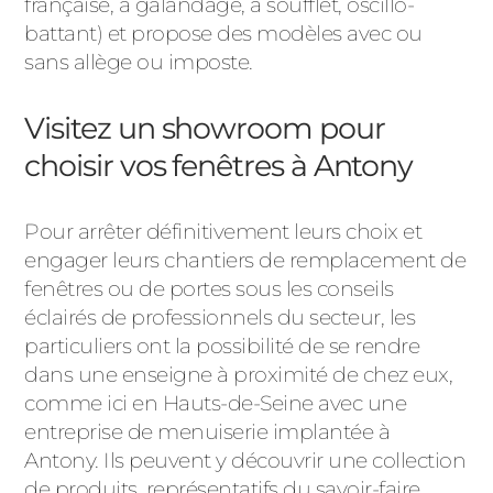
française, à galandage, à soufflet, oscillo-
battant) et propose des modèles avec ou
sans allège ou imposte.
Visitez un showroom pour
choisir vos fenêtres à Antony
Pour arrêter définitivement leurs choix et
engager leurs chantiers de remplacement de
fenêtres ou de portes sous les conseils
éclairés de professionnels du secteur, les
particuliers ont la possibilité de se rendre
dans une enseigne à proximité de chez eux,
comme ici en Hauts-de-Seine avec une
entreprise de menuiserie implantée à
Antony. Ils peuvent y découvrir une collection
de produits, représentatifs du savoir-faire