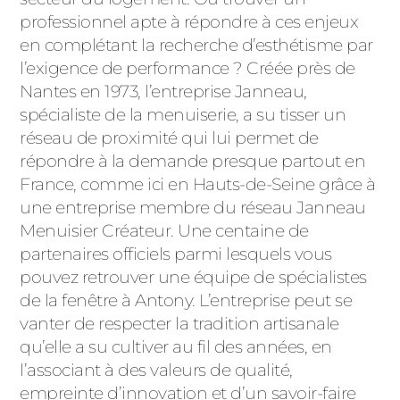
ACIER
professionnel apte à répondre à ces enjeux
en complétant la recherche d’esthétisme par
l’exigence de performance ? Créée près de
Nantes en 1973, l’entreprise Janneau,
spécialiste de la menuiserie, a su tisser un
réseau de proximité qui lui permet de
répondre à la demande presque partout en
France, comme ici en Hauts-de-Seine grâce à
une entreprise membre du réseau Janneau
Menuisier Créateur. Une centaine de
partenaires officiels parmi lesquels vous
pouvez retrouver une équipe de spécialistes
de la fenêtre à Antony. L’entreprise peut se
vanter de respecter la tradition artisanale
qu’elle a su cultiver au fil des années, en
l’associant à des valeurs de qualité,
empreinte d’innovation et d’un savoir-faire