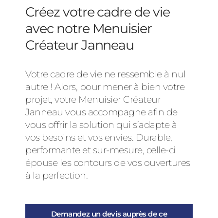
Créez votre cadre de vie
avec notre Menuisier
Créateur Janneau
Votre cadre de vie ne ressemble à nul
autre ! Alors, pour mener à bien votre
projet, votre Menuisier Créateur
Janneau vous accompagne afin de
vous offrir la solution qui s’adapte à
vos besoins et vos envies. Durable,
performante et sur-mesure, celle-ci
épouse les contours de vos ouvertures
à la perfection.
Demandez un devis auprès de ce