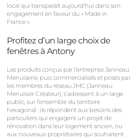
local qui transparaît aujourd’hui dans son
engagement en faveur du « Made in
France ».
Profitez d’un large choix de
fenêtres à Antony
Les produits conçus par l’entreprise Janneau
Menuiserie, puis commercialisés et posés par
les membres du réseau JMC (Janneau
Menuisier Créateur), s’adressent à un large
public, sur l’ensemble du territoire
hexagonal : ils répondent aux besoins des
particuliers qui engagent un projet de
rénovation dans leur logement ancien, ou
aux nouveaux propriétaires qui souhaitent