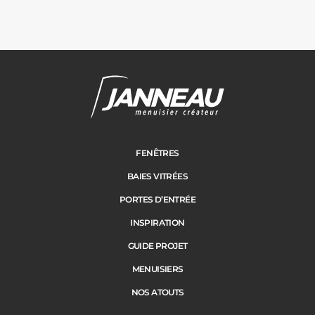
FENÊTRES
BAIES VITRÉES
PORTES D’ENTRÉE
INSPIRATION
GUIDE PROJET
MENUISIERS
NOS ATOUTS