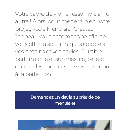
Votre cadre de vie ne ressemble à nul
autre ! Alors, pour mener à bien votre
projet, votre Menuisier Créateur
Janneau vous accompagne afin de
vous offrir la solution qui s’adapte à
vos besoins et vos envies. Durable,
performante et sur-mesure, celle-ci
épouse les contours de vos ouvertures
à la perfection.
Demandez un devis auprès de ce
menuisier