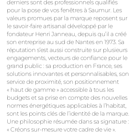
ACIER
derniers sont des professionnels qualifiés
pour la pose de vos fenêtres à Saumur. Les
valeurs promues par la marque reposent sur
le savoir-faire artisanal développé par le
fondateur Henri Janneau, depuis qu’il a créé
son entreprise au sud de Nantes en 1973. Sa
réputation s’est aussi construite sur plusieurs
engagements, vecteurs de confiance pour le
grand public : sa production en France, ses
solutions innovantes et personnalisables, son
service de proximité, son positionnement
« haut de gamme » accessible à tous les
budgets et sa prise en compte des nouvelles
normes énergétiques applicables à l’habitat,
sont les points clés de l’identité de la marque.
Une philosophie résumée dans sa signature :
« Créons sur-mesure votre cadre de vie ».