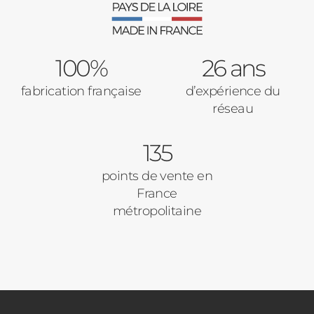
100%
26 ans
fabrication française
d’expérience du
réseau
135
points de vente en
France
métropolitaine