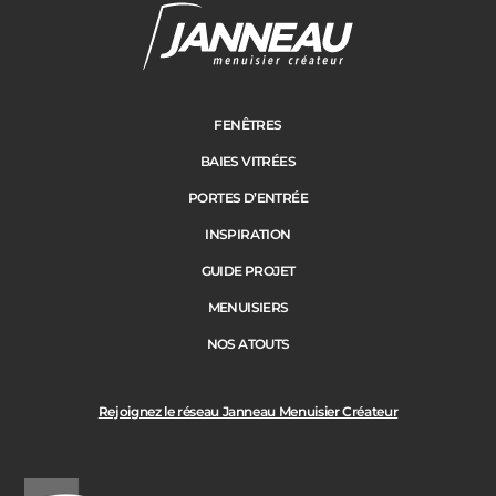
FENÊTRES
BAIES VITRÉES
PORTES D’ENTRÉE
INSPIRATION
GUIDE PROJET
MENUISIERS
NOS ATOUTS
Rejoignez le réseau Janneau Menuisier Créateur