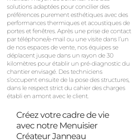
solutions adaptées pour concilier des
préférences purement esthétiques avec des
performances thermiques et acoustiques de
portes et fenêtres. Après une prise de contact
par téléphone/e-mail ou une visite dans l’un
de nos espaces de vente, nos équipes se
déplacent jusque dans un rayon de 30
kilomètres pour établir un pré-diagnostic du
chantier envisagé. Des techniciens
s’occupent ensuite de la pose des structures,
dans le respect strict du cahier des charges
établi en amont avec le client.
Créez votre cadre de vie
avec notre Menuisier
Créateur Janneau