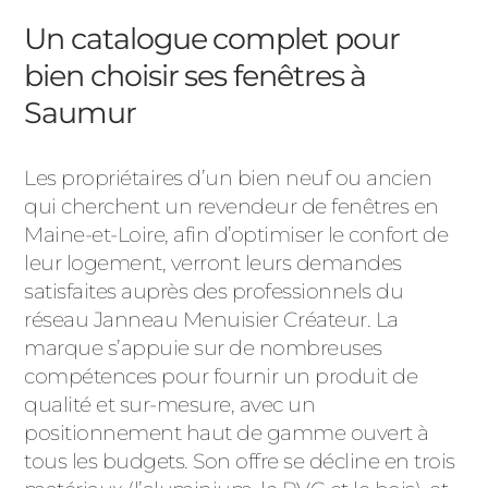
Un catalogue complet pour
bien choisir ses fenêtres à
Saumur
Les propriétaires d’un bien neuf ou ancien
qui cherchent un revendeur de fenêtres en
Maine-et-Loire, afin d’optimiser le confort de
leur logement, verront leurs demandes
satisfaites auprès des professionnels du
réseau Janneau Menuisier Créateur. La
marque s’appuie sur de nombreuses
compétences pour fournir un produit de
qualité et sur-mesure, avec un
positionnement haut de gamme ouvert à
tous les budgets. Son offre se décline en trois