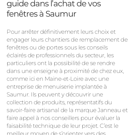
guide dans l’achat de vos
fenêtres à Saumur
Pour arrêter définitivement leurs choix et
engager leurs chantiers de remplacement de
fenêtres ou de portes sous les conseils
éclairés de professionnels du secteur, les
particuliers ont la possibilité de se rendre
dans une enseigne à proximité de chez eux,
comme ici en Maine-et-Loire avec une
entreprise de menuiserie implantée à
Saumur. Ils peuvent y découvrir une
collection de produits, représentatifs du
savoir-faire artisanal de la marque Janneau et
faire appel à nos conseillers pour évaluer la
faisabilité technique de leur projet. C’est le
meilleur moyen de s’orienter vers des