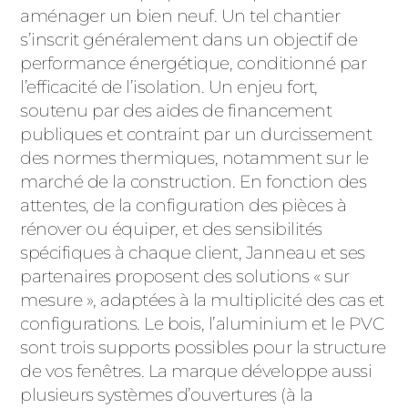
aménager un bien neuf. Un tel chantier
s’inscrit généralement dans un objectif de
performance énergétique, conditionné par
l’efficacité de l’isolation. Un enjeu fort,
soutenu par des aides de financement
publiques et contraint par un durcissement
des normes thermiques, notamment sur le
marché de la construction. En fonction des
attentes, de la configuration des pièces à
rénover ou équiper, et des sensibilités
spécifiques à chaque client, Janneau et ses
partenaires proposent des solutions « sur
mesure », adaptées à la multiplicité des cas et
configurations. Le bois, l’aluminium et le PVC
sont trois supports possibles pour la structure
de vos fenêtres. La marque développe aussi
plusieurs systèmes d’ouvertures (à la