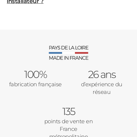
installateur ?
100%
26 ans
fabrication française
d’expérience du
réseau
135
points de vente en
France
métropolitaine