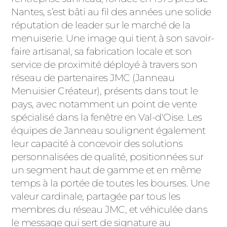
ACIER
Nantes, s’est bâti au fil des années une solide
réputation de leader sur le marché de la
menuiserie. Une image qui tient à son savoir-
faire artisanal, sa fabrication locale et son
service de proximité déployé à travers son
réseau de partenaires JMC (Janneau
Menuisier Créateur), présents dans tout le
pays, avec notamment un point de vente
spécialisé dans la fenêtre en Val-d'Oise. Les
équipes de Janneau soulignent également
leur capacité à concevoir des solutions
personnalisées de qualité, positionnées sur
un segment haut de gamme et en même
temps à la portée de toutes les bourses. Une
valeur cardinale, partagée par tous les
membres du réseau JMC, et véhiculée dans
le message qui sert de signature au