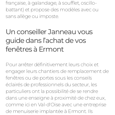
française, à galandage, à soufflet, oscillo-
battant) et propose des modèles avec ou
sans allège ou imposte.
Un conseiller Janneau vous
guide dans l’achat de vos
fenêtres à Ermont
Pour arrêter définitivement leurs choix et
engager leurs chantiers de remplacement de
fenêtres ou de portes sous les conseils
éclairés de professionnels du secteur, les
particuliers ont la possibilité de se rendre
dans une enseigne à proximité de chez eux,
comme ici en Val-d'Oise avec une entreprise
de menuiserie implantée à Ermont. Ils