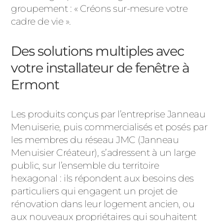
groupement : « Créons sur-mesure votre
cadre de vie ».
Des solutions multiples avec
votre installateur de fenêtre à
Ermont
Les produits conçus par l’entreprise Janneau
Menuiserie, puis commercialisés et posés par
les membres du réseau JMC (Janneau
Menuisier Créateur), s’adressent à un large
public, sur l’ensemble du territoire
hexagonal : ils répondent aux besoins des
particuliers qui engagent un projet de
rénovation dans leur logement ancien, ou
aux nouveaux propriétaires qui souhaitent