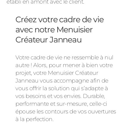
établi en amont avec le client.
Créez votre cadre de vie
avec notre Menuisier
Créateur Janneau
Votre cadre de vie ne ressemble à nul
autre ! Alors, pour mener à bien votre
projet, votre Menuisier Créateur
Janneau vous accompagne afin de
vous offrir la solution qui s’adapte à
vos besoins et vos envies. Durable,
performante et sur-mesure, celle-ci
épouse les contours de vos ouvertures
à la perfection.