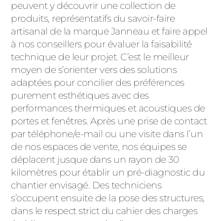
peuvent y découvrir une collection de
produits, représentatifs du savoir-faire
artisanal de la marque Janneau et faire appel
à nos conseillers pour évaluer la faisabilité
technique de leur projet. C’est le meilleur
moyen de s’orienter vers des solutions
adaptées pour concilier des préférences
purement esthétiques avec des
performances thermiques et acoustiques de
portes et fenêtres. Après une prise de contact
par téléphone/e-mail ou une visite dans l’un
de nos espaces de vente, nos équipes se
déplacent jusque dans un rayon de 30
kilomètres pour établir un pré-diagnostic du
chantier envisagé. Des techniciens
s’occupent ensuite de la pose des structures,
dans le respect strict du cahier des charges