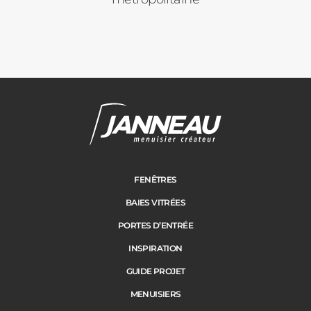
FENÊTRES
BAIES VITRÉES
PORTES D’ENTRÉE
INSPIRATION
GUIDE PROJET
MENUISIERS