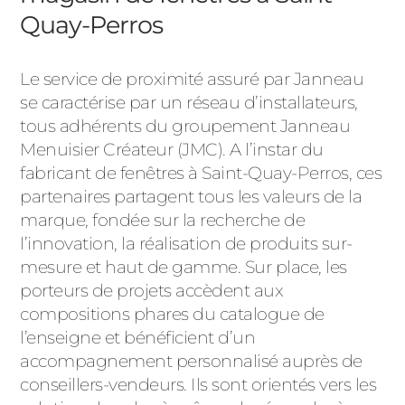
Quay-Perros
Le service de proximité assuré par Janneau
se caractérise par un réseau d’installateurs,
tous adhérents du groupement Janneau
Menuisier Créateur (JMC). A l’instar du
fabricant de fenêtres à Saint-Quay-Perros, ces
partenaires partagent tous les valeurs de la
marque, fondée sur la recherche de
l’innovation, la réalisation de produits sur-
mesure et haut de gamme. Sur place, les
porteurs de projets accèdent aux
compositions phares du catalogue de
l’enseigne et bénéficient d’un
accompagnement personnalisé auprès de
conseillers-vendeurs. Ils sont orientés vers les