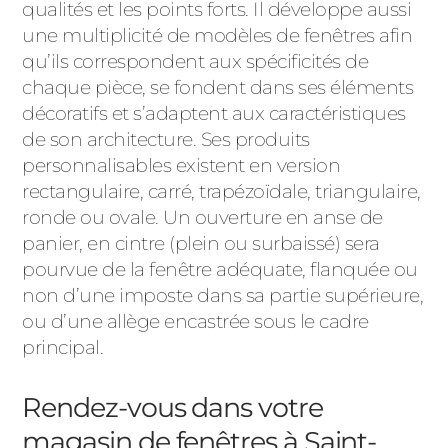
qualités et les points forts. Il développe aussi
une multiplicité de modèles de fenêtres afin
qu’ils correspondent aux spécificités de
chaque pièce, se fondent dans ses éléments
décoratifs et s’adaptent aux caractéristiques
de son architecture. Ses produits
personnalisables existent en version
rectangulaire, carré, trapézoïdale, triangulaire,
ronde ou ovale. Un ouverture en anse de
panier, en cintre (plein ou surbaissé) sera
pourvue de la fenêtre adéquate, flanquée ou
non d’une imposte dans sa partie supérieure,
ou d’une allège encastrée sous le cadre
principal.
Rendez-vous dans votre
magasin de fenêtres à Saint-