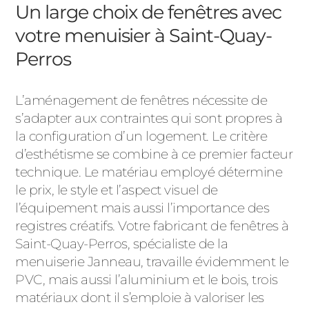
ACIER
Un large choix de fenêtres avec
votre menuisier à Saint-Quay-
Perros
L’aménagement de fenêtres nécessite de
s’adapter aux contraintes qui sont propres à
la configuration d’un logement. Le critère
d’esthétisme se combine à ce premier facteur
technique. Le matériau employé détermine
le prix, le style et l’aspect visuel de
l’équipement mais aussi l’importance des
registres créatifs. Votre fabricant de fenêtres à
Saint-Quay-Perros, spécialiste de la
menuiserie Janneau, travaille évidemment le
PVC, mais aussi l’aluminium et le bois, trois
matériaux dont il s’emploie à valoriser les