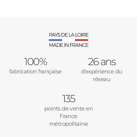
100%
26 ans
fabrication française
d’expérience du
réseau
135
points de vente en
France
métropolitaine