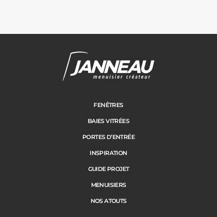
FENÊTRES
BAIES VITRÉES
PORTES D’ENTRÉE
INSPIRATION
GUIDE PROJET
MENUISIERS
NOS ATOUTS