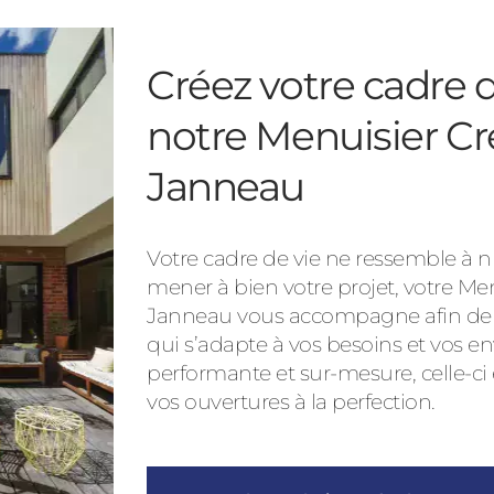
Créez votre cadre d
notre Menuisier Cr
Janneau
Votre cadre de vie ne ressemble à nu
mener à bien votre projet, votre Me
Janneau vous accompagne afin de vo
qui s’adapte à vos besoins et vos en
performante et sur-mesure, celle-ci
vos ouvertures à la perfection.