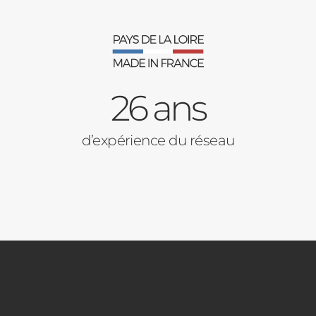
26 ans
d’expérience du réseau