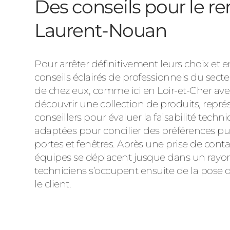
Des conseils pour le r
Laurent-Nouan
Pour arrêter définitivement leurs choix et
conseils éclairés de professionnels du secte
de chez eux, comme ici en Loir-et-Cher ave
découvrir une collection de produits, représ
conseillers pour évaluer la faisabilité techn
adaptées pour concilier des préférences 
portes et fenêtres. Après une prise de cont
équipes se déplacent jusque dans un rayon 
techniciens s’occupent ensuite de la pose d
le client.