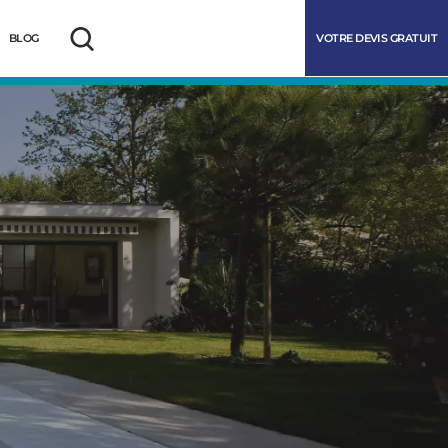
VOTRE DEVIS GRATUIT
BLOG
Rechercher
marrer