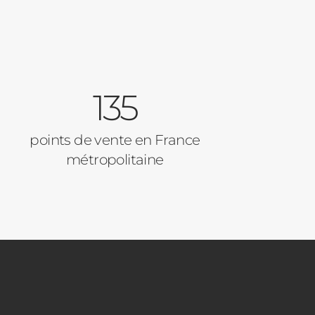
135
points de vente en France
métropolitaine