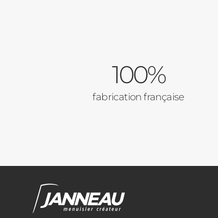
100%
fabrication française