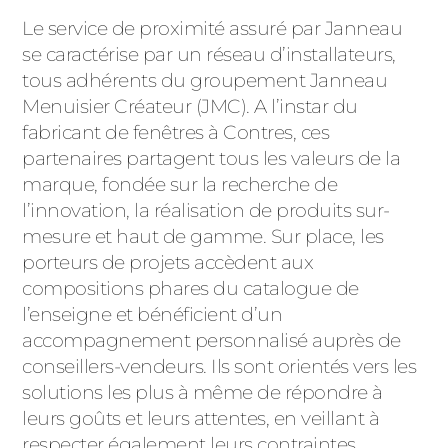
Le service de proximité assuré par Janneau
se caractérise par un réseau d’installateurs,
tous adhérents du groupement Janneau
Menuisier Créateur (JMC). A l’instar du
fabricant de fenêtres à Contres, ces
partenaires partagent tous les valeurs de la
marque, fondée sur la recherche de
l’innovation, la réalisation de produits sur-
mesure et haut de gamme. Sur place, les
porteurs de projets accèdent aux
compositions phares du catalogue de
l’enseigne et bénéficient d’un
accompagnement personnalisé auprès de
conseillers-vendeurs. Ils sont orientés vers les
solutions les plus à même de répondre à
leurs goûts et leurs attentes, en veillant à
respecter également leurs contraintes