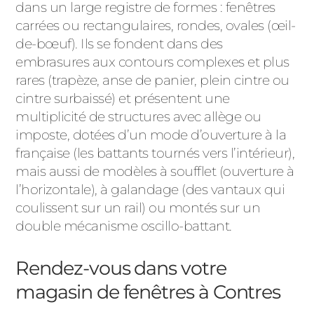
dans un large registre de formes : fenêtres
carrées ou rectangulaires, rondes, ovales (œil-
de-bœuf). Ils se fondent dans des
embrasures aux contours complexes et plus
rares (trapèze, anse de panier, plein cintre ou
cintre surbaissé) et présentent une
multiplicité de structures avec allège ou
imposte, dotées d’un mode d’ouverture à la
française (les battants tournés vers l’intérieur),
mais aussi de modèles à soufflet (ouverture à
l’horizontale), à galandage (des vantaux qui
coulissent sur un rail) ou montés sur un
double mécanisme oscillo-battant.
Rendez-vous dans votre
magasin de fenêtres à Contres