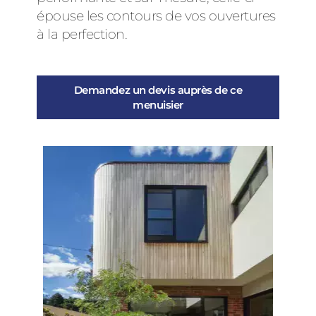
épouse les contours de vos ouvertures
à la perfection.
Demandez un devis auprès de ce
menuisier