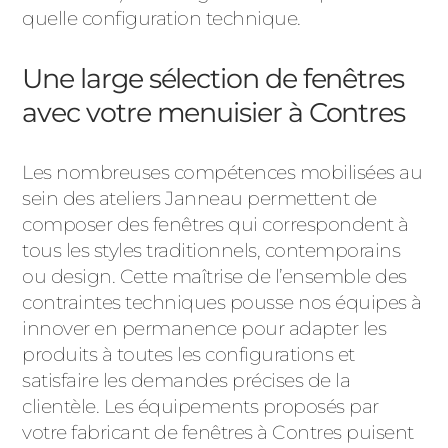
quelle configuration technique.
Une large sélection de fenêtres
avec votre menuisier à Contres
Les nombreuses compétences mobilisées au
sein des ateliers Janneau permettent de
composer des fenêtres qui correspondent à
tous les styles traditionnels, contemporains
ou design. Cette maîtrise de l’ensemble des
contraintes techniques pousse nos équipes à
innover en permanence pour adapter les
produits à toutes les configurations et
satisfaire les demandes précises de la
clientèle. Les équipements proposés par
votre fabricant de fenêtres à Contres puisent