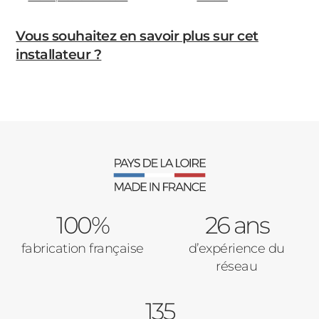
Vous souhaitez en savoir plus sur cet
installateur ?
100%
26 ans
fabrication française
d’expérience du
réseau
135