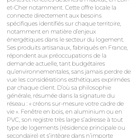
ACIER
et-Cher notamment. Cette offre locale la
connecte directement aux besoins
spécifiques identifiés sur chaque territoire,
notamment en matière d’enjeux
énergétiques dans le secteur du logement.
Ses produits artisanaux, fabriqués en France,
répondent aux préoccupations de la
demande actuelle, tant budgétaires
qu’environnementales, sans jamais perdre de
vue les considérations esthétiques exprimées
par chaque client. D’où sa philosophie
générale, résumée dans la signature du
réseau : « créons sur-mesure votre cadre de
vie ». Fenêtre en bois, en aluminium ou en
PVC, son registre très large s’adresse à tout
type de logements (résidence principale ou
secondaire) et s’intègre dans n’importe