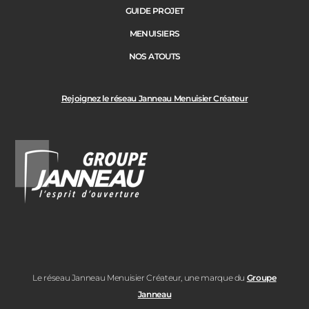
GUIDE PROJET
MENUISIERS
NOS ATOUTS
Rejoignez le réseau Janneau Menuisier Créateur
Le réseau Janneau Menuisier Créateur, une marque du
Groupe
Janneau