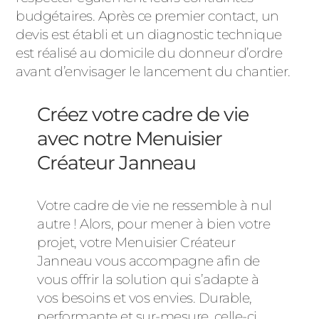
budgétaires. Après ce premier contact, un
devis est établi et un diagnostic technique
est réalisé au domicile du donneur d’ordre
avant d’envisager le lancement du chantier.
Créez votre cadre de vie
avec notre Menuisier
Créateur Janneau
Votre cadre de vie ne ressemble à nul
autre ! Alors, pour mener à bien votre
projet, votre Menuisier Créateur
Janneau vous accompagne afin de
vous offrir la solution qui s’adapte à
vos besoins et vos envies. Durable,
performante et sur-mesure, celle-ci