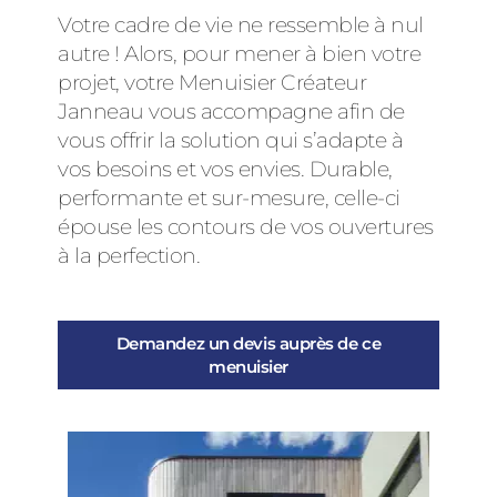
Votre cadre de vie ne ressemble à nul
autre ! Alors, pour mener à bien votre
projet, votre Menuisier Créateur
Janneau vous accompagne afin de
vous offrir la solution qui s’adapte à
vos besoins et vos envies. Durable,
performante et sur-mesure, celle-ci
épouse les contours de vos ouvertures
à la perfection.
Demandez un devis auprès de ce
menuisier