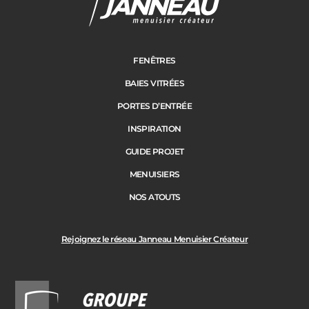
FENÊTRES
BAIES VITRÉES
PORTES D’ENTRÉE
INSPIRATION
GUIDE PROJET
MENUISIERS
NOS ATOUTS
Rejoignez le réseau Janneau Menuisier Créateur