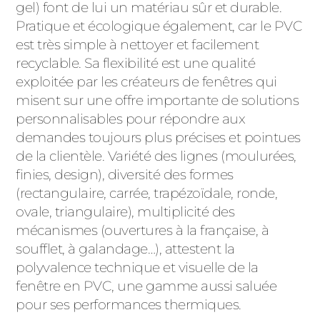
gel) font de lui un matériau sûr et durable.
Pratique et écologique également, car le PVC
est très simple à nettoyer et facilement
recyclable. Sa flexibilité est une qualité
exploitée par les créateurs de fenêtres qui
misent sur une offre importante de solutions
personnalisables pour répondre aux
demandes toujours plus précises et pointues
de la clientèle. Variété des lignes (moulurées,
finies, design), diversité des formes
(rectangulaire, carrée, trapézoïdale, ronde,
ovale, triangulaire), multiplicité des
mécanismes (ouvertures à la française, à
soufflet, à galandage…), attestent la
polyvalence technique et visuelle de la
fenêtre en PVC, une gamme aussi saluée
pour ses performances thermiques.