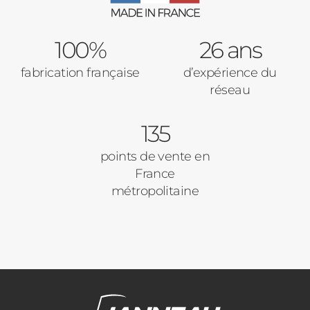
100%
26 ans
fabrication française
d’expérience du
réseau
135
points de vente en
France
métropolitaine