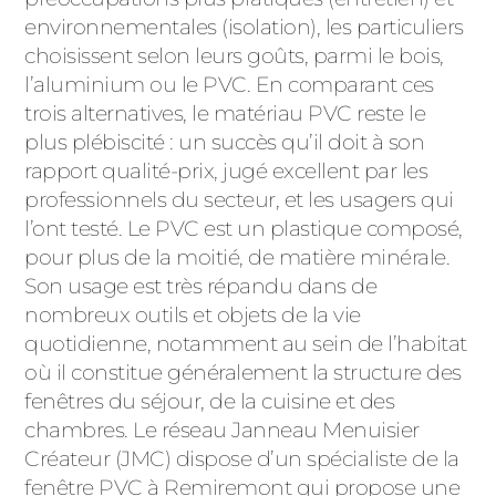
ACIER
environnementales (isolation), les particuliers
choisissent selon leurs goûts, parmi le bois,
l’aluminium ou le PVC. En comparant ces
trois alternatives, le matériau PVC reste le
plus plébiscité : un succès qu’il doit à son
rapport qualité-prix, jugé excellent par les
professionnels du secteur, et les usagers qui
l’ont testé. Le PVC est un plastique composé,
pour plus de la moitié, de matière minérale.
Son usage est très répandu dans de
nombreux outils et objets de la vie
quotidienne, notamment au sein de l’habitat
où il constitue généralement la structure des
fenêtres du séjour, de la cuisine et des
chambres. Le réseau Janneau Menuisier
Créateur (JMC) dispose d’un spécialiste de la
fenêtre PVC à Remiremont qui propose une