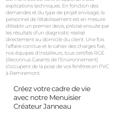
explications techniques. En fonction des
demandes et du type de projet envisagé, le
personnel de l’établissement est en mesure
d’établir un premier devis, précisé ensuite par
les résultats d’un diagnostic réalisé
directement au domicile du client. Une fois
l’affaire conclue et le cahier des charges fixé,
nos équipes d’installeurs, tous certifiés RGE
(Reconnus Garants de l’Environnement)
s’occupent de la pose de vos fenêtres en PVC
à Remiremont.
Créez votre cadre de vie
avec notre Menuisier
Créateur Janneau