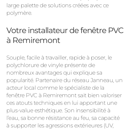
large palette de solutions créées avec ce
polymère.
Votre installateur de fenêtre PVC
à Remiremont
Souple, facile à travailler, rapide à poser, le
polychlorure de vinyle présente de
nombreux avantages qui explique sa
popularité. Partenaire du réseau Janneau, un
acteur local comme le spécialiste de la
fenêtre PVC à Remiremont sait bien valoriser
ces atouts techniques en lui apportant une
plus-value esthétique. Son insensibilité à
l’eau, sa bonne résistance au feu, sa capacité
à supporter les agressions extérieures (UV,