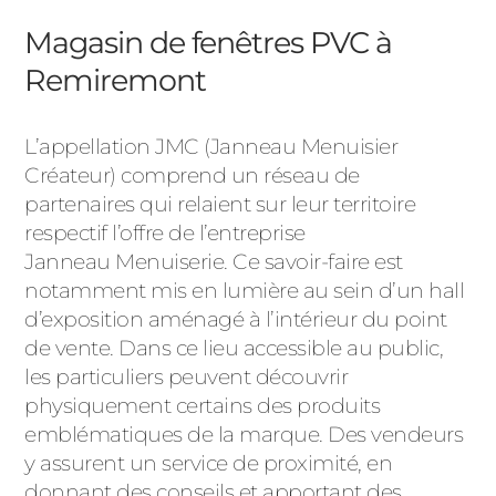
Magasin de fenêtres PVC à
Remiremont
L’appellation JMC (Janneau Menuisier
Créateur) comprend un réseau de
partenaires qui relaient sur leur territoire
respectif l’offre de l’entreprise
Janneau Menuiserie. Ce savoir-faire est
notamment mis en lumière au sein d’un hall
d’exposition aménagé à l’intérieur du point
de vente. Dans ce lieu accessible au public,
les particuliers peuvent découvrir
physiquement certains des produits
emblématiques de la marque. Des vendeurs
y assurent un service de proximité, en
donnant des conseils et apportant des